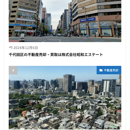
2024年12月6日
千代田区の不動産売却・買取は株式会社昭和エステート
不動産売却