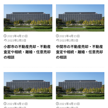
2021年4月15日
2021年4月15日
2023年2月3日
2023年2月3日
小郡市の不動産売却・不動産
中間市の不動産売却・不動産
査定や相続・離婚・任意売却
査定や相続・離婚・任意売却
の相談
の相談
2021年4月15日
2021年4月15日