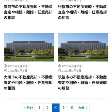
2023年2月3日
2023年2月3日
豊前市の不動産売却・不動産
行橋市の不動産売却・不動産
査定や相続・離婚・任意売却
査定や相続・離婚・任意売却
の相談
の相談
2021年4月15日
2021年4月15日
2023年2月3日
2023年2月1日
大川市の不動産売却・不動産
筑後市の不動産売却・不動産
査定や相続・離婚・任意売却
査定や相続・離婚・任意売却
の相談
の相談
Prev
2
3
4
5
6
Next