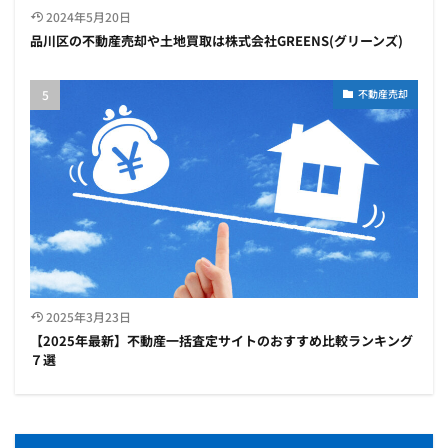
2024年5月20日
品川区の不動産売却や土地買取は株式会社GREENS(グリーンズ)
不動産売却
2025年3月23日
【2025年最新】不動産一括査定サイトのおすすめ比較ランキング
７選