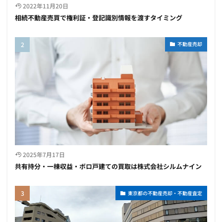
2022年11月20日
相続不動産売買で権利証・登記識別情報を渡すタイミング
不動産売却
2025年7月17日
共有持分・一棟収益・ボロ戸建ての買取は株式会社シルムナイン
東京都の不動産売却・不動産査定