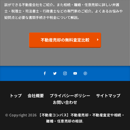
談ができる不動産会社をご紹介。また相続・離婚・任意売却に詳しい弁護
士・税理士・司法書士・行政書士などの専門家のご紹介。よくあるお悩みや
疑問点と必要な書類手続きや税金について解説。
不動産売却の無料査定比較
トップ
会社概要
プライバシーポリシー
サイトマップ
お問い合わせ
© Copyright 2026
【不動産コンパス】不動産売却・不動産査定や相続・
離婚・任意売却の相談
.