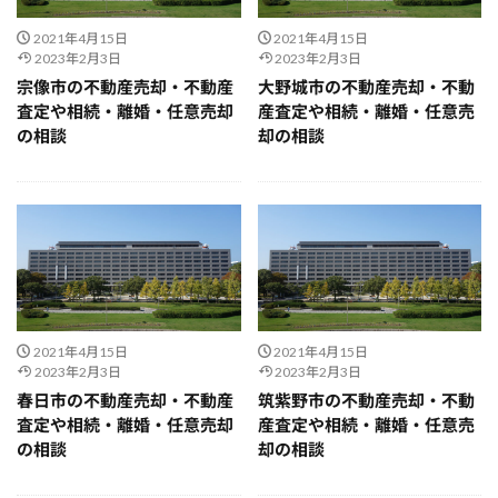
2021年4月15日
2021年4月15日
2023年2月3日
2023年2月3日
宗像市の不動産売却・不動産
大野城市の不動産売却・不動
査定や相続・離婚・任意売却
産査定や相続・離婚・任意売
の相談
却の相談
2021年4月15日
2021年4月15日
2023年2月3日
2023年2月3日
春日市の不動産売却・不動産
筑紫野市の不動産売却・不動
査定や相続・離婚・任意売却
産査定や相続・離婚・任意売
の相談
却の相談