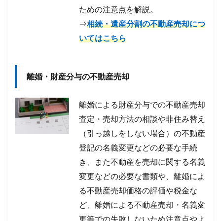
ための注意点を解説。
⇒
相続・遺産分割の不動産売却につ
いてはこちら
離婚・財産分与の不動産売却
離婚による財産分与での不動産売却
査定・売却方法の相談や非住み替え
（引っ越しをしない場合）の不動産
登記の名義変更などの必要な手続
き、また不動産を売却に関する名義
変更などの必要な書類や、離婚によ
る不動産売却価格の評価や税金な
ど、離婚による不動産売却・名義変
更等での失敗しないため注意点やよ