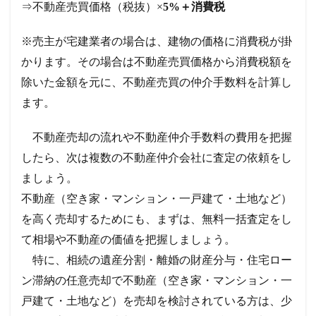
⇒不動産売買価格（税抜）×
5%＋消費税
※売主が宅建業者の場合は、建物の価格に消費税が掛
かります。その場合は不動産売買価格から消費税額を
除いた金額を元に、不動産売買の仲介手数料を計算し
ます。
不動産売却の流れや不動産仲介手数料の費用を把握
したら、次は複数の不動産仲介会社に査定の依頼をし
ましょう。
不動産（空き家・マンション・一戸建て・土地など）
を高く売却するためにも、まずは、無料一括査定をし
て相場や不動産の価値を把握しましょう。
特に、相続の遺産分割・離婚の財産分与・住宅ロー
ン滞納の任意売却で不動産（空き家・マンション・一
戸建て・土地など）を売却を検討されている方は、少