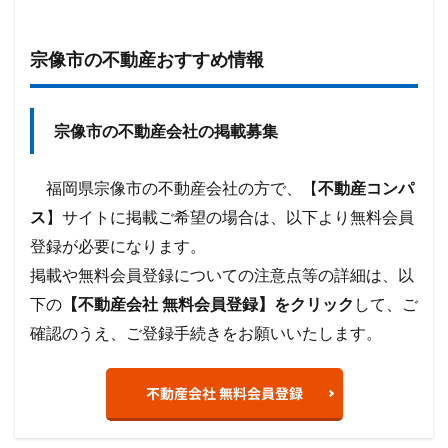
宗像市の不動産おすすめ情報
宗像市の不動産会社の掲載募集
福岡県宗像市の不動産会社の方で、【
不動産コンパ
ス
】サイトに掲載ご希望の場合は、以下より無料会員
登録が必要になります。
掲載や無料会員登録についての注意点等の詳細は、以
下の
【不動産会社 無料会員登録】をクリック
して、ご
確認のうえ、ご登録手続きをお願いいたします。
不動産会社 無料会員登録