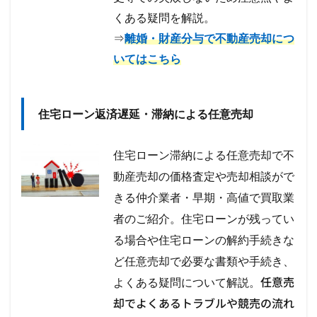
くある疑問を解説。
⇒
離婚・財産分与で不動産売却につ
いてはこちら
住宅ローン返済遅延・滞納による任意売却
住宅ローン滞納による任意売却で不
動産売却の価格査定や売却相談がで
きる仲介業者・早期・高値で買取業
者のご紹介。住宅ローンが残ってい
る場合や住宅ローンの解約手続きな
ど任意売却で必要な書類や手続き、
任意売
よくある疑問について解説。
却でよくあるトラブルや競売の流れ