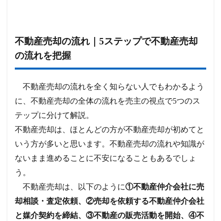
不動産売却の流れ｜5ステップで不動産売却
の流れを把握
不動産売却の流れを全く知らない人でもわかるよう
に、不動産売却の全体の流れを売主の視点で5つのス
テップに分けて解説。
不動産売却は、ほとんどの方が不動産売却が初めてと
いう方が多いと思います。不動産売却の流れや知識が
ないまま進めることに不安になることもあるでしょ
う。
不動産売却は、以下のように
①不動産仲介会社に売
却相談・査定依頼、②売却を依頼する不動産仲介会社
と媒介契約を締結、③不動産の販売活動を開始、④不