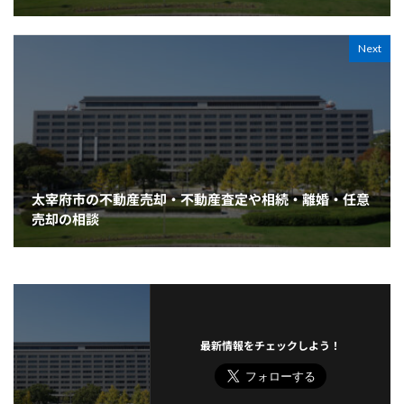
Next
太宰府市の不動産売却・不動産査定や相続・離婚・任意
売却の相談
最新情報をチェックしよう！