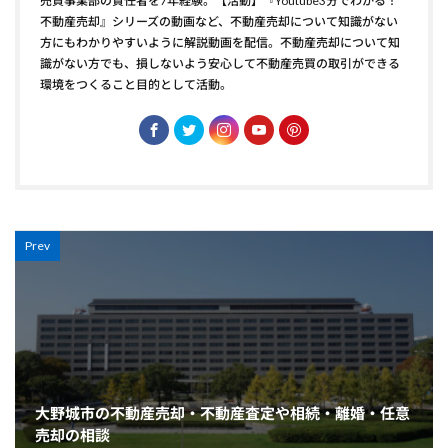
売買事業部の責任者を7年経験。【活動】『Youtube3分でわかる！
不動産売却』シリーズの動画など、不動産売却について知識がない
方にもわかりやすいように解説動画を配信。不動産売却について知
識がない方でも、損しないよう安心して不動産売買の取引ができる
環境をつくること目的として活動。
Prev
大野城市の不動産売却・不動産査定や相続・離婚・任意
売却の相談