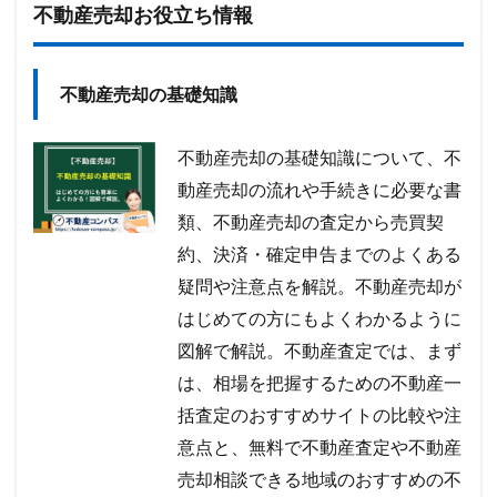
不動産売却お役立ち情報
不動産売却の基礎知識
不動産売却の基礎知識について、不
動産売却の流れや手続きに必要な書
類、不動産売却の査定から売買契
約、決済・確定申告までのよくある
疑問や注意点を解説。不動産売却が
はじめての方にもよくわかるように
図解で解説。不動産査定では、まず
は、相場を把握するための不動産一
括査定のおすすめサイトの比較や注
意点と、無料で不動産査定や不動産
売却相談できる地域のおすすめの不