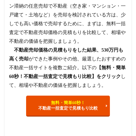
ン滞納の任意売却で不動産（空き家・マンション・一
戸建て・土地など）を売却を検討されている方は、少
しでも高い価格で売却するために、まずは、無料一括
査定で不動産売却価格の見積もりを比較して、相場や
不動産の価値を把握しましょう。
不動産売却価格の見積もりをした結果、530万円も
高く売却
ができた事例やその他、厳選したおすすめの
不動産一括サイトを複数ご紹介。以下の
【無料・簡単
60秒！不動産一括査定で見積もり比較】をクリック
し
て、相場や不動産の価値を把握しましょう。
無料・簡単60秒！
不動産一括査定で見積もり比較