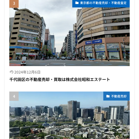
東京都の不動産売却・不動産査定
2024年12月6日
千代田区の不動産売却・買取は株式会社昭和エステート
不動産売却