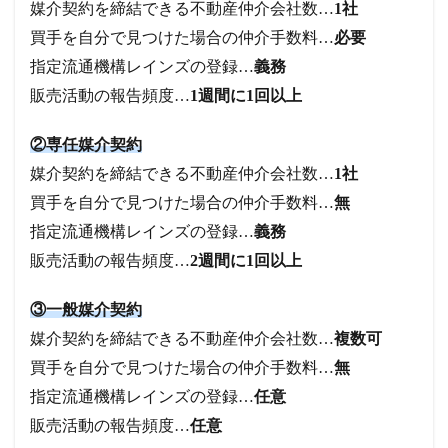
媒介契約を締結できる不動産仲介会社数…
1社
買手を自分で見つけた場合の仲介手数料…
必要
指定流通機構レインズの登録…
義務
販売活動の報告頻度…
1週間に1回以上
②専任媒介契約
媒介契約を締結できる不動産仲介会社数…
1社
買手を自分で見つけた場合の仲介手数料…
無
指定流通機構レインズの登録…
義務
販売活動の報告頻度…
2週間に1回以上
③一般媒介契約
媒介契約を締結できる不動産仲介会社数…
複数可
買手を自分で見つけた場合の仲介手数料…
無
指定流通機構レインズの登録…
任意
販売活動の報告頻度…
任意