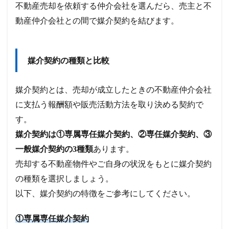
不動産売却を依頼する仲介会社を選んだら、売主と不
動産仲介会社との間で媒介契約を結びます。
媒介契約の種類と比較
媒介契約とは、売却が成立したときの不動産仲介会社
に支払う報酬額や販売活動方法を取り決める契約で
す。
媒介契約は①専属専任媒介契約、②専任媒介契約、③
一般媒介契約の3種類
あります。
売却する不動産物件やご自身の状況をもとに媒介契約
の種類を選択しましょう。
以下、媒介契約の特徴をご参考にしてください。
①専属専任媒介契約