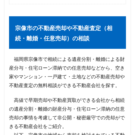
宗像市の不動産売却や不動産査定（相
続・離婚・任意売却）の相談
福岡県宗像市で相続による遺産分割・離婚による財
産分与・住宅ローン滞納での任意売却などから、空き
家やマンション・一戸建て・土地などの不動産売却や
不動産査定の無料相談ができる不動産会社を探す。
高値で早期売却や不動産買取ができる会社から相続
の遺産分割・離婚の財産分与・住宅ローン滞納の任意
売却の事情を考慮して非公開・秘密厳守での売却がで
きる不動産会社をご紹介。