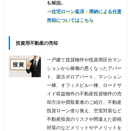
も解説。
⇒
住宅ローン返済・滞納による任意
売却についてはこちら
投資用不動産の売却
一戸建て賃貸物件や投資用区分マン
ションから稼働の悪くなったアパー
ト、築古ボロアパート、マンション
一棟、オフィスビル一棟、ロードサ
イド収益物件の不動産投資物件の売
却方法や買取業者のご紹介。不動産
投資ローン借り換え、空室対策など
不動産投資のリスクや間違えた節税
対策のなどメリットやデメリットを