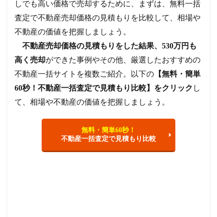
しでも高い価格で売却するために、まずは、無料一括
査定で不動産売却価格の見積もりを比較して、相場や
不動産の価値を把握しましょう。
不動産売却価格の見積もりをした結果、530万円も
高く売却
ができた事例やその他、厳選したおすすめの
不動産一括サイトを複数ご紹介。以下の
【無料・簡単
60秒！不動産一括査定で見積もり比較】をクリック
し
て、相場や不動産の価値を把握しましょう。
無料・簡単60秒！
不動産一括査定で見積もり比較