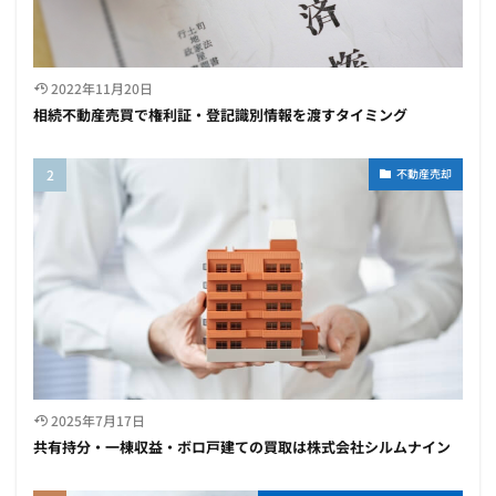
2022年11月20日
相続不動産売買で権利証・登記識別情報を渡すタイミング
不動産売却
2025年7月17日
共有持分・一棟収益・ボロ戸建ての買取は株式会社シルムナイン