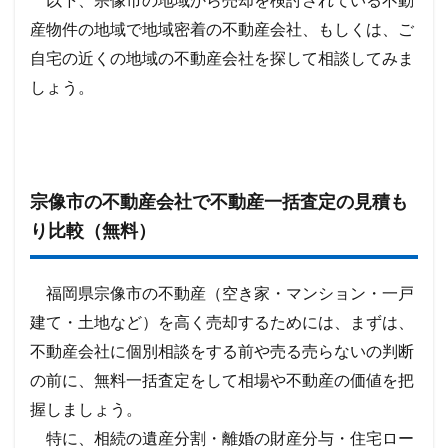
以下、宗像市の地域から売却を検討されている不動
産物件の地域で地域密着の不動産会社、もしくは、ご
自宅の近くの地域の不動産会社を探して相談してみま
しょう。
宗像市の不動産会社で不動産一括査定の見積も
り比較（無料）
福岡県宗像市の不動産（空き家・マンション・一戸
建て・土地など）を高く売却するためには、まずは、
不動産会社に個別相談をする前や売る売らないの判断
の前に、無料一括査定をして相場や不動産の価値を把
握しましょう。
特に、相続の遺産分割・離婚の財産分与・住宅ロー