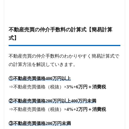
不動産売買の仲介手数料の計算式【簡易計算
式】
不動産売買の仲介手数料のわかりやすく簡易計算式で
の計算方法を解説していきます。
①不動産売買価格400万円以上
⇒不動産売買価格（税抜）×
3%+6万円＋消費税
②不動産売買価格200万円以上400万円未満
⇒不動産売買価格（税抜）×
4%+2万円＋消費税
③不動産売買価格200万円未満