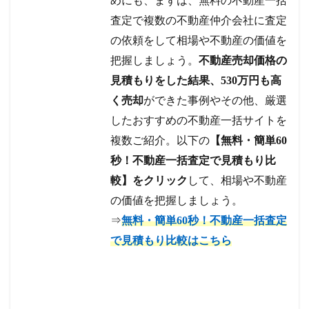
めにも、まずは、無料の不動産一括
査定で複数の不動産仲介会社に査定
の依頼をして相場や不動産の価値を
把握しましょう。
不動産売却価格の
見積もりをした結果、530万円も高
く売却
ができた事例やその他、厳選
したおすすめの不動産一括サイトを
複数ご紹介。以下の
【無料・簡単60
秒！不動産一括査定で見積もり比
較】をクリック
して、相場や不動産
の価値を把握しましょう。
⇒
無料・簡単60秒！不動産一括査定
で見積もり比較はこちら