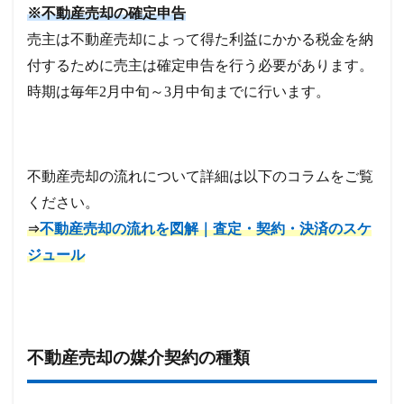
※不動産売却の確定申告
売主は不動産売却によって得た利益にかかる税金を納
付するために売主は確定申告を行う必要があります。
時期は毎年2月中旬～3月中旬までに行います。
不動産売却の流れについて詳細は以下のコラムをご覧
ください。
不動産売却の流れを図解｜査定・契約・決済のスケ
⇒
ジュール
不動産売却の媒介契約の種類