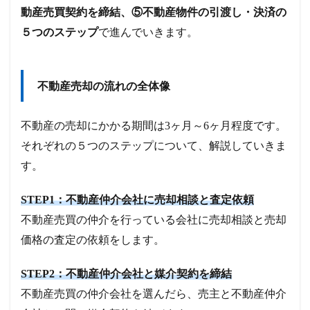
動産売買契約を締結、⑤不動産物件の引渡し・決済の
５つのステップ
で進んでいきます。
不動産売却の流れの全体像
不動産の売却にかかる期間は3ヶ月～6ヶ月程度です。
それぞれの５つのステップについて、解説していきま
す。
STEP1：不動産仲介会社に売却相談と査定依頼
不動産売買の仲介を行っている会社に売却相談と売却
価格の査定の依頼をします。
STEP2：不動産仲介会社と媒介契約を締結
不動産売買の仲介会社を選んだら、売主と不動産仲介