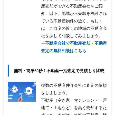
産売却ができる不動産会社をご紹
介。以下、地域から売却を検討され
ている不動産物件の近く、もしく
は、ご自宅の近くの地域の不動産会
社を探して相談してみましょう。
⇒
不動産会社で不動産売却・不動産
査定の無料相談はこちら
無料・簡単60秒！不動産一括査定で見積もり比較
複数の不動産仲介会社に査定の依頼
をしましょう。
不動産（空き家・マンション・一戸
建て・土地など）を高く売却するた