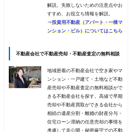
解説。失敗しないための注意点やお
すすめ、お役立ち情報を解説。
⇒
投資用不動産（アパート・一棟マ
ンション・ビル）についてはこちら
不動産会社で不動産売却・不動産査定の無料相談
地域密着の不動産会社で空き家やマ
ンション・一戸建て・土地など不動
産売却や不動産査定の無料相談がで
きる不動産会社を探す。高値で早期
売却や不動産買取ができる会社から
相続の遺産分割・離婚の財産分与・
住宅ローン滞納の任意売却の事情を
考慮して非公開・秘密厳守での不動