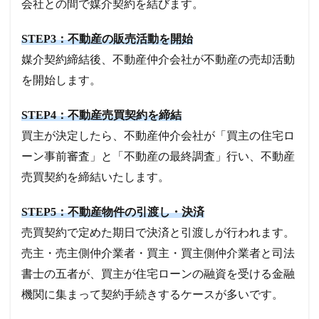
会社との間で媒介契約を結びます。
STEP3：不動産の販売活動を開始
媒介契約締結後、不動産仲介会社が不動産の売却活動
を開始します。
STEP4：不動産売買契約を締結
買主が決定したら、不動産仲介会社が「買主の住宅ロ
ーン事前審査」と「不動産の最終調査」行い、不動産
売買契約を締結いたします。
STEP5：不動産物件の引渡し・決済
売買契約で定めた期日で決済と引渡しが行われます。
売主・売主側仲介業者・買主・買主側仲介業者と司法
書士の五者が、買主が住宅ローンの融資を受ける金融
機関に集まって契約手続きするケースが多いです。