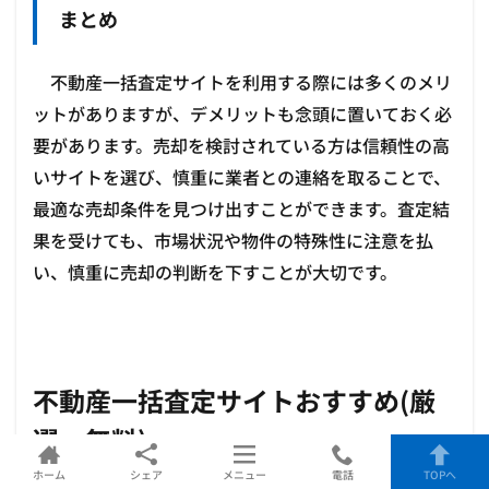
まとめ
不動産一括査定サイトを利用する際には多くのメリ
ットがありますが、デメリットも念頭に置いておく必
要があります。売却を検討されている方は信頼性の高
いサイトを選び、慎重に業者との連絡を取ることで、
最適な売却条件を見つけ出すことができます。査定結
果を受けても、市場状況や物件の特殊性に注意を払
い、慎重に売却の判断を下すことが大切です。
不動産一括査定サイトおすすめ(厳
選・無料)
ホーム
シェア
メニュー
電話
TOPへ