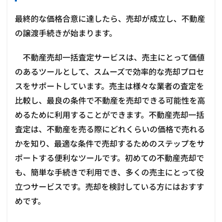
最終的な価格合意に達したら、売却が成立し、不動産
の譲渡手続きが始まります。
不動産売却一括査定サービスは、売主にとって価値
のあるツールとして、スムーズで効率的な売却プロセ
スをサポートしています。売主は様々な業者の査定を
比較し、最良の条件で不動産を売却できる可能性を高
めるために利用することができます。不動産売却一括
査定は、不動産を売る際にどれくらいの価格で売れる
かを知り、最適な条件で売却するためのステップをサ
ポートする便利なツールです。初めての不動産売却で
も、簡単な手続きで利用でき、多くの売主にとって役
立つサービスです。売却を検討している方にはおすす
めです。