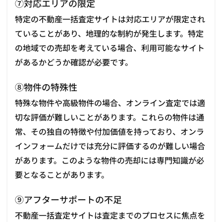
⑦対応エリアの限定
特定の不動産一括査定サイトは対応エリアが限定され
ていることがあり、地理的な制約が発生します。特定
の地域での売却を考えている場合、利用可能なサイト
があるかどうか確認が必要です。
⑧物件の特殊性
特殊な物件や高級物件の場合、オンライン査定では適
切な評価が難しいことがあります。これらの物件は通
常、その独自の特徴や付加価値を持っており、オンラ
インフォームだけでは充分に評価するのが難しい場合
があります。このような物件の売却には専門知識が必
要となることがあります。
⑨アフターサポートの不足
不動産一括査定サイトは査定までのプロセスに焦点を