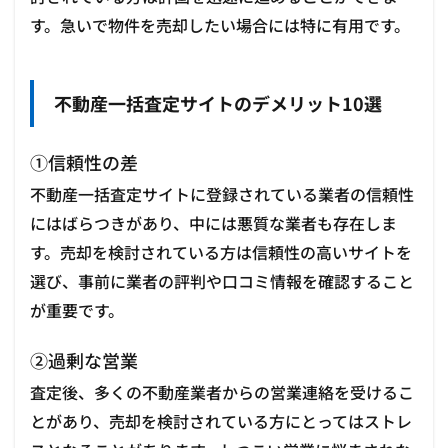
す。急いで物件を売却したい場合には特に有用です。
不動産一括査定サイトのデメリット10選
①信頼性の差
不動産一括査定サイトに登録されている業者の信頼性
にはばらつきがあり、中には悪質な業者も存在しま
す。売却を検討されている方は信頼性の高いサイトを
選び、事前に業者の評判や口コミ情報を確認すること
が重要です。
②過剰な営業
査定後、多くの不動産業者からの営業連絡を受けるこ
とがあり、売却を検討されている方にとってはストレ