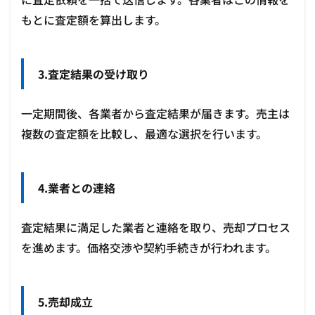
もとに査定額を算出します。
3.査定結果の受け取り
一定期間後、各業者から査定結果が届きます。売主は
複数の査定額を比較し、最適な選択を行います。
4.業者との連絡
査定結果に満足した業者と連絡を取り、売却プロセス
を進めます。価格交渉や契約手続きが行われます。
5.売却成立