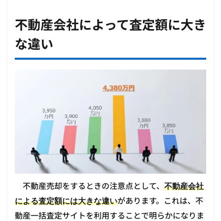
不動産会社によって査定額に大き
な違い
不動産売却をするときの注意点として、
不動産会社
があります。これは、不
による査定額には大きな違い
動産一括査定サイトを利用することで明らかになりま