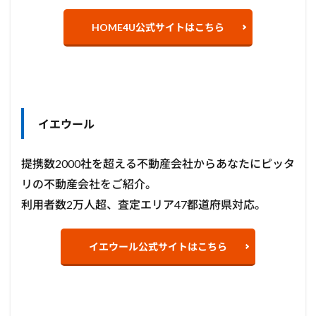
HOME4U公式サイトはこちら
イエウール
提携数2000社を超える不動産会社からあなたにピッタ
リの不動産会社をご紹介。
利用者数2万人超、査定エリア47都道府県対応。
イエウール公式サイトはこちら