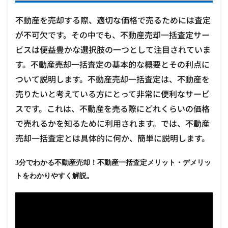
不動産を売却する際、適切な価格で売るためには査定
が不可欠です。その中でも、不動産売却一括査定サー
ビスは便益豊かな選択肢の一つとして注目されていま
す。不動産売却一括査定の基本的な概要とその利点に
ついて説明します。不動産売却一括査定は、不動産を
売りたいと考えている方にとって非常に便利なサービ
スです。これは、不動産を売る際にどれくらいの価格
で売れるかを知るために利用されます。では、不動産
売却一括査定とは具体的に何か、簡単に説明します。
3分でわかる不動産売却！不動産一括査定メリット・デメリッ
トをわかりやすく解説。