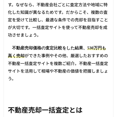
す。なぜなら、不動産会社ごとに査定方法や地域に特
化した知識が異なるためです。だからこそ、複数の査
定を受けて比較し、最適な条件での売却を目指すこと
が大切です。一括査定サイトを使って不動産売却を成
功させましょう。
不動産売却価格の査定比較をした結果、
530万円も
ができた事例やその他、厳選したおすすめの
高く売却
不動産一括査定サイトを複数ご紹介。不動産一括査定
サイトを活用して相場や不動産の価値を把握しましょ
う。
不動産売却一括査定とは