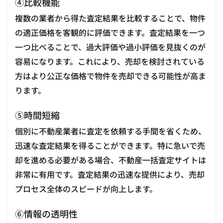
④比較機能
複数の業者から得た査定結果を比較することで、物件
の適正価格を客観的に評価できます。査定結果を一つ
一つ比べることで、過大評価や過小評価を見抜くのが
容易になります。これにより、売却を検討されている
方はより公正な価格で物件を売却できる可能性が高ま
ります。
⑤時間短縮
個別に不動産業者に査定を依頼する手間を省くため、
迅速な査定結果を得ることができます。特に急いで売
却を進める必要がある場合、不動産一括査定サイトは
非常に有用です。査定結果の迅速な提供により、売却
プロセス全体のスピードが向上します。
⑥情報の透明性