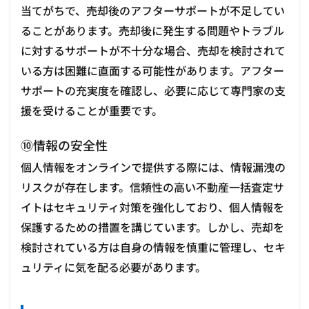
当てがちで、売却後のアフターサポートが不足してい
ることがあります。売却後に発生する問題やトラブル
に対するサポートが不十分な場合、売却を検討されて
いる方は困難に直面する可能性があります。アフター
サポートの充実度を確認し、必要に応じて専門家の支
援を受けることが重要です。
⑩情報の安全性
個人情報をオンラインで提供する際には、情報漏洩の
リスクが存在します。信頼性の高い不動産一括査定サ
イトはセキュリティ対策を強化しており、個人情報を
保護するための措置を講じています。しかし、売却を
検討されている方は自身の情報を慎重に管理し、セキ
ュリティに気を配る必要があります。