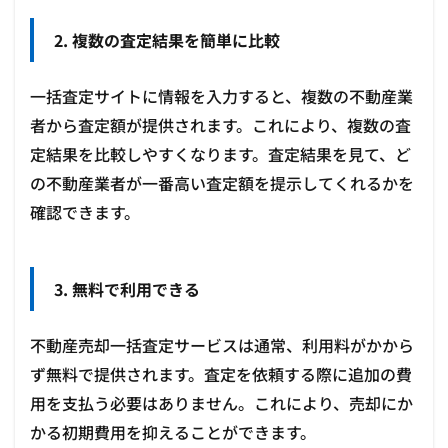
2. 複数の査定結果を簡単に比較
一括査定サイトに情報を入力すると、複数の不動産業
者から査定額が提供されます。これにより、複数の査
定結果を比較しやすくなります。査定結果を見て、ど
の不動産業者が一番高い査定額を提示してくれるかを
確認できます。
3. 無料で利用できる
不動産売却一括査定サービスは通常、利用料がかから
ず無料で提供されます。査定を依頼する際に追加の費
用を支払う必要はありません。これにより、売却にか
かる初期費用を抑えることができます。