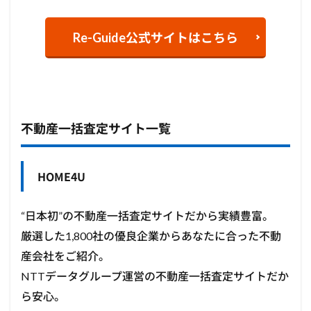
Re-Guide公式サイトはこちら
不動産一括査定サイト一覧
HOME4U
“日本初”の不動産一括査定サイトだから実績豊富。
厳選した1,800社の優良企業からあなたに合った不動
産会社をご紹介。
NTTデータグループ運営の不動産一括査定サイトだか
ら安心。