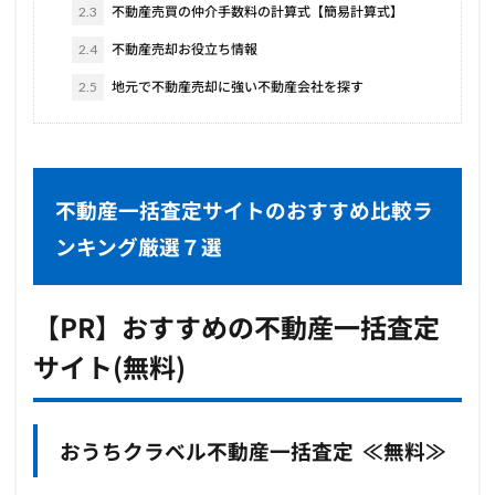
2.3
不動産売買の仲介手数料の計算式【簡易計算式】
2.4
不動産売却お役立ち情報
2.5
地元で不動産売却に強い不動産会社を探す
不動産一括査定サイトのおすすめ比較ラ
ンキング厳選７選
【PR】おすすめの不動産一括査定
サイト(無料)
おうちクラベル不動産一括査定 ≪無料≫