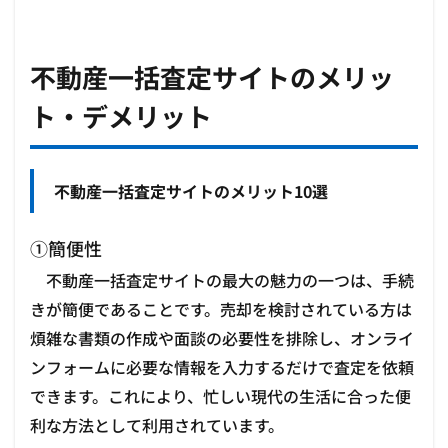
不動産一括査定サイトのメリッ
ト・デメリット
不動産一括査定サイトのメリット10選
①簡便性
不動産一括査定サイトの最大の魅力の一つは、手続
きが簡便であることです。売却を検討されている方は
煩雑な書類の作成や面談の必要性を排除し、オンライ
ンフォームに必要な情報を入力するだけで査定を依頼
できます。これにより、忙しい現代の生活に合った便
利な方法として利用されています。