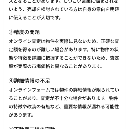
スとなることがあります。しつこい営業に悩まされな
いよう、売却を検討されている方は自身の意向を明確
に伝えることが大切です。
③精度の問題
オンライン査定は物件を実際に見ないため、正確な査
定額を得るのが難しい場合があります。特に物件の状
態や特徴を詳細に把握することができないため、査定
額が実際の市場価格と異なることがあります。
④詳細情報の不足
オンラインフォームでは物件の詳細情報が限られてい
ることがあり、査定が不十分な場合があります。物件
の特徴や改装の有無など、重要な情報が漏れる可能性
があります。