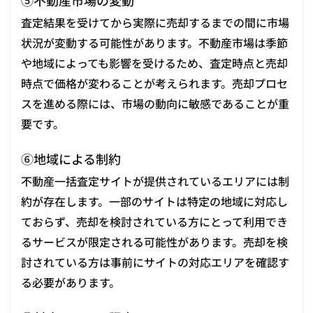
⑤不動産市場の変動
査定結果を受けてから実際に売却するまでの間に市場
状況が変動する可能性があります。不動産市場は季節
や地域によっても影響を受けるため、査定時点と売却
時点で価格が変わることが考えられます。売却プロセ
スを進める際には、市場の動向に敏感であることが重
要です。
⑥地域による制約
不動産一括査定サイトが提供されているエリアには制
約が存在します。一部のサイトは特定の地域に対応し
ておらず、売却を検討されている方にとって利用でき
るサービスが限定される可能性があります。売却を検
討されている方は事前にサイトの対応エリアを確認す
る必要があります。