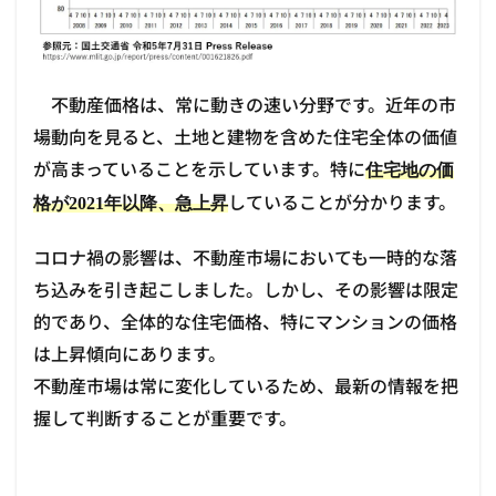
不動産価格は、常に動きの速い分野です。近年の市
場動向を見ると、土地と建物を含めた住宅全体の価値
が高まっていることを示しています。
特に
住宅地の価
していることが分かります。
格が2021年以降、急上昇
コロナ禍の影響は、不動産市場においても一時的な落
ち込みを引き起こしました。しかし、その影響は限定
的であり、全体的な住宅価格、特にマンションの価格
は上昇傾向にあります。
不動産市場は常に変化しているため、最新の情報を把
握して判断することが重要です。