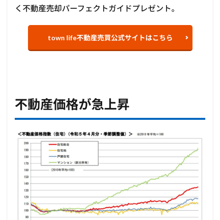
く不動産売却パーフェクトガイドプレゼント。
town life不動産売買公式サイトはこちら
不動産価格が急上昇