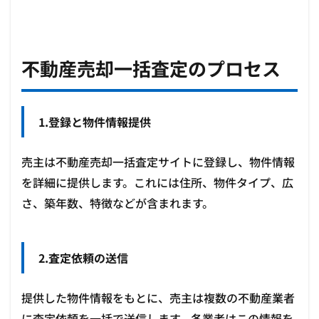
不動産売却一括査定のプロセス
1.登録と物件情報提供
売主は不動産売却一括査定サイトに登録し、物件情報
を詳細に提供します。これには住所、物件タイプ、広
さ、築年数、特徴などが含まれます。
2.査定依頼の送信
提供した物件情報をもとに、売主は複数の不動産業者
に査定依頼を一括で送信します。各業者はこの情報を