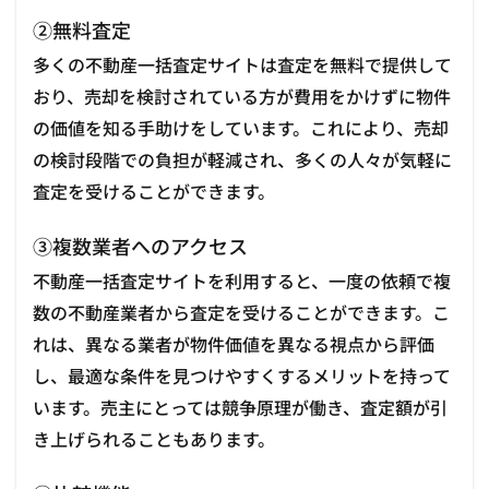
②無料査定
多くの不動産一括査定サイトは査定を無料で提供して
おり、売却を検討されている方が費用をかけずに物件
の価値を知る手助けをしています。これにより、売却
の検討段階での負担が軽減され、多くの人々が気軽に
査定を受けることができます。
③複数業者へのアクセス
不動産一括査定サイトを利用すると、一度の依頼で複
数の不動産業者から査定を受けることができます。こ
れは、異なる業者が物件価値を異なる視点から評価
し、最適な条件を見つけやすくするメリットを持って
います。売主にとっては競争原理が働き、査定額が引
き上げられることもあります。