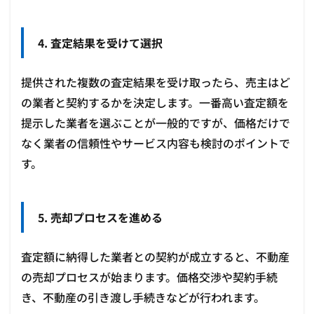
4. 査定結果を受けて選択
提供された複数の査定結果を受け取ったら、売主はど
の業者と契約するかを決定します。一番高い査定額を
提示した業者を選ぶことが一般的ですが、価格だけで
なく業者の信頼性やサービス内容も検討のポイントで
す。
5. 売却プロセスを進める
査定額に納得した業者との契約が成立すると、不動産
の売却プロセスが始まります。価格交渉や契約手続
き、不動産の引き渡し手続きなどが行われます。