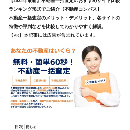
【2025年最新】不動産一括査定のおすすめサイト比較
ランキング形式でご紹介【不動産コンパス】
不動産一括査定のメリット・デメリット、各サイトの
特徴や評判などを比較してわかりやすく解説。
【PR】本記事には広告が含まれています。
目次