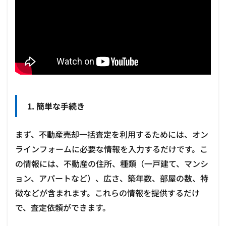
1. 簡単な手続き
まず、不動産売却一括査定を利用するためには、オン
ラインフォームに必要な情報を入力するだけです。こ
の情報には、不動産の住所、種類（一戸建て、マンシ
ョン、アパートなど）、広さ、築年数、部屋の数、特
徴などが含まれます。これらの情報を提供するだけ
で、査定依頼ができます。