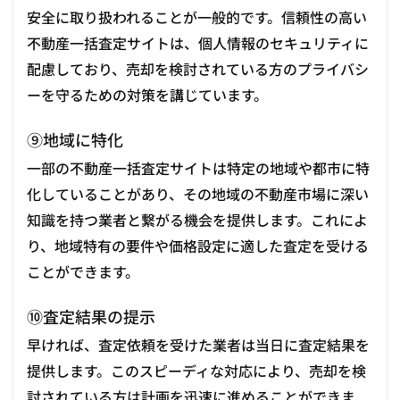
安全に取り扱われることが一般的です。信頼性の高い
不動産一括査定サイトは、個人情報のセキュリティに
配慮しており、売却を検討されている方のプライバシ
ーを守るための対策を講じています。
⑨地域に特化
一部の不動産一括査定サイトは特定の地域や都市に特
化していることがあり、その地域の不動産市場に深い
知識を持つ業者と繋がる機会を提供します。これによ
り、地域特有の要件や価格設定に適した査定を受ける
ことができます。
⑩査定結果の提示
早ければ、査定依頼を受けた業者は当日に査定結果を
提供します。このスピーディな対応により、売却を検
討されている方は計画を迅速に進めることができま