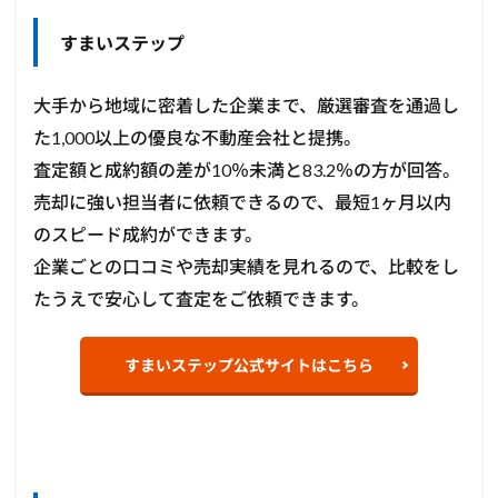
すまいステップ
大手から地域に密着した企業まで、厳選審査を通過し
た1,000以上の優良な不動産会社と提携。
査定額と成約額の差が10％未満と83.2％の方が回答。
売却に強い担当者に依頼できるので、最短1ヶ月以内
のスピード成約ができます。
企業ごとの口コミや売却実績を見れるので、比較をし
たうえで安心して査定をご依頼できます。
すまいステップ公式サイトはこちら