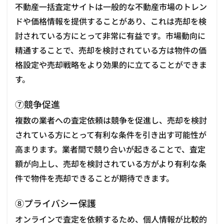
不動産一括査定サイトは一般的な不動産市場のトレン
ドや価格情報を提供することがあり、これは売却を検
討されている方にとって非常に有益です。市場動向に
精通することで、売却を検討されている方は物件の価
格設定や売却戦略をより効果的に立てることができま
す。
⑦競争促進
複数の業者への査定依頼は競争を促進し、売却を検討
されている方にとって有利な条件を引き出す可能性が
高まります。業者間で競り合いが起きることで、査定
額が向上し、売却を検討されている方がより有利な条
件で物件を売却できることが期待できます。
⑧プライバシー保護
オンラインで査定を依頼するため、個人情報が比較的