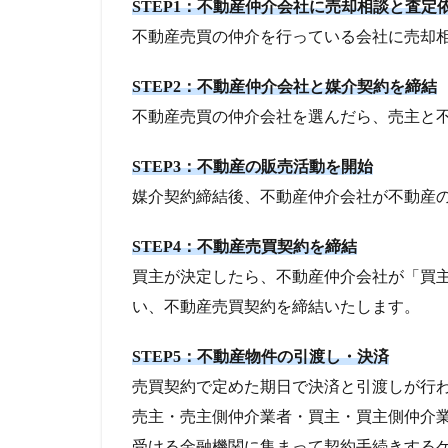
STEP1：不動産仲介会社に売却相談と査定
不動産売買の仲介を行っている会社に売却
STEP2：不動産仲介会社と媒介契約を締結
不動産売買の仲介会社を選んだら、売主と
STEP3：不動産の販売活動を開始
媒介契約締結後、不動産仲介会社が不動産
STEP4：不動産売買契約を締結
買主が決定したら、不動産仲介会社が「買
い、不動産売買契約を締結いたします。
STEP5：不動産物件の引渡し・決済
売買契約で定めた期日で決済と引渡しが行
売主・売主側仲介業者・買主・買主側仲介
受ける金融機関に集まって契約手続きする