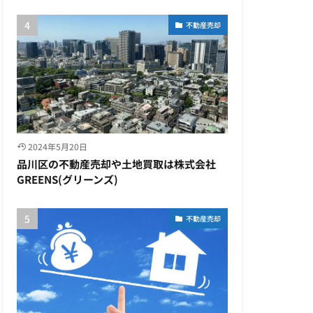
不動産売却
2024年5月20日
品川区の不動産売却や土地買取は株式会社
GREENS(グリーンズ)
不動産売却