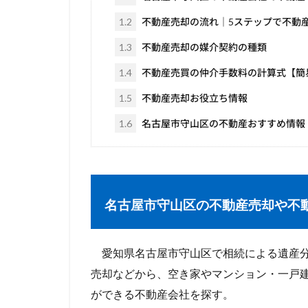
1.2
不動産売却の流れ｜5ステップで不動
1.3
不動産売却の媒介契約の種類
1.4
不動産売買の仲介手数料の計算式【簡
1.5
不動産売却お役立ち情報
1.6
名古屋市守山区の不動産おすすめ情報
名古屋市守山区の不動産売却や不
愛知県名古屋市守山区で相続による遺産分
売却などから、空き家やマンション・一戸
ができる不動産会社を探す。