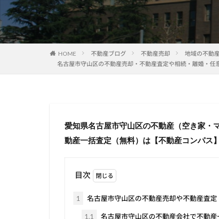
HOME
不動産ブログ
不動産売却
地域の不動
名古屋市守山区の不動産売却・不動産査定や相続・離婚・任
愛知県名古屋市守山区の不動産（空き家・
動産一括査定（無料）は【不動産コンパス
目次
1
名古屋市守山区の不動産売却や不動産査定
1.1
名古屋市守山区の不動産会社で不動産