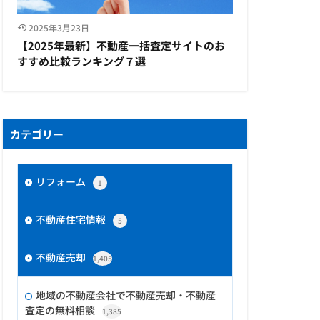
2025年3月23日
【2025年最新】不動産一括査定サイトのお
すすめ比較ランキング７選
カテゴリー
リフォーム
1
不動産住宅情報
5
不動産売却
1,405
地域の不動産会社で不動産売却・不動産
査定の無料相談
1,385