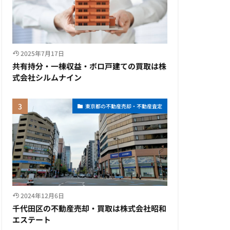
2025年7月17日
共有持分・一棟収益・ボロ戸建ての買取は株
式会社シルムナイン
東京都の不動産売却・不動産査定
2024年12月6日
千代田区の不動産売却・買取は株式会社昭和
エステート