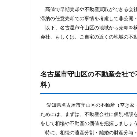
高値で早期売却や不動産買取ができる会社
滞納の任意売却での事情を考慮して非公開
以下、名古屋市守山区の地域から売却を検
会社、もしくは、ご自宅の近くの地域の不
名古屋市守山区の不動産会社で
料）
愛知県名古屋市守山区の不動産（空き家・
ためには、
まずは、不動産会社に個別相談
をして相場や不動産の価値を把握しましょ
特に、相続の遺産分割・離婚の財産分与・