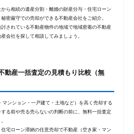
から相続の遺産分割・離婚の財産分与・住宅ローン
・秘密厳守での売却ができる不動産会社をご紹介。
討されている不動産物件の地域で地域密着の不動産
動産会社を探して相談してみましょう。
不動産一括査定の見積もり比較（無
マンション・一戸建て・土地など）を高く売却する
をする前や売る売らないの判断の前に、無料一括査定
う。
住宅ローン滞納の任意売却で不動産（空き家・マン