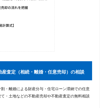
産売却の流れを把握
易計算式】
動産査定（相続・離婚・任意売却）の相談
割・離婚による財産分与・住宅ローン滞納での任意
建て・土地などの不動産売却や不動産査定の無料相談