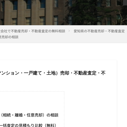
産会社で不動産売却・不動産査定の無料相談
愛知県の不動産売却・不動産査定
意売却の相談
マンション・一戸建て・土地）売却・不動産査定・不
】
（相続・離婚・任意売却）の相談
一括査定の見積もり比較（無料）