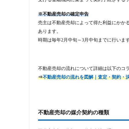
※不動産売却の確定申告
売主は不動産売却によって得た利益にかか
あります。
時期は毎年2月中旬～3月中旬までに行いま
不動産売却の流れについて詳細は以下のコ
⇒
不動産売却の流れを図解｜査定・契約・
不動産売却の媒介契約の種類