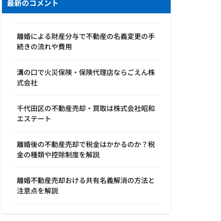
最新のコメント
離婚による財産分与で不動産の名義変更の手
続きの流れや費用
溝の口で火災保険・保険代理店ならごえん株
式会社
千代田区の不動産売却・買取は株式会社昭和
エステート
離婚後の不動産売却で税金はかかるのか？税
金の種類や控除制度を解説
離婚不動産売却おける共有名義解消の方法と
注意点を解説