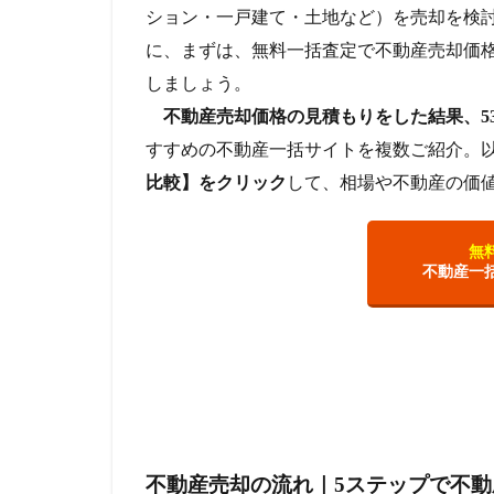
ション・一戸建て・土地など）を売却を検
に、まずは、無料一括査定で不動産売却価
しましょう。
不動産売却価格の見積もりをした結果、53
すすめの不動産一括サイトを複数ご紹介。
比較】をクリック
して、相場や不動産の価
無
不動産一
不動産売却の流れ｜5ステップで不