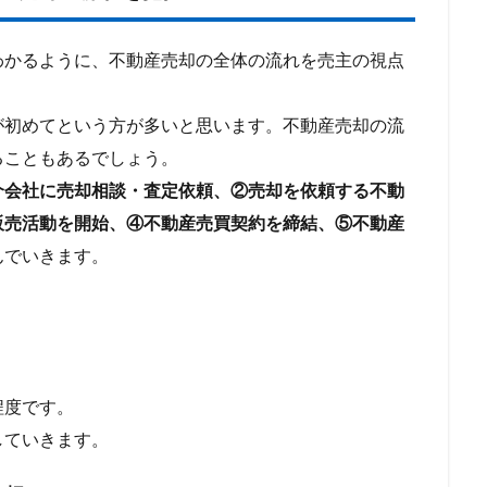
かるように、不動産売却の全体の流れを売主の視点
が初めてという方が多いと思います。不動産売却の流
ることもあるでしょう。
介会社に売却相談・査定依頼、②売却を依頼する不動
販売活動を開始、④不動産売買契約を締結、⑤不動産
んでいきます。
程度です。
していきます。