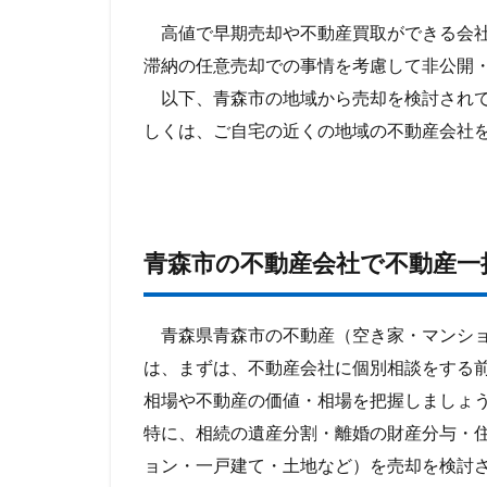
高値で早期売却や不動産買取ができる会社
滞納の任意売却での事情を考慮して非公開
以下、青森市の地域から売却を検討されて
しくは、ご自宅の近くの地域の不動産会社
青森市の不動産会社で不動産一
青森県青森市の不動産（空き家・マンショ
は、まずは、不動産会社に個別相談をする
相場や不動産の価値・相場を把握しましょ
特に、相続の遺産分割・離婚の財産分与・
ョン・一戸建て・土地など）を売却を検討