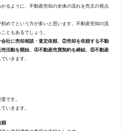
かるように、不動産売却の全体の流れを売主の視点
が初めてという方が多いと思います。不動産売却の流
ることもあるでしょう。
介会社に売却相談・査定依頼、②売却を依頼する不動
販売活動を開始、④不動産売買契約を締結、⑤不動産
んでいきます。
程度です。
していきます。
依頼