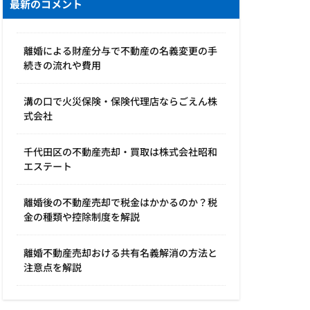
最新のコメント
離婚による財産分与で不動産の名義変更の手
続きの流れや費用
溝の口で火災保険・保険代理店ならごえん株
式会社
千代田区の不動産売却・買取は株式会社昭和
エステート
離婚後の不動産売却で税金はかかるのか？税
金の種類や控除制度を解説
離婚不動産売却おける共有名義解消の方法と
注意点を解説