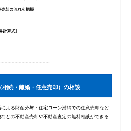
産売却の流れを把握
易計算式】
（相続・離婚・任意売却）の相談
による財産分与・住宅ローン滞納での任意売却など
地などの不動産売却や不動産査定の無料相談ができる