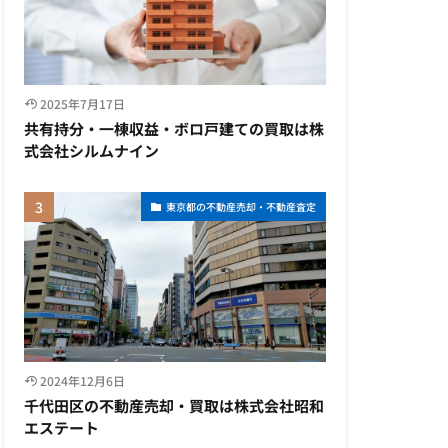
2025年7月17日
共有持分・一棟収益・ボロ戸建ての買取は株
式会社シルムナイン
東京都の不動産売却・不動産査定
2024年12月6日
千代田区の不動産売却・買取は株式会社昭和
エステート