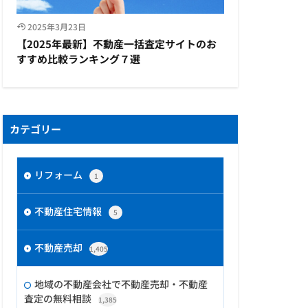
2025年3月23日
【2025年最新】不動産一括査定サイトのお
すすめ比較ランキング７選
カテゴリー
リフォーム
1
不動産住宅情報
5
不動産売却
1,405
地域の不動産会社で不動産売却・不動産
査定の無料相談
1,385