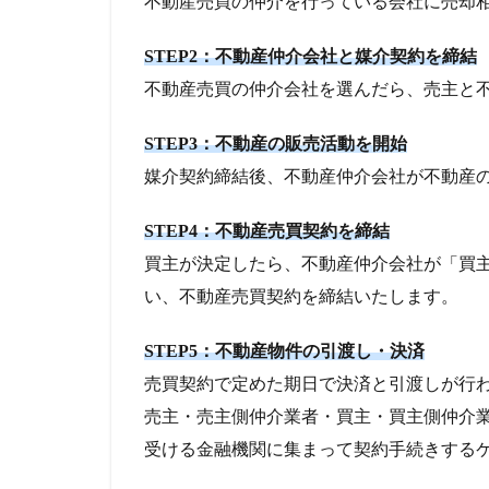
不動産売買の仲介を行っている会社に売却
STEP2：不動産仲介会社と媒介契約を締結
不動産売買の仲介会社を選んだら、売主と
STEP3：不動産の販売活動を開始
媒介契約締結後、不動産仲介会社が不動産
STEP4：不動産売買契約を締結
買主が決定したら、不動産仲介会社が「買
い、不動産売買契約を締結いたします。
STEP5：不動産物件の引渡し・決済
売買契約で定めた期日で決済と引渡しが行
売主・売主側仲介業者・買主・買主側仲介
受ける金融機関に集まって契約手続きする