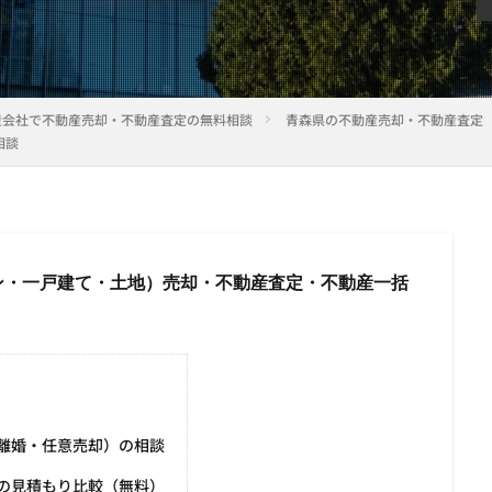
産会社で不動産売却・不動産査定の無料相談
青森県の不動産売却・不動産査定
相談
ン・一戸建て・土地）売却・不動産査定・不動産一括
離婚・任意売却）の相談
の見積もり比較（無料）