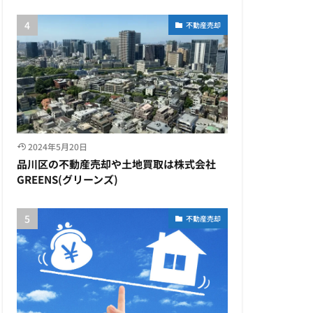
不動産売却
2024年5月20日
品川区の不動産売却や土地買取は株式会社
GREENS(グリーンズ)
不動産売却