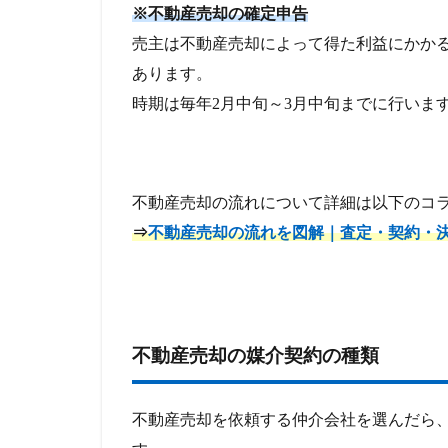
※不動産売却の確定申告
売主は不動産売却によって得た利益にかか
あります。
時期は毎年2月中旬～3月中旬までに行いま
不動産売却の流れについて詳細は以下のコ
⇒
不動産売却の流れを図解｜査定・契約・
不動産売却の媒介契約の種類
不動産売却を依頼する仲介会社を選んだら