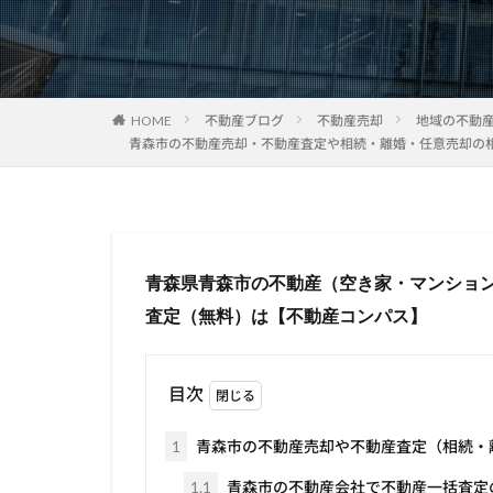
HOME
不動産ブログ
不動産売却
地域の不動
青森市の不動産売却・不動産査定や相続・離婚・任意売却の
青森県青森市の不動産（空き家・マンショ
査定（無料）は【不動産コンパス】
目次
1
青森市の不動産売却や不動産査定（相続・
1.1
青森市の不動産会社で不動産一括査定