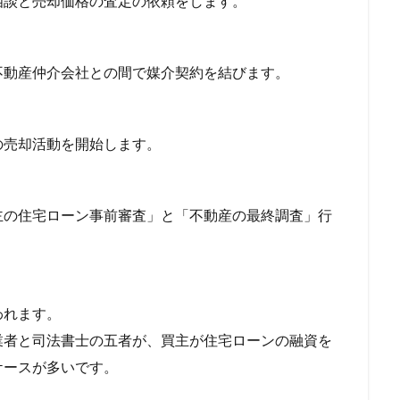
相談と売却価格の査定の依頼をします。
不動産仲介会社との間で媒介契約を結びます。
の売却活動を開始します。
主の住宅ローン事前審査」と「不動産の最終調査」行
われます。
業者と司法書士の五者が、買主が住宅ローンの融資を
ケースが多いです。