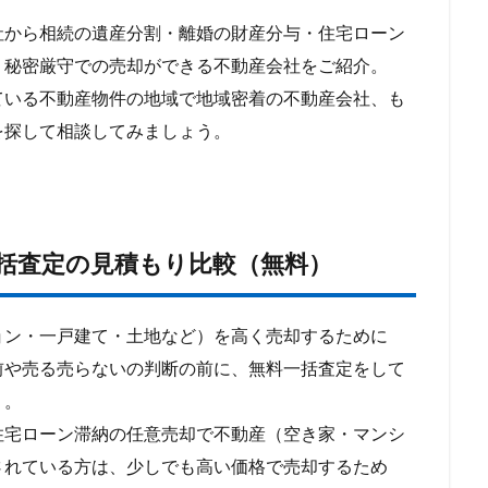
から相続の遺産分割・離婚の財産分与・住宅ローン
・秘密厳守での売却ができる不動産会社をご紹介。
いる不動産物件の地域で地域密着の不動産会社、も
を探して相談してみましょう。
括査定の見積もり比較（無料）
ン・一戸建て・土地など）を高く売却するために
前や売る売らないの判断の前に、無料一括査定をして
う。
住宅ローン滞納の任意売却で不動産（空き家・マンシ
されている方は、少しでも高い価格で売却するため