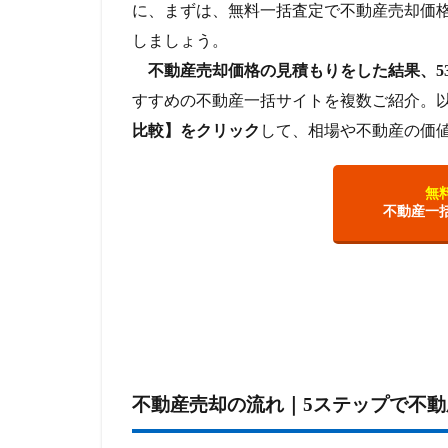
に、まずは、無料一括査定で不動産売却価
しましょう。
不動産売却価格の見積もりをした結果、53
すすめの不動産一括サイトを複数ご紹介。
比較】をクリック
して、相場や不動産の価
無
不動産一
不動産売却の流れ｜5ステップで不