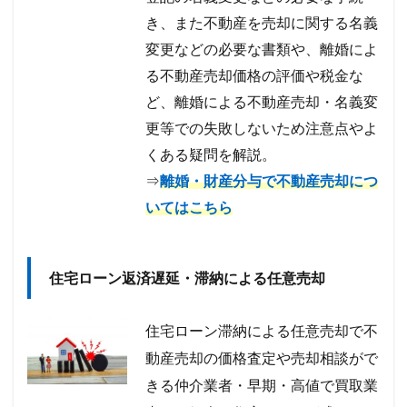
き、また不動産を売却に関する名義
変更などの必要な書類や、離婚によ
る不動産売却価格の評価や税金な
ど、離婚による不動産売却・名義変
更等での失敗しないため注意点やよ
くある疑問を解説。
⇒
離婚・財産分与で不動産売却につ
いてはこちら
住宅ローン返済遅延・滞納による任意売却
住宅ローン滞納による任意売却で不
動産売却の価格査定や売却相談がで
きる仲介業者・早期・高値で買取業