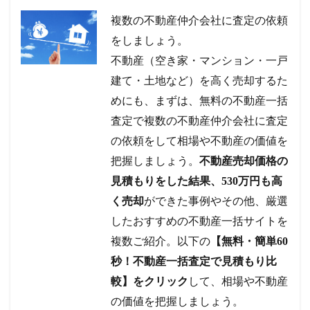
複数の不動産仲介会社に査定の依頼
をしましょう。
不動産（空き家・マンション・一戸
建て・土地など）を高く売却するた
めにも、まずは、無料の不動産一括
査定で複数の不動産仲介会社に査定
の依頼をして相場や不動産の価値を
把握しましょう。
不動産売却価格の
見積もりをした結果、530万円も高
く売却
ができた事例やその他、厳選
したおすすめの不動産一括サイトを
複数ご紹介。以下の
【無料・簡単60
秒！不動産一括査定で見積もり比
較】をクリック
して、相場や不動産
の価値を把握しましょう。