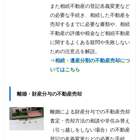
また相続不動産の登記名義変更など
の必要な手続き、相続した不動産を
売却するまでに必要な書類や、相続
不動産の評価や税金など相続不動産
に関するよくある疑問や失敗しない
ための注意点を解説。
⇒
相続・遺産分割の不動産売却につ
いてはこちら
離婚・財産分与の不動産売却
離婚による財産分与での不動産売却
査定・売却方法の相談や非住み替え
（引っ越しをしない場合）の不動産
登記の名義変更などの必要な手続