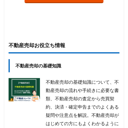
不動産売却お役立ち情報
不動産売却の基礎知識
不動産売却の基礎知識について、不
動産売却の流れや手続きに必要な書
類、不動産売却の査定から売買契
約、決済・確定申告までのよくある
疑問や注意点を解説。不動産売却が
はじめての方にもよくわかるように