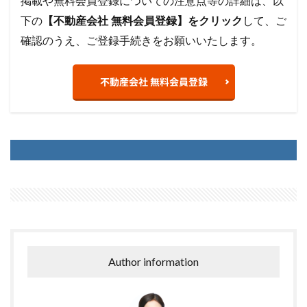
掲載や無料会員登録についての注意点等の詳細は、以
下の
【不動産会社 無料会員登録】をクリック
して、ご
確認のうえ、ご登録手続きをお願いいたします。
不動産会社 無料会員登録
Author information