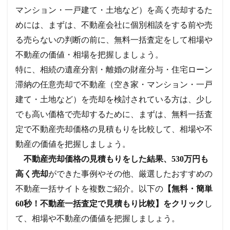
マンション・一戸建て・土地など）を高く売却するた
めには、まずは、不動産会社に個別相談をする前や売
る売らないの判断の前に、無料一括査定をして相場や
不動産の価値・相場を把握しましょう。
特に、相続の遺産分割・離婚の財産分与・住宅ローン
滞納の任意売却で不動産（空き家・マンション・一戸
建て・土地など）を売却を検討されている方は、少し
でも高い価格で売却するために、まずは、無料一括査
定で不動産売却価格の見積もりを比較して、相場や不
動産の価値を把握しましょう。
不動産売却価格の見積もりをした結果、530万円も
高く売却
ができた事例やその他、厳選したおすすめの
不動産一括サイトを複数ご紹介。以下の
【無料・簡単
60秒！不動産一括査定で見積もり比較】をクリック
し
て、相場や不動産の価値を把握しましょう。