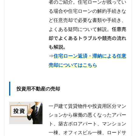
者のご紹介。住宅ローンが残ってい
る場合や住宅ローンの解約手続きな
ど任意売却で必要な書類や手続き、
任意売
よくある疑問について解説。
却でよくあるトラブルや競売の流れ
も解説。
⇒
住宅ローン返済・滞納による任意
売却についてはこちら
投資用不動産の売却
一戸建て賃貸物件や投資用区分マン
ションから稼働の悪くなったアパー
ト、築古ボロアパート、マンション
一棟、オフィスビル一棟、ロードサ