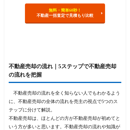
無料・簡単60秒！
不動産一括査定で見積もり比較
不動産売却の流れ｜5ステップで不動産売却
の流れを把握
不動産売却の流れを全く知らない人でもわかるよう
に、不動産売却の全体の流れを売主の視点で5つのス
テップに分けて解説。
不動産売却は、ほとんどの方が不動産売却が初めてと
いう方が多いと思います。不動産売却の流れや知識が