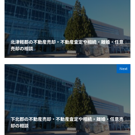
北津軽郡の不動産売却・不動産査定や相続・離婚・任意
売却の相談
Next
下北郡の不動産売却・不動産査定や相続・離婚・任意売
却の相談