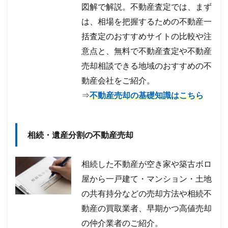
図解で解説。不動産査定では、まず
は、相場を把握するための不動産一
括査定のおすすめサイトの比較や注
意点と、無料で不動産査定や不動産
売却相談できる地域のおすすめの不
動産会社をご紹介。
⇒
不動産売却の基礎知識はこちら
相続・遺産分割の不動産売却
相続した不動産が空き家や築古ボロ
屋から一戸建て・マンション・土地
の共有持分などの売却方法や相続不
動産の買取業者、早期かつ高値売却
の仲介業者のご紹介。