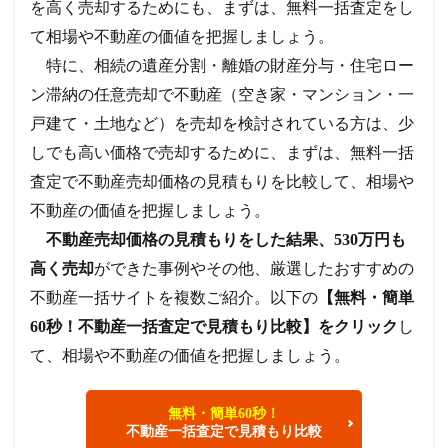
を高く売却するためにも、まずは、無料一括査定をし
て相場や不動産の価値を把握しましょう。
特に、相続の遺産分割・離婚の財産分与・住宅ロー
ン滞納の任意売却で不動産（空き家・マンション・一
戸建て・土地など）を売却を検討されている方は、少
しでも高い価格で売却するために、まずは、無料一括
査定で不動産売却価格の見積もりを比較して、相場や
不動産の価値を把握しましょう。
不動産売却価格の見積もりをした結果、530万円も
高く売却
ができた事例やその他、厳選したおすすめの
不動産一括サイトを複数ご紹介。以下の
【無料・簡単
60秒！不動産一括査定で見積もり比較】をクリック
し
て、相場や不動産の価値を把握しましょう。
無料・簡単60秒！
不動産一括査定で見積もり比較