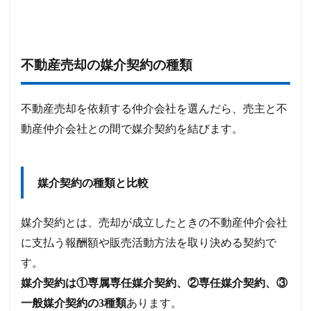
不動産売却の媒介契約の種類
不動産売却を依頼する仲介会社を選んだら、売主と不
動産仲介会社との間で媒介契約を結びます。
媒介契約の種類と比較
媒介契約とは、売却が成立したときの不動産仲介会社
に支払う報酬額や販売活動方法を取り決める契約で
す。
媒介契約は①専属専任媒介契約、②専任媒介契約、③
一般媒介契約の3種類
あります。