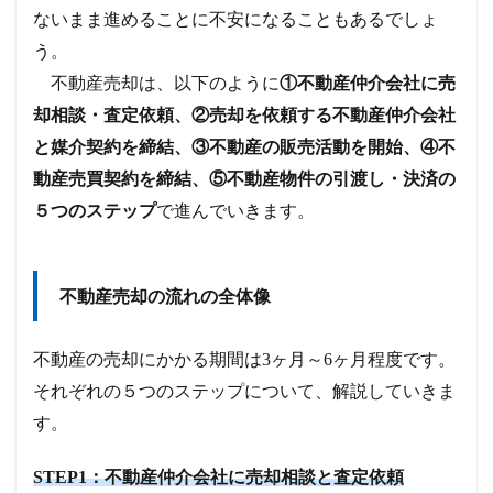
ないまま進めることに不安になることもあるでしょ
う。
不動産売却は、以下のように
①不動産仲介会社に売
却相談・査定依頼、②売却を依頼する不動産仲介会社
と媒介契約を締結、③不動産の販売活動を開始、④不
動産売買契約を締結、⑤不動産物件の引渡し・決済の
５つのステップ
で進んでいきます。
不動産売却の流れの全体像
不動産の売却にかかる期間は3ヶ月～6ヶ月程度です。
それぞれの５つのステップについて、解説していきま
す。
STEP1：不動産仲介会社に売却相談と査定依頼