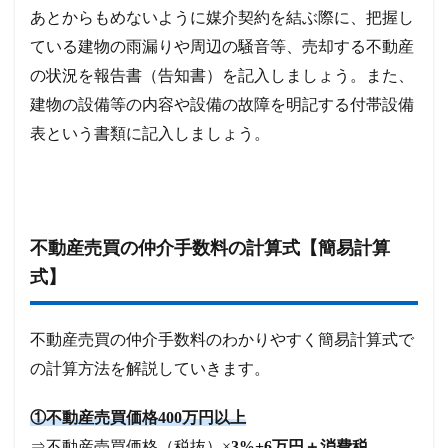
あとからもめないように媒介契約を結ぶ際に、把握し
ている建物の雨漏りや周辺の騒音等、売却する不動産
の状況を報告書（告知書）を記入しましょう。また、
建物の設備等の内容や設備の故障を明記する付帯設備
表という書類に記入しましょう。
不動産売買の仲介手数料の計算式【簡易計算
式】
不動産売買の仲介手数料のわかりやすく簡易計算式で
の計算方法を解説していきます。
①不動産売買価格400万円以上
⇒不動産売買価格（税抜）×
3%+6万円＋消費税