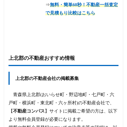
⇒
無料・簡単60秒！不動産一括査定
で見積もり比較はこちら
上北郡の不動産おすすめ情報
上北郡の不動産会社の掲載募集
青森県上北郡(おいらせ町・野辺地町・七戸町・六
戸町・横浜町・東北町・六ヶ所村)
の不動産会社で、
【
不動産コンパス
】サイトに掲載ご希望の方は、以下
より無料会員登録が必要になります。