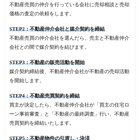
不動産売買の仲介を行っている会社に売却相談と売却
価格の査定の依頼をします。
STEP2：不動産仲介会社と媒介契約を締結
不動産売買の仲介会社を選んだら、売主と不動産仲介
会社との間で媒介契約を結びます。
STEP3：不動産の販売活動を開始
媒介契約締結後、不動産仲介会社が不動産の売却活動
を開始します。
STEP4：不動産売買契約を締結
買主が決定したら、不動産仲介会社が「買主の住宅ロ
ーン事前審査」と「不動産の最終調査」行い、不動産
売買契約を締結いたします。
STEP5：不動産物件の引渡し・決済