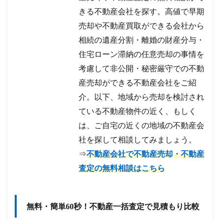
きる不動産会社を探す。高値で早期
売却や不動産買取ができる会社から
相続の遺産分割・離婚の財産分与・
住宅ローン滞納の任意売却の事情を
考慮して非公開・秘密厳守での不動
産売却ができる不動産会社をご紹
介。以下、地域から売却を検討され
ている不動産物件の近く、もしく
は、ご自宅の近くの地域の不動産会
社を探して相談してみましょう。
⇒
不動産会社で不動産売却・不動産
査定の無料相談はこちら
無料・簡単60秒！不動産一括査定で見積もり比較