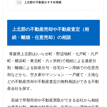
1.6
上北郡の不動産おすすめ情報
上北郡の不動産売却や不動産査定（相
続・離婚・任意売却）の相談
青森県上北郡(おいらせ町・野辺地町・七戸町・六戸
町・横浜町・東北町・六ヶ所村)で相続による遺産分
割・離婚による財産分与・住宅ローン滞納での任意売
却などから、空き家やマンション・一戸建て・土地な
どの不動産売却や不動産査定の無料相談ができる不動
産会社を探す。
高値で早期売却や不動産買取ができる会社から相続