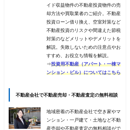
イド収益物件の不動産投資物件の売
却方法や買取業者のご紹介。不動産
投資ローン借り換え、空室対策など
不動産投資のリスクや間違えた節税
対策のなどメリットやデメリットを
解説。失敗しないための注意点やお
すすめ、お役立ち情報を解説。
⇒
投資用不動産（アパート・一棟マ
ンション・ビル）についてはこちら
不動産会社で不動産売却・不動産査定の無料相談
地域密着の不動産会社で空き家やマ
ンション・一戸建て・土地など不動
産売却や不動産査定の無料相談がで