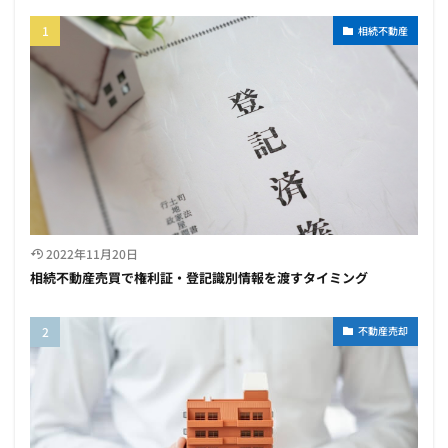
相続不動産
2022年11月20日
相続不動産売買で権利証・登記識別情報を渡すタイミング
不動産売却