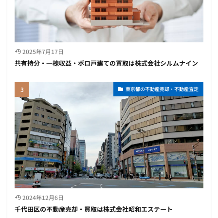
2025年7月17日
共有持分・一棟収益・ボロ戸建ての買取は株式会社シルムナイン
東京都の不動産売却・不動産査定
2024年12月6日
千代田区の不動産売却・買取は株式会社昭和エステート