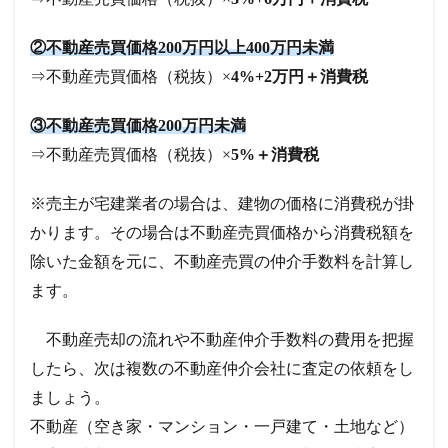
②不動産売買価格200万円以上400万円未満
⇒不動産売買価格（税抜）×
4%+2万円＋消費税
③不動産売買価格200万円未満
⇒不動産売買価格（税抜）×
5%＋消費税
※売主が宅建業者の場合は、建物の価格に消費税が掛
かります。その場合は不動産売買価格から消費税額を
除いた金額を元に、不動産売買の仲介手数料を計算し
ます。
不動産売却の流れや不動産仲介手数料の費用を把握
したら、次は複数の不動産仲介会社に査定の依頼をし
ましょう。
不動産（空き家・マンション・一戸建て・土地など）