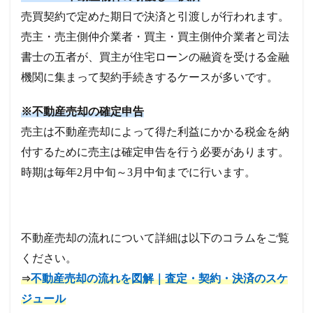
売買契約で定めた期日で決済と引渡しが行われます。
売主・売主側仲介業者・買主・買主側仲介業者と司法
書士の五者が、買主が住宅ローンの融資を受ける金融
機関に集まって契約手続きするケースが多いです。
※不動産売却の確定申告
売主は不動産売却によって得た利益にかかる税金を納
付するために売主は確定申告を行う必要があります。
時期は毎年2月中旬～3月中旬までに行います。
不動産売却の流れについて詳細は以下のコラムをご覧
ください。
不動産売却の流れを図解｜査定・契約・決済のスケ
⇒
ジュール