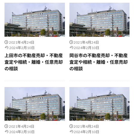
2021年4月24日
2021年4月24日
2024年2月10日
2024年2月10日
上田市の不動産売却・不動産
岡谷市の不動産売却・不動産
査定や相続・離婚・任意売却
査定や相続・離婚・任意売却
の相談
の相談
2021年4月24日
2021年4月24日
2024年2月10日
2024年2月10日