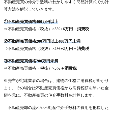
不動産売買の仲介手数料のわかりやすく簡易計算式での計
算方法を解説していきます。
①不動産売買価格400万円以上
⇒不動産売買価格（税抜）×
3%+6万円＋消費税
②不動産売買価格200万円以上400万円未満
⇒不動産売買価格（税抜）×
4%+2万円＋消費税
③不動産売買価格200万円未満
⇒不動産売買価格（税抜）×
5%＋消費税
※売主が宅建業者の場合は、建物の価格に消費税が掛かり
ます。その場合は不動産売買価格から消費税額を除いた金
額を元に、不動産売買の仲介手数料を計算します。
不動産売却の流れや不動産仲介手数料の費用を把握した