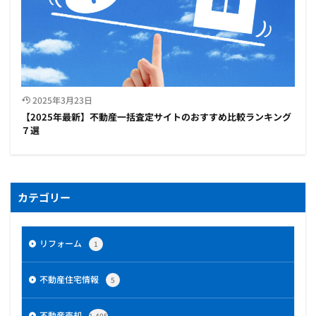
2025年3月23日
【2025年最新】不動産一括査定サイトのおすすめ比較ランキング
７選
カテゴリー
リフォーム
1
不動産住宅情報
5
不動産売却
1,405