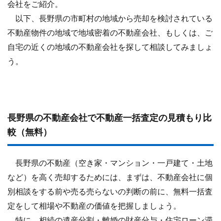
会社をご紹介。
以下、長野県の市町村の地域から売却を検討されている
不動産物件の地域で地域密着の不動産会社、もしくは、ご
自宅の近くの地域の不動産会社を探して相談してみましょ
う。
長野県の不動産会社で不動産一括査定の見積もり比
較（無料）
長野県の不動産（空き家・マンション・一戸建て・土地
など）を高く売却するためには、まずは、不動産会社に個
別相談をする前や売る売らないの判断の前に、無料一括査
定をして相場や不動産の価値を把握しましょう。
特に、相続の遺産分割・離婚の財産分与・住宅ローン滞