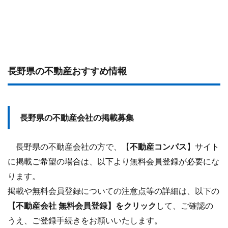
長野県の不動産おすすめ情報
長野県の不動産会社の掲載募集
長野県の不動産会社の方で、【
不動産コンパス
】サイト
に掲載ご希望の場合は、以下より無料会員登録が必要にな
ります。
掲載や無料会員登録についての注意点等の詳細は、以下の
【不動産会社 無料会員登録】をクリック
して、ご確認の
うえ、ご登録手続きをお願いいたします。