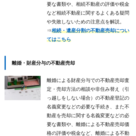
要な書類や、相続不動産の評価や税金
など相続不動産に関するよくある疑問
や失敗しないための注意点を解説。
⇒
相続・遺産分割の不動産売却につい
てはこちら
離婚・財産分与の不動産売却
離婚による財産分与での不動産売却査
定・売却方法の相談や非住み替え（引
っ越しをしない場合）の不動産登記の
名義変更などの必要な手続き、また不
動産を売却に関する名義変更などの必
要な書類や、離婚による不動産売却価
格の評価や税金など、離婚による不動