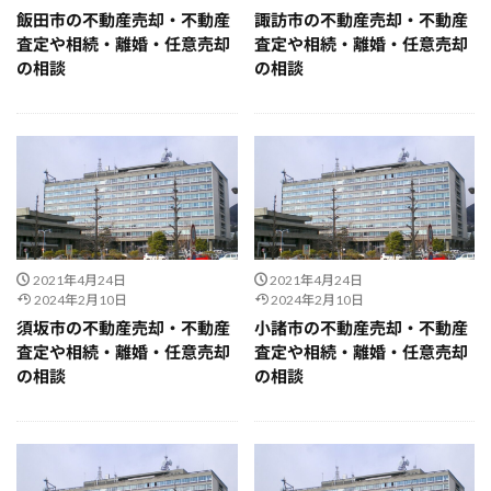
飯田市の不動産売却・不動産
諏訪市の不動産売却・不動産
査定や相続・離婚・任意売却
査定や相続・離婚・任意売却
の相談
の相談
2021年4月24日
2021年4月24日
2024年2月10日
2024年2月10日
須坂市の不動産売却・不動産
小諸市の不動産売却・不動産
査定や相続・離婚・任意売却
査定や相続・離婚・任意売却
の相談
の相談