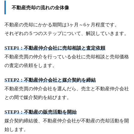
不動産売却の流れの全体像
不動産の売却にかかる期間は3ヶ月～6ヶ月程度です。
それぞれの５つのステップについて、解説していきます。
STEP1：不動産仲介会社に売却相談と査定依頼
不動産売買の仲介を行っている会社に売却相談と売却価格
の査定の依頼をします。
STEP2：不動産仲介会社と媒介契約を締結
不動産売買の仲介会社を選んだら、売主と不動産仲介会社
との間で媒介契約を結びます。
STEP3：不動産の販売活動を開始
媒介契約締結後、不動産仲介会社が不動産の売却活動を開
始します。