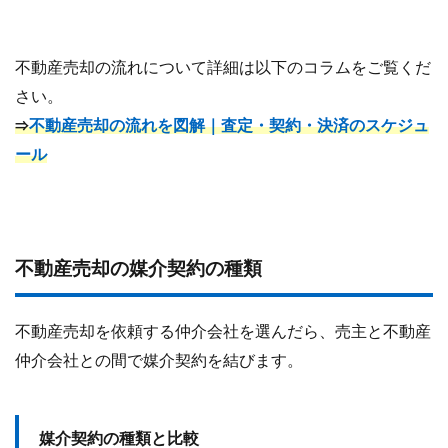
不動産売却の流れについて詳細は以下のコラムをご覧くだ
さい。
⇒
不動産売却の流れを図解｜査定・契約・決済のスケジュ
ール
不動産売却の媒介契約の種類
不動産売却を依頼する仲介会社を選んだら、売主と不動産
仲介会社との間で媒介契約を結びます。
媒介契約の種類と比較