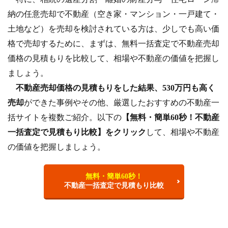
納の任意売却で不動産（空き家・マンション・一戸建て・
土地など）を売却を検討されている方は、少しでも高い価
格で売却するために、まずは、無料一括査定で不動産売却
価格の見積もりを比較して、相場や不動産の価値を把握し
ましょう。
不動産売却価格の見積もりをした結果、530万円も高く
売却
ができた事例やその他、厳選したおすすめの不動産一
括サイトを複数ご紹介。以下の
【無料・簡単60秒！不動産
一括査定で見積もり比較】をクリック
して、相場や不動産
の価値を把握しましょう。
無料・簡単60秒！
不動産一括査定で見積もり比較