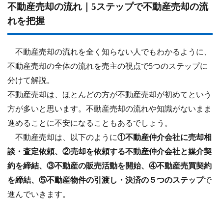
不動産売却の流れ｜5ステップで不動産売却の流
れを把握
不動産売却の流れを全く知らない人でもわかるように、
不動産売却の全体の流れを売主の視点で5つのステップに
分けて解説。
不動産売却は、ほとんどの方が不動産売却が初めてという
方が多いと思います。不動産売却の流れや知識がないまま
進めることに不安になることもあるでしょう。
不動産売却は、以下のように
①不動産仲介会社に売却相
談・査定依頼、②売却を依頼する不動産仲介会社と媒介契
約を締結、③不動産の販売活動を開始、④不動産売買契約
を締結、⑤不動産物件の引渡し・決済の５つのステップ
で
進んでいきます。