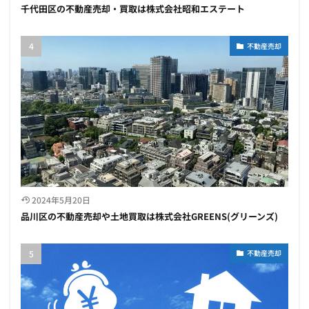
千代田区の不動産売却・買取は株式会社昭和エステート
不動産売却
2024年5月20日
品川区の不動産売却や土地買取は株式会社GREENS(グリーンズ)
不動産売却