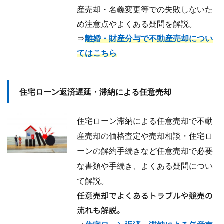
産売却・名義変更等での失敗しないた
め注意点やよくある疑問を解説。
⇒
離婚・財産分与で不動産売却につい
てはこちら
住宅ローン返済遅延・滞納による任意売却
住宅ローン滞納による任意売却で不動
産売却の価格査定や売却相談・住宅ロ
ーンの解約手続きなど任意売却で必要
な書類や手続き、
よくある疑問につい
て解説。
任意売却でよくあるトラブルや競売の
流れも解説。