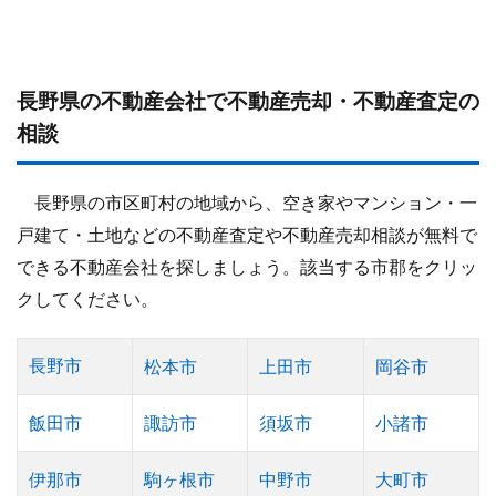
長野県の不動産会社で不動産売却・不動産査定の
相談
長野県の市区町村の地域から、空き家やマンション・一
戸建て・土地などの不動産査定や不動産売却相談が無料で
できる不動産会社を探しましょう。該当する市郡をクリッ
クしてください。
長野市
松本市
上田市
岡谷市
飯田市
諏訪市
須坂市
小諸市
伊那市
駒ヶ根市
中野市
大町市