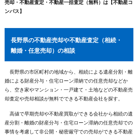
売却・不動産査定・不動産一括査定（無料）は【不動産コ
ンパス】
長野県の不動産売却や不動産査定（相続・
離婚・任意売却）の相談
長野県の市区町村の地域から、相続による遺産分割・離
婚による財産分与・住宅ローン滞納での任意売却などか
ら、空き家やマンション・一戸建て・土地などの不動産売
却査定や売却相談が無料でできる不動産会社を探す。
高値で早期売却や不動産買取ができる会社から相続の遺
産分割・離婚の財産分与・住宅ローン滞納の任意売却での
事情を考慮して非公開・秘密厳守での売却ができる不動産