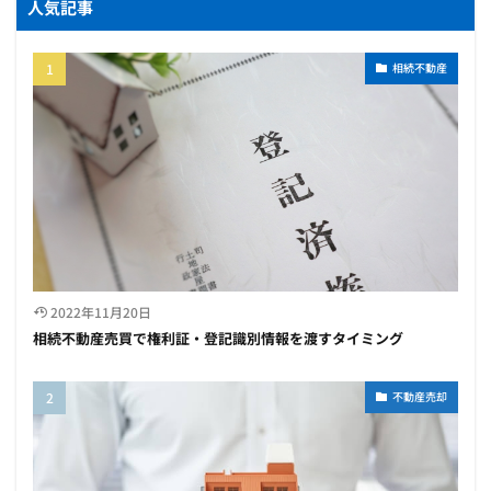
人気記事
相続不動産
2022年11月20日
相続不動産売買で権利証・登記識別情報を渡すタイミング
不動産売却