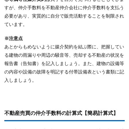
すが、仲介手数料を不動産仲介会社に仲介手数料を支払う
必要があり、実質的に自分で販売活動することを制限され
ています。
※注意点
あとからもめないように媒介契約を結ぶ際に、把握してい
る建物の雨漏りや周辺の騒音等、売却する不動産の状況を
報告書（告知書）を記入しましょう。また、建物の設備等
の内容や設備の故障を明記する付帯設備表という書類に記
入しましょう。
不動産売買の仲介手数料の計算式【簡易計算式】