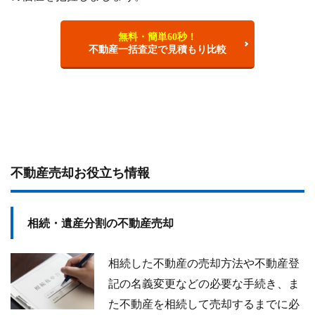
無料・簡単60秒！
不動産一括査定で見積もり比較
不動産売却お役立ち情報
相続・遺産分割の不動産売却
相続した不動産の売却方法や不動産登
記の名義変更などの必要な手続き、ま
た不動産を相続して売却するまでに必