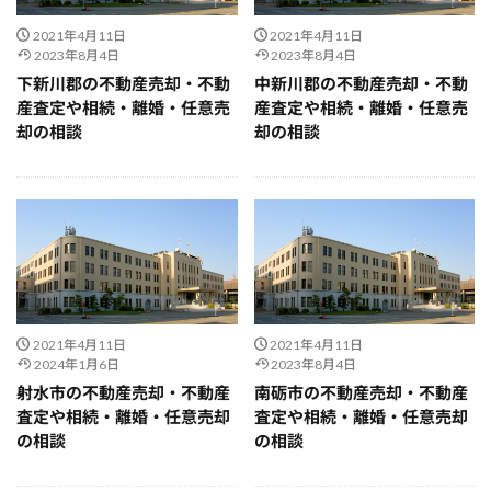
2021年4月11日
2021年4月11日
2023年8月4日
2023年8月4日
下新川郡の不動産売却・不動
中新川郡の不動産売却・不動
産査定や相続・離婚・任意売
産査定や相続・離婚・任意売
却の相談
却の相談
2021年4月11日
2021年4月11日
2024年1月6日
2023年8月4日
射水市の不動産売却・不動産
南砺市の不動産売却・不動産
査定や相続・離婚・任意売却
査定や相続・離婚・任意売却
の相談
の相談