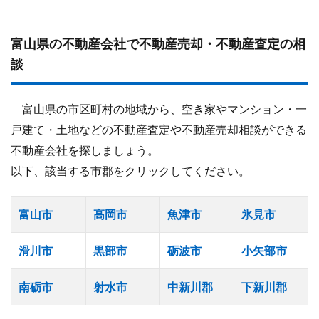
富山県の不動産会社で不動産売却・不動産査定の相
談
富山県の市区町村の地域から、空き家やマンション・一
戸建て・土地などの不動産査定や不動産売却相談ができる
不動産会社を探しましょう。
以下、該当する市郡をクリックしてください。
富山市
高岡市
魚津市
氷見市
滑川市
黒部市
砺波市
小矢部市
南砺市
射水市
中新川郡
下新川郡