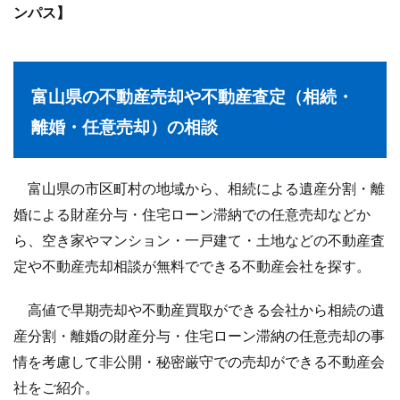
ンパス】
富山県の不動産売却や不動産査定（相続・
離婚・任意売却）の相談
富山県の市区町村の地域から、相続による遺産分割・離
婚による財産分与・住宅ローン滞納での任意売却などか
ら、空き家やマンション・一戸建て・土地などの不動産査
定や不動産売却相談が無料でできる不動産会社を探す。
高値で早期売却や不動産買取ができる会社から相続の遺
産分割・離婚の財産分与・住宅ローン滞納の任意売却の事
情を考慮して非公開・秘密厳守での売却ができる不動産会
社をご紹介。