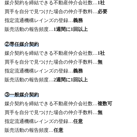
媒介契約を締結できる不動産仲介会社数…
1社
買手を自分で見つけた場合の仲介手数料…
必要
指定流通機構レインズの登録…
義務
販売活動の報告頻度…
1週間に1回以上
②専任媒介契約
媒介契約を締結できる不動産仲介会社数…
1社
買手を自分で見つけた場合の仲介手数料…
無
指定流通機構レインズの登録…
義務
販売活動の報告頻度…
2週間に1回以上
③一般媒介契約
媒介契約を締結できる不動産仲介会社数…
複数可
買手を自分で見つけた場合の仲介手数料…
無
指定流通機構レインズの登録…
任意
販売活動の報告頻度…
任意