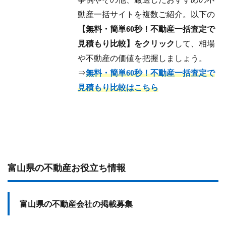
動産一括サイトを複数ご紹介。以下の
【無料・簡単60秒！不動産一括査定で
見積もり比較】をクリック
して、相場
や不動産の価値を把握しましょう。
⇒
無料・簡単60秒！不動産一括査定で
見積もり比較はこちら
富山県の不動産お役立ち情報
富山県の不動産会社の掲載募集