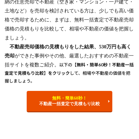
納の任意売却で不動産（空き家・マンション・一戸建て・
土地など）を売却を検討されている方は、少しでも高い価
格で売却するために、まずは、無料一括査定で不動産売却
価格の見積もりを比較して、相場や不動産の価値を把握し
ましょう。
不動産売却価格の見積もりをした結果、530万円も高く
売却
ができた事例やその他、厳選したおすすめの不動産一
括サイトを複数ご紹介。
以下の
【無料・簡単60秒！不動産一括
査定で見積もり比較】をクリック
して、相場や不動産の価値を把
握しましょう。
無料・簡単60秒！
不動産一括査定で見積もり比較