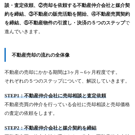
談・査定依頼、②売却を依頼する不動産仲介会社と媒介契
約を締結、③不動産の販売活動を開始、④不動産売買契約
を締結、⑤不動産物件の引渡し・決済の５つのステップ
で
進んでいきます。
不動産売却の流れの全体像
不動産の売却にかかる期間は3ヶ月～6ヶ月程度です。
それぞれの５つのステップについて、解説していきます。
STEP1：不動産仲介会社に売却相談と査定依頼
不動産売買の仲介を行っている会社に売却相談と売却価格
の査定の依頼をします。
STEP2：不動産仲介会社と媒介契約を締結