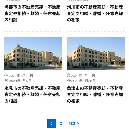
黒部市の不動産売却・不動産
滑川市の不動産売却・不動産
査定や相続・離婚・任意売却
査定や相続・離婚・任意売却
の相談
の相談
2021年4月11日
2021年4月11日
2024年1月6日
2024年1月28日
氷見市の不動産売却・不動産
魚津市の不動産売却・不動産
査定や相続・離婚・任意売却
査定や相続・離婚・任意売却
の相談
の相談
1
2
Next