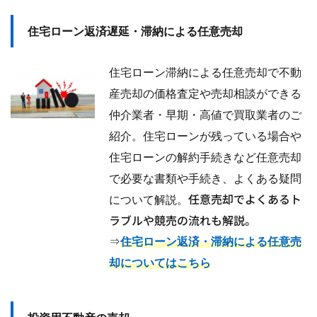
住宅ローン返済遅延・滞納による任意売却
住宅ローン滞納による任意売却で不動
産売却の価格査定や売却相談ができる
仲介業者・早期・高値で買取業者のご
紹介。住宅ローンが残っている場合や
住宅ローンの解約手続きなど任意売却
で必要な書類や手続き、
よくある疑問
任意売却でよくあるト
について解説。
ラブルや競売の流れも解説。
⇒
住宅ローン返済・滞納による任意売
却についてはこちら