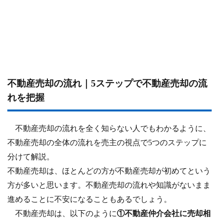
不動産売却の流れ｜5ステップで不動産売却の流
れを把握
不動産売却の流れを全く知らない人でもわかるように、
不動産売却の全体の流れを売主の視点で5つのステップに
分けて解説。
不動産売却は、ほとんどの方が不動産売却が初めてという
方が多いと思います。不動産売却の流れや知識がないまま
進めることに不安になることもあるでしょう。
不動産売却は、以下のように
①不動産仲介会社に売却相