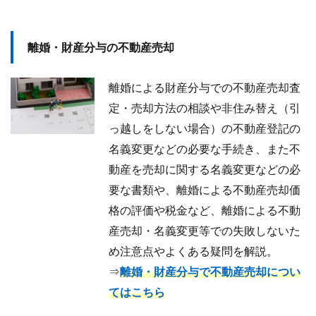
離婚・財産分与の不動産売却
離婚による財産分与での不動産売却査
定・売却方法の相談や非住み替え（引
っ越しをしない場合）の不動産登記の
名義変更などの必要な手続き、また不
動産を売却に関する名義変更などの必
要な書類や、離婚による不動産売却価
格の評価や税金など、離婚による不動
産売却・名義変更等での失敗しないた
め注意点やよくある疑問を解説。
⇒
離婚・財産分与で不動産売却につい
てはこちら