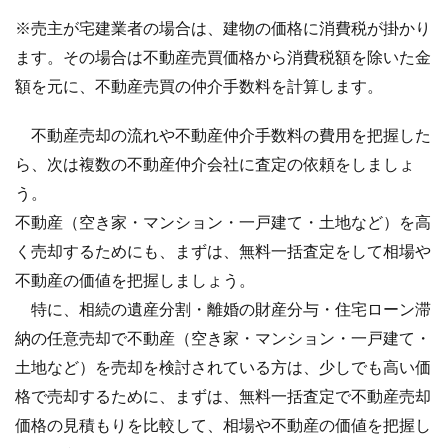
※売主が宅建業者の場合は、建物の価格に消費税が掛かり
ます。その場合は不動産売買価格から消費税額を除いた金
額を元に、不動産売買の仲介手数料を計算します。
不動産売却の流れや不動産仲介手数料の費用を把握した
ら、次は複数の不動産仲介会社に査定の依頼をしましょ
う。
不動産（空き家・マンション・一戸建て・土地など）を高
く売却するためにも、まずは、無料一括査定をして相場や
不動産の価値を把握しましょう。
特に、相続の遺産分割・離婚の財産分与・住宅ローン滞
納の任意売却で不動産（空き家・マンション・一戸建て・
土地など）を売却を検討されている方は、少しでも高い価
格で売却するために、まずは、無料一括査定で不動産売却
価格の見積もりを比較して、相場や不動産の価値を把握し