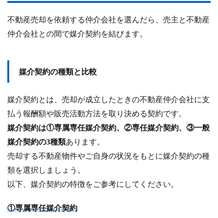
不動産売却を依頼する仲介会社を選んだら、売主と不動産
仲介会社との間で媒介契約を結びます。
媒介契約の種類と比較
媒介契約とは、売却が成立したときの不動産仲介会社に支
払う報酬額や販売活動方法を取り決める契約です。
媒介契約は①専属専任媒介契約、②専任媒介契約、③一般
媒介契約の3種類
あります。
売却する不動産物件やご自身の状況をもとに媒介契約の種
類を選択しましょう。
以下、媒介契約の特徴をご参考にしてください。
①専属専任媒介契約