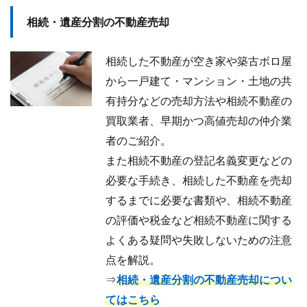
相続・遺産分割の不動産売却
相続した不動産が空き家や築古ボロ屋
から一戸建て・マンション・土地の共
有持分などの売却方法や相続不動産の
買取業者、早期かつ高値売却の仲介業
者のご紹介。
また相続不動産の登記名義変更などの
必要な手続き、相続した不動産を売却
するまでに必要な書類や、相続不動産
の評価や税金など相続不動産に関する
よくある疑問や失敗しないための注意
点を解説。
⇒
相続・遺産分割の不動産売却につい
てはこちら