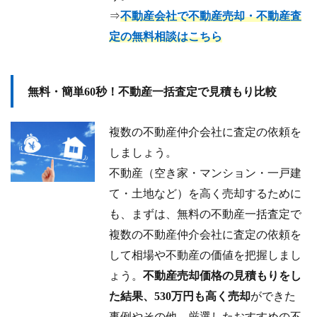
⇒
不動産会社で不動産売却・不動産査
定の無料相談はこちら
無料・簡単60秒！不動産一括査定で見積もり比較
複数の不動産仲介会社に査定の依頼を
しましょう。
不動産（空き家・マンション・一戸建
て・土地など）を高く売却するために
も、まずは、無料の不動産一括査定で
複数の不動産仲介会社に査定の依頼を
して相場や不動産の価値を把握しまし
ょう。
不動産売却価格の見積もりをし
た結果、530万円も高く売却
ができた
事例やその他、厳選したおすすめの不