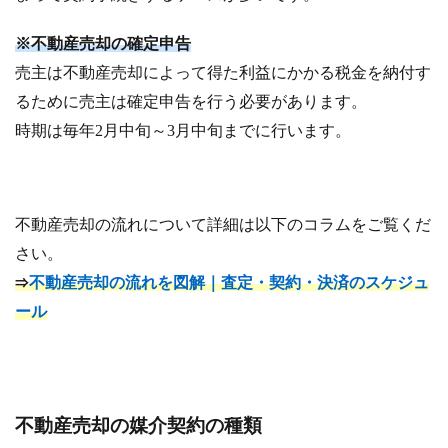
※不動産売却の確定申告
売主は不動産売却によって得た利益にかかる税金を納付す
るために売主は確定申告を行う必要があります。
時期は毎年2月中旬～3月中旬までに行います。
不動産売却の流れについて詳細は以下のコラムをご覧くだ
さい。
⇒
不動産売却の流れを図解｜査定・契約・決済のスケジュ
ール
不動産売却の媒介契約の種類