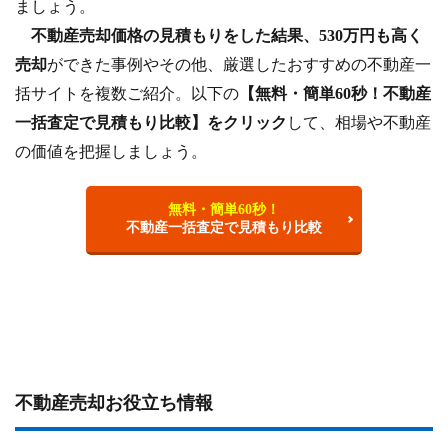
ましょう。
不動産売却価格の見積もりをした結果、530万円も高く
売却
ができた事例やその他、厳選したおすすめの不動産一
括サイトを複数ご紹介。以下の
【無料・簡単60秒！不動産
一括査定で見積もり比較】をクリック
して、相場や不動産
の価値を把握しましょう。
無料・簡単60秒！
不動産一括査定で見積もり比較
不動産売却お役立ち情報