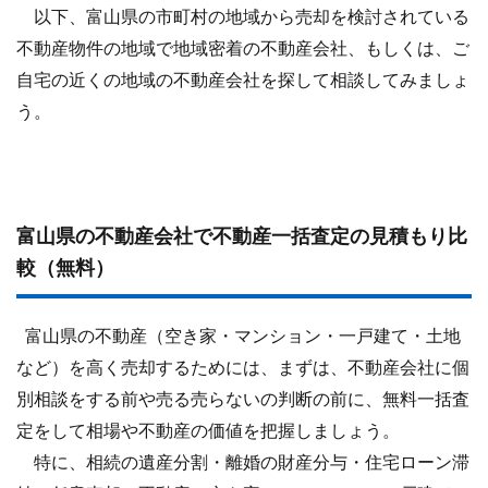
以下、富山県の市町村の地域から売却を検討されている
不動産物件の地域で地域密着の不動産会社、もしくは、ご
自宅の近くの地域の不動産会社を探して相談してみましょ
う。
富山県の不動産会社で不動産一括査定の見積もり比
較（無料）
富山県の不動産（空き家・マンション・一戸建て・土地
など）を高く売却するためには、まずは、不動産会社に個
別相談をする前や売る売らないの判断の前に、無料一括査
定をして相場や不動産の価値を把握しましょう。
特に、相続の遺産分割・離婚の財産分与・住宅ローン滞