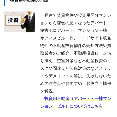
投資用不動産の売却
一戸建て賃貸物件や投資用区分マンシ
ョンから稼働の悪くなったアパート、
築古ボロアパート、マンション一棟、
オフィスビル一棟、ロードサイド収益
物件の不動産投資物件の売却方法や買
取業者のご紹介。不動産投資ローン借
り換え、空室対策など不動産投資のリ
スクや間違えた節税対策のなどメリッ
トやデメリットを解説。失敗しないた
めの注意点やおすすめ、お役立ち情報
を解説。
⇒
投資用不動産（アパート・一棟マン
ション・ビル）についてはこちら