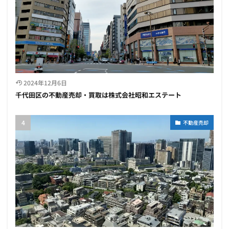
2024年12月6日
千代田区の不動産売却・買取は株式会社昭和エステート
不動産売却