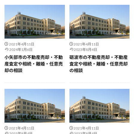
2021年4月11日
2021年4月11日
2024年1月6日
2023年8月4日
小矢部市の不動産売却・不動
砺波市の不動産売却・不動産
産査定や相続・離婚・任意売
査定や相続・離婚・任意売却
却の相談
の相談
2021年4月11日
2021年4月11日
2023年8月4日
2023年8月4日