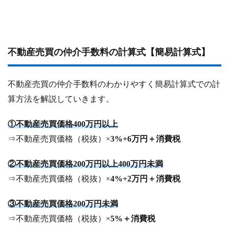
不動産売買の仲介手数料の計算式【簡易計算式】
不動産売買の仲介手数料のわかりやすく簡易計算式での計
算方法を解説していきます。
①不動産売買価格400万円以上
⇒不動産売買価格（税抜）×
3%+6万円＋消費税
②不動産売買価格200万円以上400万円未満
⇒不動産売買価格（税抜）×
4%+2万円＋消費税
③不動産売買価格200万円未満
⇒不動産売買価格（税抜）×
5%＋消費税