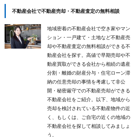
不動産会社で不動産売却・不動産査定の無料相談
地域密着の不動産会社で空き家やマン
ション・一戸建て・土地など不動産売
却や不動産査定の無料相談ができる不
動産会社を探す。高値で早期売却や不
動産買取ができる会社から相続の遺産
分割・離婚の財産分与・住宅ローン滞
納の任意売却の事情を考慮して非公
開・秘密厳守での不動産売却ができる
不動産会社をご紹介。以下、地域から
売却を検討されている不動産物件の近
く、もしくは、ご自宅の近くの地域の
不動産会社を探して相談してみましょ
う。