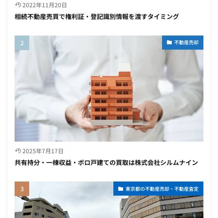
2022年11月20日
相続不動産売買で権利証・登記識別情報を渡すタイミング
不動産売却
2025年7月17日
共有持分・一棟収益・ボロ戸建ての買取は株式会社シルムナイン
東京都の不動産売却・不動産査定