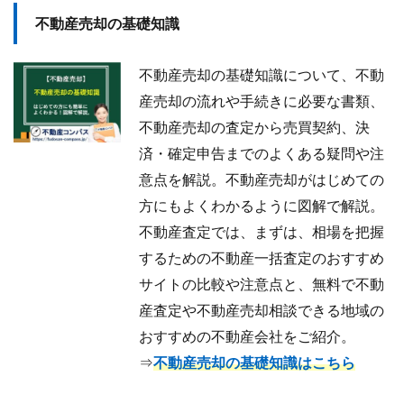
不動産売却の基礎知識
不動産売却の基礎知識について、不動
産売却の流れや手続きに必要な書類、
不動産売却の査定から売買契約、決
済・確定申告までのよくある疑問や注
意点を解説。不動産売却がはじめての
方にもよくわかるように図解で解説。
不動産査定では、まずは、相場を把握
するための不動産一括査定のおすすめ
サイトの比較や注意点と、無料で不動
産査定や不動産売却相談できる地域の
おすすめの不動産会社をご紹介。
⇒
不動産売却の基礎知識はこちら