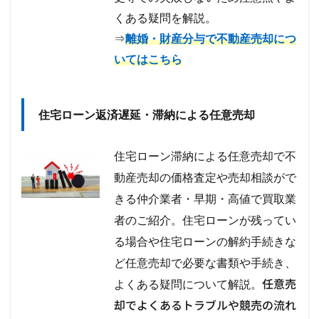
くある疑問を解説。
⇒
離婚・財産分与で不動産売却につ
いてはこちら
住宅ローン返済遅延・滞納による任意売却
住宅ローン滞納による任意売却で不
動産売却の価格査定や売却相談がで
きる仲介業者・早期・高値で買取業
者のご紹介。住宅ローンが残ってい
る場合や住宅ローンの解約手続きな
ど任意売却で必要な書類や手続き、
任意売
よくある疑問について解説。
却でよくあるトラブルや競売の流れ