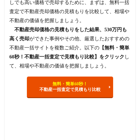
しでも高い価格で売却するために、まずは、無料一括
査定で不動産売却価格の見積もりを比較して、相場や
不動産の価値を把握しましょう。
不動産売却価格の見積もりをした結果、530万円も
高く売却
ができた事例やその他、厳選したおすすめの
不動産一括サイトを複数ご紹介。以下の
【無料・簡単
60秒！不動産一括査定で見積もり比較】をクリック
し
て、相場や不動産の価値を把握しましょう。
無料・簡単60秒！
不動産一括査定で見積もり比較