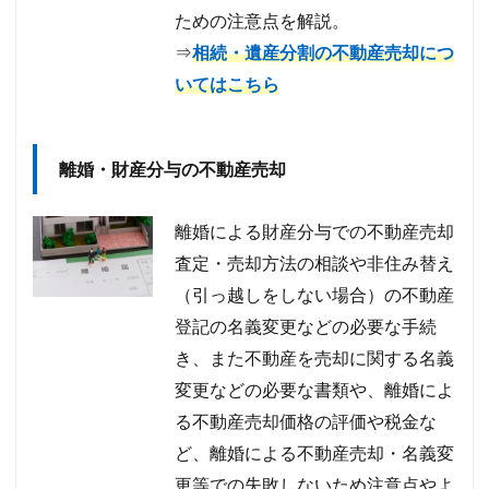
ための注意点を解説。
⇒
相続・遺産分割の不動産売却につ
いてはこちら
離婚・財産分与の不動産売却
離婚による財産分与での不動産売却
査定・売却方法の相談や非住み替え
（引っ越しをしない場合）の不動産
登記の名義変更などの必要な手続
き、また不動産を売却に関する名義
変更などの必要な書類や、離婚によ
る不動産売却価格の評価や税金な
ど、離婚による不動産売却・名義変
更等での失敗しないため注意点やよ