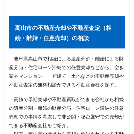
高山市の不動産売却や不動産査定（相
続・離婚・任意売却）の相談
岐阜県高山市で相続による遺産分割・離婚による財
産分与・住宅ローン滞納での任意売却などから、空き
家やマンション・一戸建て・土地などの不動産売却や
不動産査定の無料相談ができる不動産会社を探す。
高値で早期売却や不動産買取ができる会社から相続
の遺産分割・離婚の財産分与・住宅ローン滞納の任意
売却での事情を考慮して非公開・秘密厳守での売却が
できる不動産会社をご紹介。