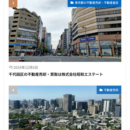
東京都の不動産売却・不動産査定
2024年12月6日
千代田区の不動産売却・買取は株式会社昭和エステート
不動産売却