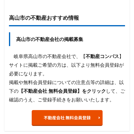
高山市の不動産おすすめ情報
高山市の不動産会社の掲載募集
岐阜県高山市の不動産会社で、【
不動産コンパス
】
サイトに掲載ご希望の方は、以下より無料会員登録が
必要になります。
掲載や無料会員登録についての注意点等の詳細は、以
下の
【不動産会社 無料会員登録】をクリック
して、ご
確認のうえ、ご登録手続きをお願いいたします。
不動産会社 無料会員登録