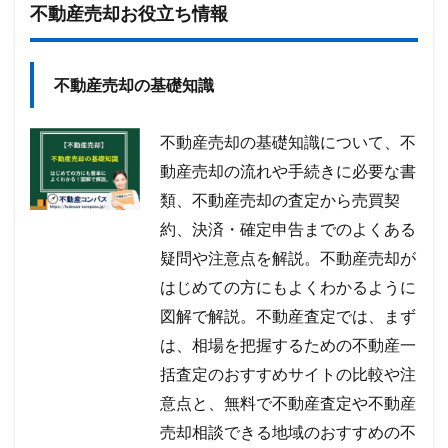
不動産売却お役立ち情報
不動産売却の基礎知識
不動産売却の基礎知識について、不
動産売却の流れや手続きに必要な書
類、不動産売却の査定から売買契
約、決済・確定申告までのよくある
疑問や注意点を解説。不動産売却が
はじめての方にもよくわかるように
図解で解説。不動産査定では、まず
は、相場を把握するための不動産一
括査定のおすすめサイトの比較や注
意点と、無料で不動産査定や不動産
売却相談できる地域のおすすめの不