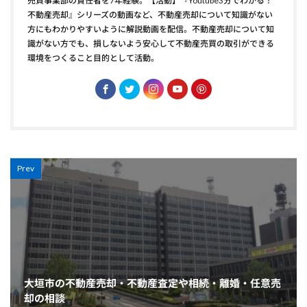
売買事業部の責任者を7年経験。【活動】『Youtube3分でわかる！
不動産売却』シリーズの動画など、不動産売却について知識がない
方にもわかりやすいように解説動画を配信。不動産売却について知
識がない方でも、損しないよう安心して不動産売買の取引ができる
環境をつくること目的として活動。
Prev
大垣市の不動産売却・不動産査定や相続・離婚・任意売
却の相談