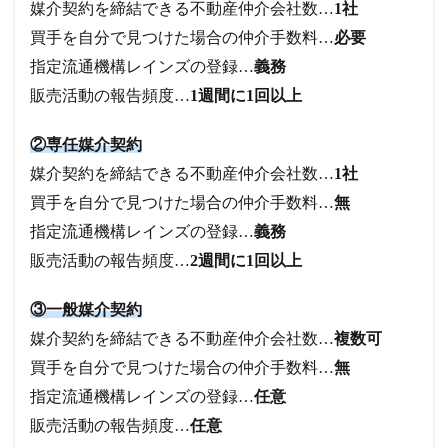
媒介契約を締結できる不動産仲介会社数…
1社
買手を自分で見つけた場合の仲介手数料…
必要
指定流通機構レインズの登録…
義務
販売活動の報告頻度…
1週間に1回以上
②専任媒介契約
媒介契約を締結できる不動産仲介会社数…
1社
買手を自分で見つけた場合の仲介手数料…
無
指定流通機構レインズの登録…
義務
販売活動の報告頻度…
2週間に1回以上
③一般媒介契約
媒介契約を締結できる不動産仲介会社数…
複数可
買手を自分で見つけた場合の仲介手数料…
無
指定流通機構レインズの登録…
任意
販売活動の報告頻度…
任意