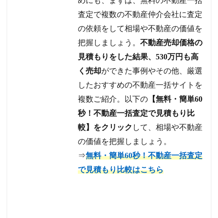
めにも、まずは、無料の不動産一括
査定で複数の不動産仲介会社に査定
の依頼をして相場や不動産の価値を
把握しましょう。
不動産売却価格の
見積もりをした結果、530万円も高
く売却
ができた事例やその他、厳選
したおすすめの不動産一括サイトを
複数ご紹介。以下の
【無料・簡単60
秒！不動産一括査定で見積もり比
較】をクリック
して、相場や不動産
の価値を把握しましょう。
⇒
無料・簡単60秒！不動産一括査定
で見積もり比較はこちら