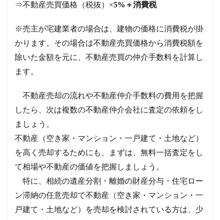
⇒不動産売買価格（税抜）×
5%＋消費税
※売主が宅建業者の場合は、建物の価格に消費税が掛
かります。その場合は不動産売買価格から消費税額を
除いた金額を元に、不動産売買の仲介手数料を計算し
ます。
不動産売却の流れや不動産仲介手数料の費用を把握
したら、次は複数の不動産仲介会社に査定の依頼をし
ましょう。
不動産（空き家・マンション・一戸建て・土地など）
を高く売却するためにも、まずは、無料一括査定をし
て相場や不動産の価値を把握しましょう。
特に、相続の遺産分割・離婚の財産分与・住宅ロー
ン滞納の任意売却で不動産（空き家・マンション・一
戸建て・土地など）を売却を検討されている方は、少