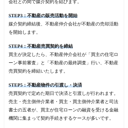
会社との間で媒介契約を結びます。
STEP3：不動産の販売活動を開始
媒介契約締結後、不動産仲介会社が不動産の売却活動
を開始します。
STEP4：不動産売買契約を締結
買主が決定したら、不動産仲介会社が「買主の住宅ロ
ーン事前審査」と「不動産の最終調査」行い、不動産
売買契約を締結いたします。
STEP5：不動産物件の引渡し・決済
売買契約で定めた期日で決済と引渡しが行われます。
売主・売主側仲介業者・買主・買主側仲介業者と司法
書士の五者が、買主が住宅ローンの融資を受ける金融
機関に集まって契約手続きするケースが多いです。