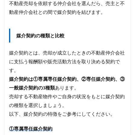
不動産売却を依頼する仲介会社を選んだら、売主と不
動産仲介会社との間で媒介契約を結びます。
媒介契約の種類と比較
媒介契約とは、売却が成立したときの不動産仲介会社
に支払う報酬額や販売活動方法を取り決める契約で
す。
媒介契約は①専属専任媒介契約、②専任媒介契約、③
一般媒介契約の3種類
あります。
売却する不動産物件やご自身の状況をもとに媒介契約
の種類を選択しましょう。
以下、媒介契約の特徴をご参考にしてください。
①専属専任媒介契約