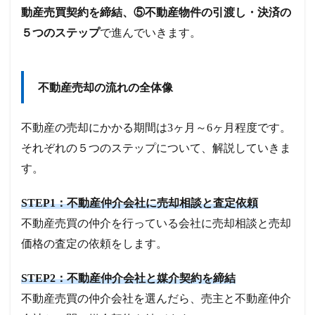
動産売買契約を締結、⑤不動産物件の引渡し・決済の
５つのステップ
で進んでいきます。
不動産売却の流れの全体像
不動産の売却にかかる期間は3ヶ月～6ヶ月程度です。
それぞれの５つのステップについて、解説していきま
す。
STEP1：不動産仲介会社に売却相談と査定依頼
不動産売買の仲介を行っている会社に売却相談と売却
価格の査定の依頼をします。
STEP2：不動産仲介会社と媒介契約を締結
不動産売買の仲介会社を選んだら、売主と不動産仲介