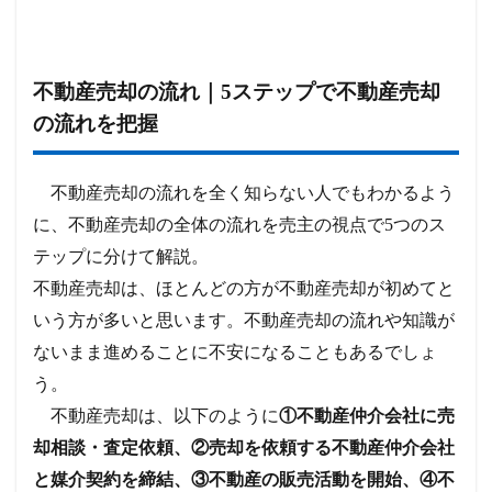
不動産売却の流れ｜5ステップで不動産売却
の流れを把握
不動産売却の流れを全く知らない人でもわかるよう
に、不動産売却の全体の流れを売主の視点で5つのス
テップに分けて解説。
不動産売却は、ほとんどの方が不動産売却が初めてと
いう方が多いと思います。不動産売却の流れや知識が
ないまま進めることに不安になることもあるでしょ
う。
不動産売却は、以下のように
①不動産仲介会社に売
却相談・査定依頼、②売却を依頼する不動産仲介会社
と媒介契約を締結、③不動産の販売活動を開始、④不