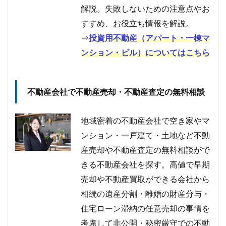
解説。失敗しないための注意点やお
すすめ、お役立ち情報を解説。
⇒
投資用不動産（アパート・一棟マ
ンション・ビル）についてはこちら
不動産会社で不動産売却・不動産査定の無料相談
地域密着の不動産会社で空き家やマ
ンション・一戸建て・土地など不動
産売却や不動産査定の無料相談がで
きる不動産会社を探す。高値で早期
売却や不動産買取ができる会社から
相続の遺産分割・離婚の財産分与・
住宅ローン滞納の任意売却の事情を
考慮して非公開・秘密厳守での不動