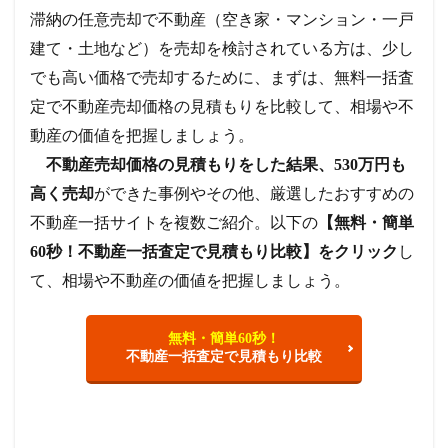
滞納の任意売却で不動産（空き家・マンション・一戸
建て・土地など）を売却を検討されている方は、少し
でも高い価格で売却するために、まずは、無料一括査
定で不動産売却価格の見積もりを比較して、相場や不
動産の価値を把握しましょう。
不動産売却価格の見積もりをした結果、530万円も
高く売却
ができた事例やその他、厳選したおすすめの
不動産一括サイトを複数ご紹介。以下の
【無料・簡単
60秒！不動産一括査定で見積もり比較】をクリック
し
て、相場や不動産の価値を把握しましょう。
無料・簡単60秒！
不動産一括査定で見積もり比較