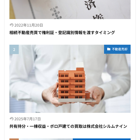
2022年11月20日
相続不動産売買で権利証・登記識別情報を渡すタイミング
不動産売却
2025年7月17日
共有持分・一棟収益・ボロ戸建ての買取は株式会社シルムナイン