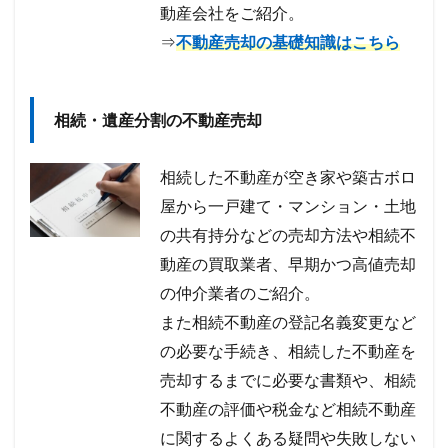
動産会社をご紹介。
⇒
不動産売却の基礎知識はこちら
相続・遺産分割の不動産売却
相続した不動産が空き家や築古ボロ
屋から一戸建て・マンション・土地
の共有持分などの売却方法や相続不
動産の買取業者、早期かつ高値売却
の仲介業者のご紹介。
また相続不動産の登記名義変更など
の必要な手続き、相続した不動産を
売却するまでに必要な書類や、相続
不動産の評価や税金など相続不動産
に関するよくある疑問や失敗しない