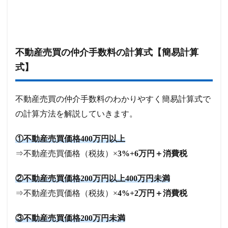
不動産売買の仲介手数料の計算式【簡易計算
式】
不動産売買の仲介手数料のわかりやすく簡易計算式で
の計算方法を解説していきます。
①不動産売買価格400万円以上
⇒不動産売買価格（税抜）×
3%+6万円＋消費税
②不動産売買価格200万円以上400万円未満
⇒不動産売買価格（税抜）×
4%+2万円＋消費税
③不動産売買価格200万円未満