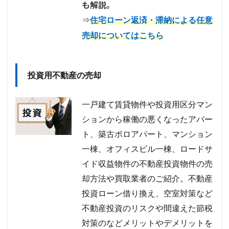
も解説。
⇒
住宅ローン返済・滞納による任意
売却についてはこちら
投資用不動産の売却
一戸建て賃貸物件や投資用区分マン
ションから稼働の悪くなったアパー
ト、築古ボロアパート、マンション
一棟、オフィスビル一棟、ロードサ
イド収益物件の不動産投資物件の売
却方法や買取業者のご紹介。不動産
投資ローン借り換え、空室対策など
不動産投資のリスクや間違えた節税
対策のなどメリットやデメリットを