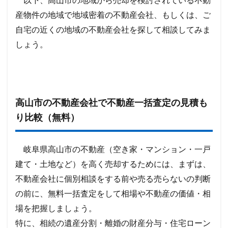
以下、高山市の地域から売却を検討されている不動
産物件の地域で地域密着の不動産会社、もしくは、ご
自宅の近くの地域の不動産会社を探して相談してみま
しょう。
高山市の不動産会社で不動産一括査定の見積も
り比較（無料）
岐阜県高山市の不動産（空き家・マンション・一戸
建て・土地など）を高く売却するためには、まずは、
不動産会社に個別相談をする前や売る売らないの判断
の前に、無料一括査定をして相場や不動産の価値・相
場を把握しましょう。
特に、相続の遺産分割・離婚の財産分与・住宅ローン