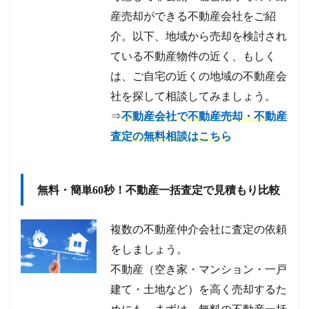
産売却ができる不動産会社をご紹
介。以下、地域から売却を検討され
ている不動産物件の近く、もしく
は、ご自宅の近くの地域の不動産会
社を探して相談してみましょう。
⇒
不動産会社で不動産売却・不動産
査定の無料相談はこちら
無料・簡単60秒！不動産一括査定で見積もり比較
複数の不動産仲介会社に査定の依頼
をしましょう。
不動産（空き家・マンション・一戸
建て・土地など）を高く売却するた