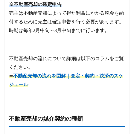
※不動産売却の確定申告
売主は不動産売却によって得た利益にかかる税金を納
付するために売主は確定申告を行う必要があります。
時期は毎年2月中旬～3月中旬までに行います。
不動産売却の流れについて詳細は以下のコラムをご覧
ください。
不動産売却の流れを図解｜査定・契約・決済のスケ
⇒
ジュール
不動産売却の媒介契約の種類