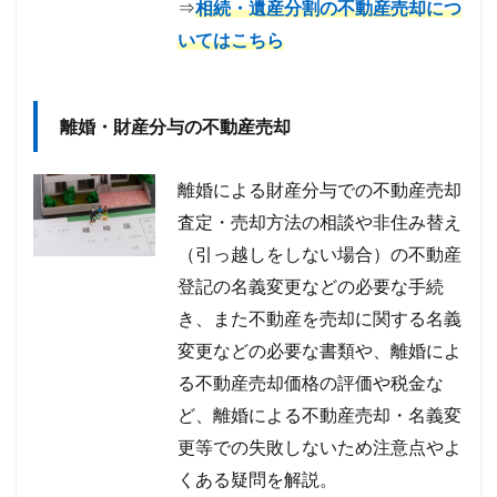
⇒
相続・遺産分割の不動産売却につ
いてはこちら
離婚・財産分与の不動産売却
離婚による財産分与での不動産売却
査定・売却方法の相談や非住み替え
（引っ越しをしない場合）の不動産
登記の名義変更などの必要な手続
き、また不動産を売却に関する名義
変更などの必要な書類や、離婚によ
る不動産売却価格の評価や税金な
ど、離婚による不動産売却・名義変
更等での失敗しないため注意点やよ
くある疑問を解説。