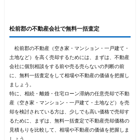
松前郡の不動産会社で無料一括査定
松前郡の不動産（空き家・マンション・一戸建て・
土地など）を高く売却するためには、まずは、不動産
会社に個別相談をする前や売る売らないの判断の前
に、無料一括査定をして相場や不動産の価値を把握し
ましょう。
特に、相続・離婚・住宅ローン滞納の任意売却で不動
産（空き家・マンション・一戸建て・土地など）を売
却を検討されている方は、少しでも高い価格で売却す
るために、まずは、無料一括査定で不動産売却価格の
見積もりを比較して、相場や不動産の価値を把握しま
しょう。