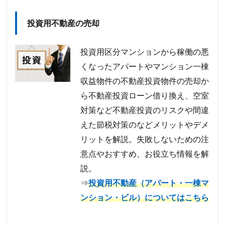
投資用不動産の売却
投資用区分マンションから稼働の悪
くなったアパートやマンション一棟
収益物件の不動産投資物件の売却か
ら不動産投資ローン借り換え、空室
対策など不動産投資のリスクや間違
えた節税対策のなどメリットやデメ
リットを解説。失敗しないための注
意点やおすすめ、お役立ち情報を解
説。
⇒
投資用不動産（アパート・一棟マ
ンション・ビル）についてはこちら