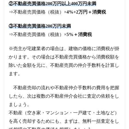
②不動産売買価格200万円以上400万円未満
⇒不動産売買価格（税抜）×
4%+2万円＋消費税
③不動産売買価格200万円未満
⇒不動産売買価格（税抜）×
5%＋消費税
※売主が宅建業者の場合は、建物の価格に消費税が掛
かります。その場合は不動産売買価格から消費税額を
除いた金額を元に、不動産売買の仲介手数料を計算し
ます。
不動産売却の流れや不動産仲介手数料の費用を把握
したら、次は複数の不動産仲介会社に査定の依頼をし
ましょう。
不動産（空き家・マンション・一戸建て・土地など）
を高く売却するためにも、
まずは、無料一括査定をし