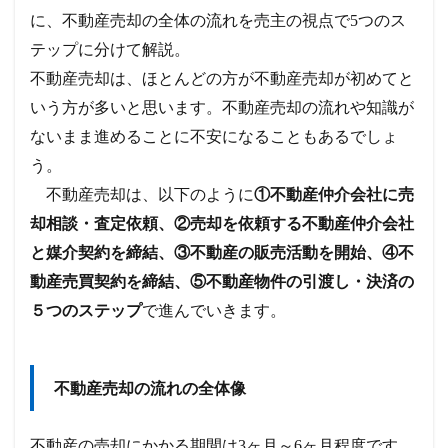
に、不動産売却の全体の流れを売主の視点で5つのス
テップに分けて解説。
不動産売却は、ほとんどの方が不動産売却が初めてと
いう方が多いと思います。不動産売却の流れや知識が
ないまま進めることに不安になることもあるでしょ
う。
不動産売却は、以下のように
①不動産仲介会社に売
却相談・査定依頼、②売却を依頼する不動産仲介会社
と媒介契約を締結、③不動産の販売活動を開始、④不
動産売買契約を締結、⑤不動産物件の引渡し・決済の
５つのステップ
で進んでいきます。
不動産売却の流れの全体像
不動産の売却にかかる期間は3ヶ月～6ヶ月程度です。