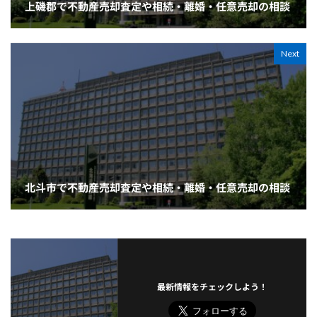
上磯郡で不動産売却査定や相続・離婚・任意売却の相談
Next
北斗市で不動産売却査定や相続・離婚・任意売却の相談
最新情報をチェックしよう！