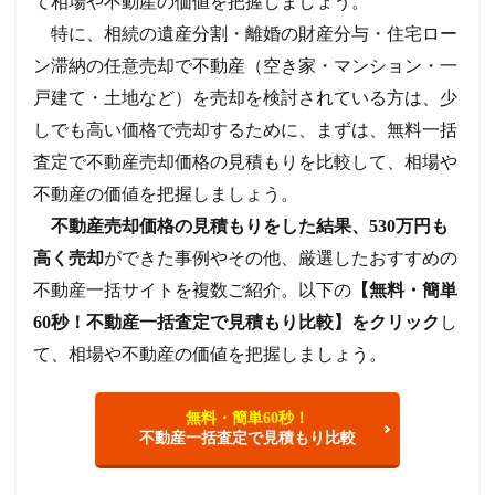
て相場や不動産の価値を把握しましょう。
特に、相続の遺産分割・離婚の財産分与・住宅ロー
ン滞納の任意売却で不動産（空き家・マンション・一
戸建て・土地など）を売却を検討されている方は、少
しでも高い価格で売却するために、まずは、無料一括
査定で不動産売却価格の見積もりを比較して、相場や
不動産の価値を把握しましょう。
不動産売却価格の見積もりをした結果、530万円も
高く売却
ができた事例やその他、厳選したおすすめの
不動産一括サイトを複数ご紹介。
以下の
【無料・簡単
60秒！不動産一括査定で見積もり比較】をクリック
し
て、相場や不動産の価値を把握しましょう。
無料・簡単60秒！
不動産一括査定で見積もり比較