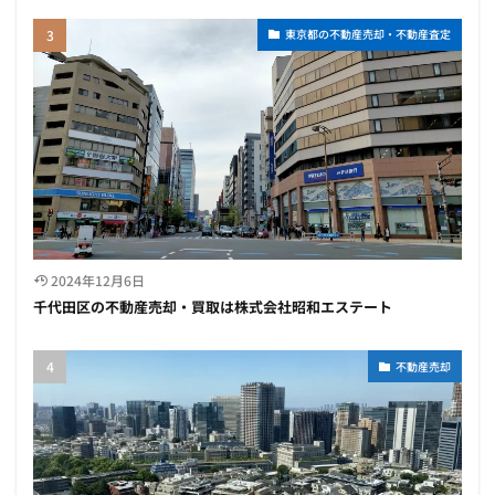
東京都の不動産売却・不動産査定
2024年12月6日
千代田区の不動産売却・買取は株式会社昭和エステート
不動産売却