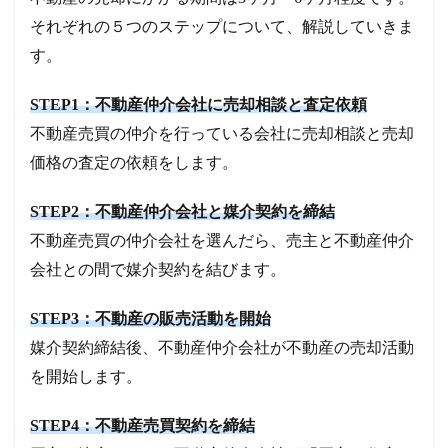
それぞれの５つのステップについて、解説していきま
す。
STEP1：不動産仲介会社に売却相談と査定依頼
不動産売買の仲介を行っている会社に売却相談と売却
価格の査定の依頼をします。
STEP2：不動産仲介会社と媒介契約を締結
不動産売買の仲介会社を選んだら、売主と不動産仲介
会社との間で媒介契約を結びます。
STEP3：不動産の販売活動を開始
媒介契約締結後、不動産仲介会社が不動産の売却活動
を開始します。
STEP4：不動産売買契約を締結