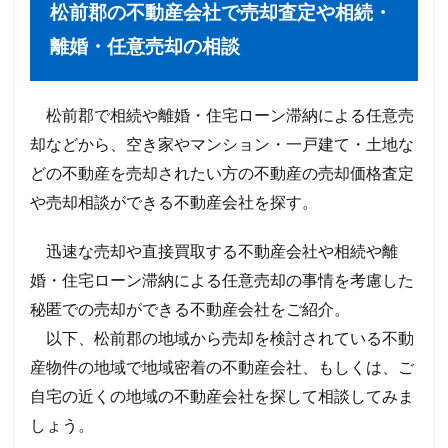
松前郡
の不動産会社で売却査定や相続・
離婚・任意売却の相談
松前郡で相続や離婚・住宅ローン滞納による任意売
却などから、空き家やマンション・一戸建て・土地な
どの不動産を売却されたい方の不動産の売却価格査定
や売却相談ができる不動産会社を探す。
迅速な売却や直接買取する不動産会社や相続や離
婚・住宅ローン滞納による任意売却の事情を考慮した
秘匿での売却ができる不動産会社をご紹介。
以下、松前郡の地域から売却を検討されている不動
産物件の地域で地域密着の不動産会社、もしくは、ご
自宅の近くの地域の不動産会社を探して相談してみま
しょう。