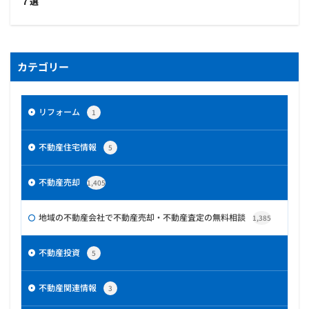
７選
カテゴリー
リフォーム
1
不動産住宅情報
5
不動産売却
1,405
地域の不動産会社で不動産売却・不動産査定の無料相談
1,385
不動産投資
5
不動産関連情報
3