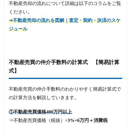
不動産売却の流れについて詳細は以下のコラムをご覧
ください。
不動産売却の流れを図解｜査定・契約・決済のスケ
⇒
ジュール
不動産売買の仲介手数料の計算式 【簡易計算
式】
不動産売買の仲介手数料のわかりやすく簡易計算式で
の計算方法を解説していきます。
①不動産売買価格400万円以上
⇒不動産売買価格（税抜）×
3%+6万円＋消費税