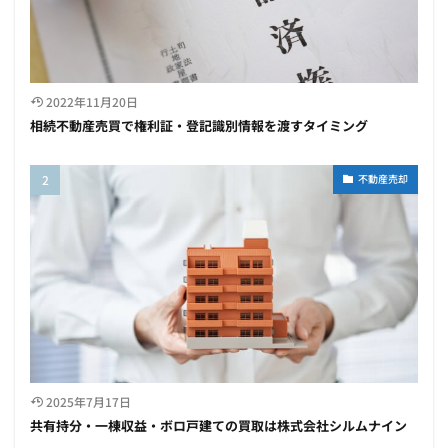
2022年11月20日
相続不動産売買で権利証・登記識別情報を渡すタイミング
不動産売却
2025年7月17日
共有持分・一棟収益・ボロ戸建ての買取は株式会社シルムナイン