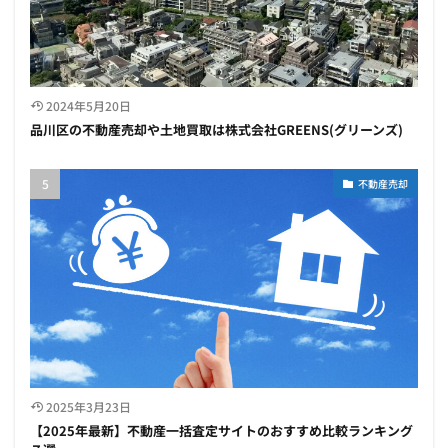
2024年5月20日
品川区の不動産売却や土地買取は株式会社GREENS(グリーンズ)
不動産売却
2025年3月23日
【2025年最新】不動産一括査定サイトのおすすめ比較ランキング