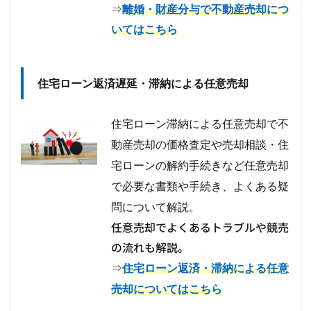
⇒
離婚・財産分与で不動産売却につ
いてはこちら
住宅ローン返済遅延・滞納による任意売却
住宅ローン滞納による任意売却で不
動産売却の価格査定や売却相談・住
宅ローンの解約手続きなど任意売却
で必要な書類や手続き、
よくある疑
問について解説。
任意売却でよくあるトラブルや競売
の流れも解説。
⇒
住宅ローン返済・滞納による任意
売却についてはこちら