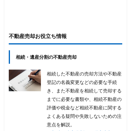
不動産売却お役立ち情報
相続・遺産分割の不動産売却
相続した不動産の売却方法や不動産
登記の名義変更などの必要な手続
き、また不動産を相続して売却する
までに必要な書類や、相続不動産の
評価や税金など相続不動産に関する
よくある疑問や失敗しないための注
意点を解説。