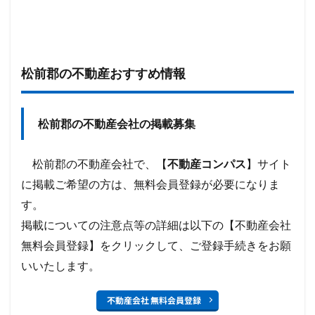
松前郡の不動産おすすめ情報
松前郡の不動産会社の掲載募集
松前郡の
不動産会社で、【
不動産コンパス
】サイト
に掲載ご希望の方は、無料会員登録が必要になりま
す。
掲載についての注意点等の詳細は以下の【不動産会社
無料会員登録】をクリックして、ご登録手続きをお願
いいたします。
不動産会社 無料会員登録