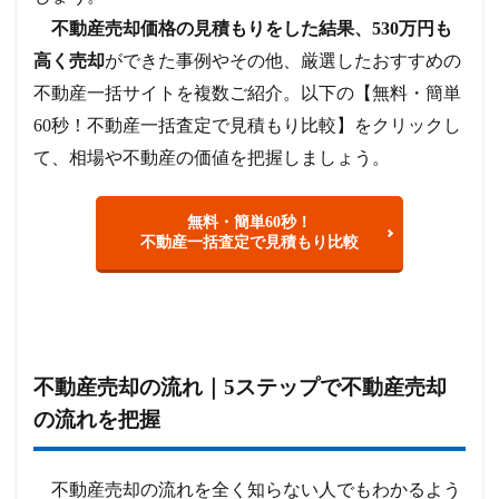
不動産売却価格の見積もりをした結果、530万円も
高く売却
ができた事例やその他、厳選したおすすめの
不動産一括サイトを複数ご紹介。以下の【無料・簡単
60秒！不動産一括査定で見積もり比較】をクリックし
て、相場や不動産の価値を把握しましょう。
無料・簡単60秒！
不動産一括査定で見積もり比較
不動産売却の流れ｜5ステップで不動産売却
の流れを把握
不動産売却の流れを全く知らない人でもわかるよう