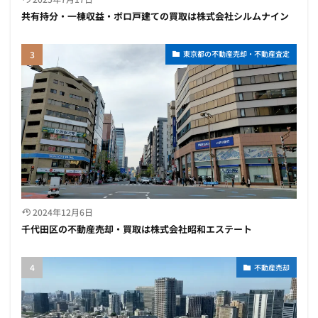
共有持分・一棟収益・ボロ戸建ての買取は株式会社シルムナイン
東京都の不動産売却・不動産査定
2024年12月6日
千代田区の不動産売却・買取は株式会社昭和エステート
不動産売却