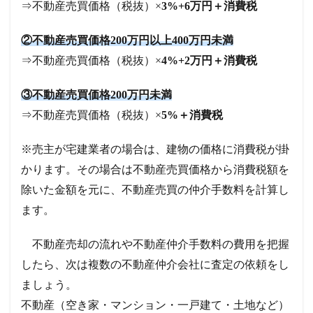
⇒不動産売買価格（税抜）×
3%+6万円＋消費税
②不動産売買価格200万円以上400万円未満
⇒不動産売買価格（税抜）×
4%+2万円＋消費税
③不動産売買価格200万円未満
⇒不動産売買価格（税抜）×
5%＋消費税
※売主が宅建業者の場合は、建物の価格に消費税が掛
かります。その場合は不動産売買価格から消費税額を
除いた金額を元に、不動産売買の仲介手数料を計算し
ます。
不動産売却の流れや不動産仲介手数料の費用を把握
したら、次は複数の不動産仲介会社に査定の依頼をし
ましょう。
不動産（空き家・マンション・一戸建て・土地など）