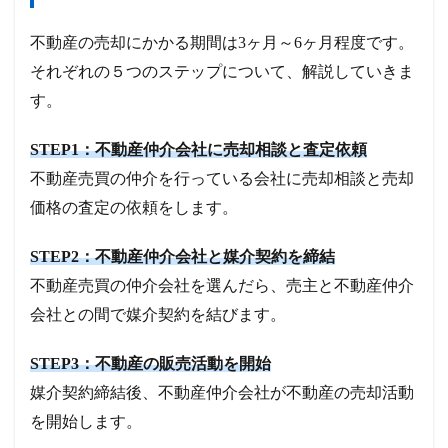
不動産の売却にかかる期間は3ヶ月～6ヶ月程度です。
それぞれの５つのステップについて、解説していきま
す。
STEP1：不動産仲介会社に売却相談と査定依頼
不動産売買の仲介を行っている会社に売却相談と売却
価格の査定の依頼をします。
STEP2：不動産仲介会社と媒介契約を締結
不動産売買の仲介会社を選んだら、売主と不動産仲介
会社との間で媒介契約を結びます。
STEP3：不動産の販売活動を開始
媒介契約締結後、不動産仲介会社が不動産の売却活動
を開始します。