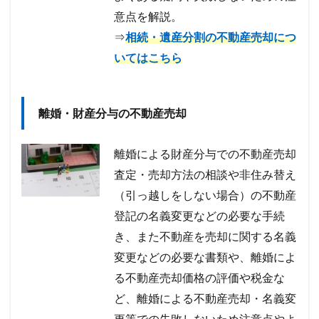
意点を解説。
⇒
相続・遺産分割の不動産売却につ
いてはこちら
離婚・財産分与の不動産売却
離婚による財産分与での不動産売却
査定・売却方法の相談や非住み替え
（引っ越しをしない場合）の不動産
登記の名義変更などの必要な手続
き、また不動産を売却に関する名義
変更などの必要な書類や、離婚によ
る不動産売却価格の評価や税金な
ど、離婚による不動産売却・名義変