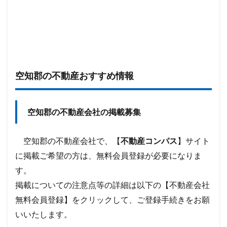
空知郡の不動産おすすめ情報
空知郡の不動産会社の掲載募集
空知郡の
不動産会社で、【
不動産コンパス
】サイト
に掲載ご希望の方は、無料会員登録が必要になりま
す。
掲載についての注意点等の詳細は以下の【不動産会社
無料会員登録】をクリックして、ご登録手続きをお願
いいたします。