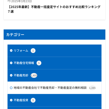
2025年3月23日
【2025年最新】不動産一括査定サイトのおすすめ比較ランキング
７選
カテゴリー
リフォーム
1
不動産住宅情報
5
不動産売却
1,405
地域の不動産会社で不動産売却・不動産査定の無料相談
1,385
不動産投資
5