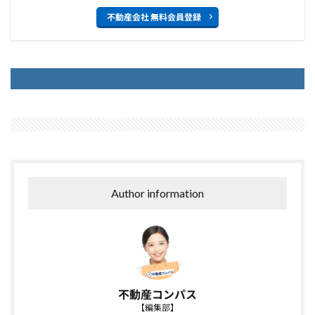
不動産会社 無料会員登録
Author information
不動産コンパス
【編集部】