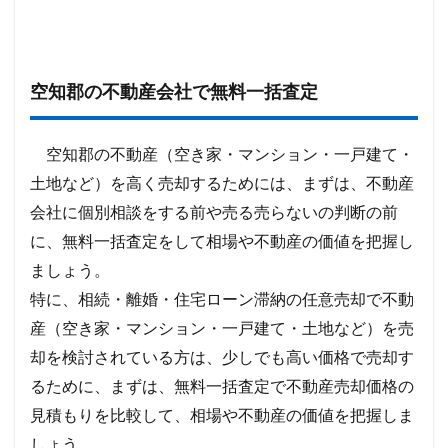
空知郡の不動産会社で無料一括査定
空知郡の不動産（空き家・マンション・一戸建て・
土地など）を高く売却するためには、まずは、不動産
会社に個別相談をする前や売る売らないの判断の前
に、無料一括査定をして相場や不動産の価値を把握し
ましょう。
特に、相続・離婚・住宅ローン滞納の任意売却で不動
産（空き家・マンション・一戸建て・土地など）を売
却を検討されている方は、少しでも高い価格で売却す
るために、まずは、無料一括査定で不動産売却価格の
見積もりを比較して、相場や不動産の価値を把握しま
しょう。