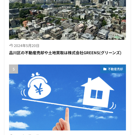
2024年5月20日
品川区の不動産売却や土地買取は株式会社GREENS(グリーンズ)
不動産売却