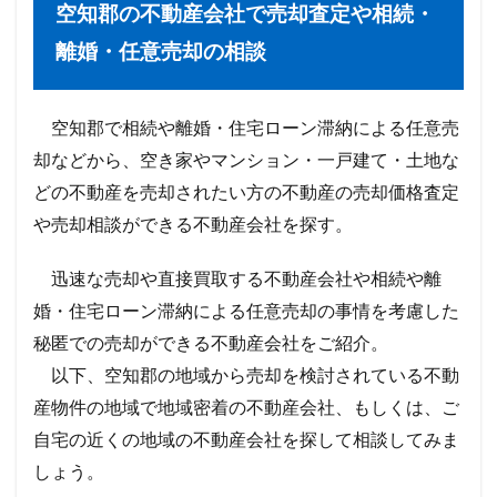
空知郡
の不動産会社で売却査定や相続・
離婚・任意売却の相談
空知郡で相続や離婚・住宅ローン滞納による任意売
却などから、空き家やマンション・一戸建て・土地な
どの不動産を売却されたい方の不動産の売却価格査定
や売却相談ができる不動産会社を探す。
迅速な売却や直接買取する不動産会社や相続や離
婚・住宅ローン滞納による任意売却の事情を考慮した
秘匿での売却ができる不動産会社をご紹介。
以下、空知郡の地域から売却を検討されている不動
産物件の地域で地域密着の不動産会社、もしくは、ご
自宅の近くの地域の不動産会社を探して相談してみま
しょう。