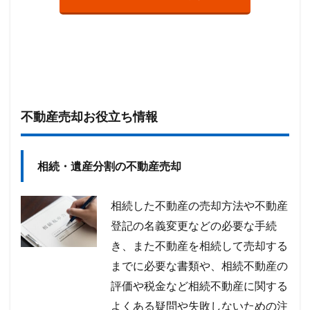
不動産売却お役立ち情報
相続・遺産分割の不動産売却
相続した不動産の売却方法や不動産
登記の名義変更などの必要な手続
き、また不動産を相続して売却する
までに必要な書類や、相続不動産の
評価や税金など相続不動産に関する
よくある疑問や失敗しないための注