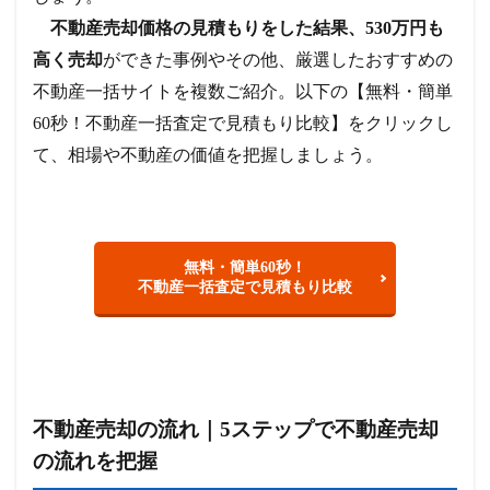
不動産売却価格の見積もりをした結果、530万円も
高く売却
ができた事例やその他、厳選したおすすめの
不動産一括サイトを複数ご紹介。以下の【無料・簡単
60秒！不動産一括査定で見積もり比較】をクリックし
て、相場や不動産の価値を把握しましょう。
無料・簡単60秒！
不動産一括査定で見積もり比較
不動産売却の流れ｜5ステップで不動産売却
の流れを把握