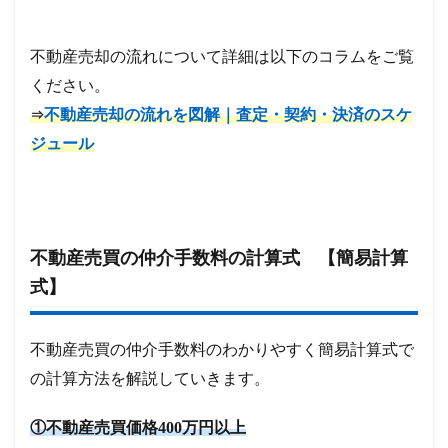
不動産売却の流れについて詳細は以下のコラムをご覧
ください。
不動産売却の流れを図解｜査定・契約・決済のスケ
⇒
ジュール
不動産売買の仲介手数料の計算式 【簡易計算
式】
不動産売買の仲介手数料のわかりやすく簡易計算式で
の計算方法を解説していきます。
①不動産売買価格400万円以上