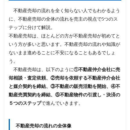
不動産売却の流れを全く知らない人でもわかるよう
に、不動産売却の全体の流れを売主の視点で5つのス
テップに分けて解説。
不動産売却は、ほとんどの方が不動産売却が初めてと
いう方が多いと思います。不動産売却の流れや知識が
ないまま進めることに不安になることもあるでしょ
う。
不動産売却は、以下のように
①不動産仲介会社に売
却相談・査定依頼、②売却を依頼する不動産仲介会社
と媒介契約を締結、③不動産の販売活動を開始、④不
動産売買契約を締結、⑤不動産物件の引渡し・決済の
５つのステップ
で進んでいきます。
不動産売却の流れの全体像