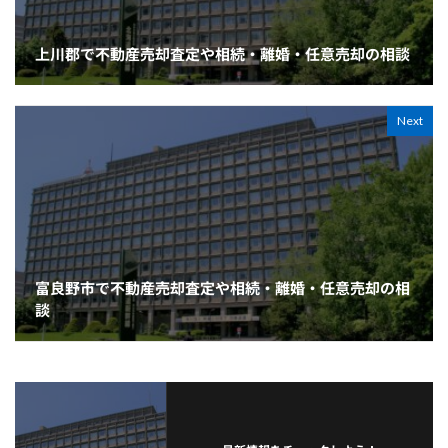
上川郡で不動産売却査定や相続・離婚・任意売却の相談
Next
富良野市で不動産売却査定や相続・離婚・任意売却の相
談