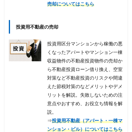
売却についてはこちら
投資用不動産の売却
投資用区分マンションから稼働の悪
くなったアパートやマンション一棟
収益物件の不動産投資物件の売却か
ら不動産投資ローン借り換え、空室
対策など不動産投資のリスクや間違
えた節税対策のなどメリットやデメ
リットを解説。失敗しないための注
意点やおすすめ、お役立ち情報を解
説。
⇒
投資用不動産（アパート・一棟マ
ンション・ビル）についてはこちら