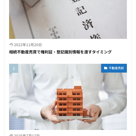
2022年11月20日
相続不動産売買で権利証・登記識別情報を渡すタイミング
不動産売却
2025年7月17日