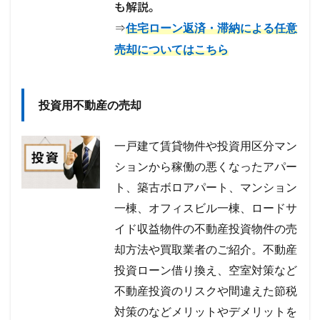
も解説。
⇒
住宅ローン返済・滞納による任意
売却についてはこちら
投資用不動産の売却
一戸建て賃貸物件や投資用区分マン
ションから稼働の悪くなったアパー
ト、築古ボロアパート、マンション
一棟、オフィスビル一棟、ロードサ
イド収益物件の不動産投資物件の売
却方法や買取業者のご紹介。不動産
投資ローン借り換え、空室対策など
不動産投資のリスクや間違えた節税
対策のなどメリットやデメリットを