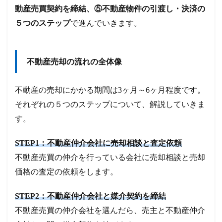
動産売買契約を締結、⑤不動産物件の引渡し・決済の
５つのステップ
で進んでいきます。
不動産売却の流れの全体像
不動産の売却にかかる期間は3ヶ月～6ヶ月程度です。
それぞれの５つのステップについて、解説していきま
す。
STEP1：不動産仲介会社に売却相談と査定依頼
不動産売買の仲介を行っている会社に売却相談と売却
価格の査定の依頼をします。
STEP2：不動産仲介会社と媒介契約を締結
不動産売買の仲介会社を選んだら、売主と不動産仲介