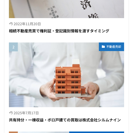
2022年11月20日
相続不動産売買で権利証・登記識別情報を渡すタイミング
不動産売却
2025年7月17日
共有持分・一棟収益・ボロ戸建ての買取は株式会社シルムナイン