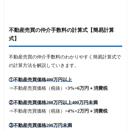
不動産売買の仲介手数料の計算式【簡易計算
式】
不動産売買の仲介手数料のわかりやすく簡易計算式で
の計算方法を解説していきます。
①不動産売買価格400万円以上
⇒不動産売買価格（税抜）×
3%+6万円＋消費税
②不動産売買価格200万円以上400万円未満
⇒不動産売買価格（税抜）×
4%+2万円＋消費税
③不動産売買価格200万円未満