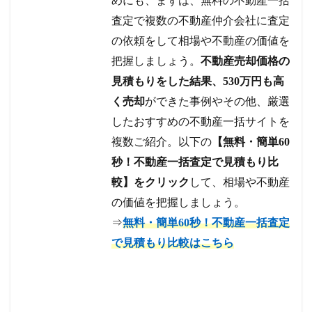
めにも、まずは、無料の不動産一括
査定で複数の不動産仲介会社に査定
の依頼をして相場や不動産の価値を
把握しましょう。
不動産売却価格の
見積もりをした結果、530万円も高
く売却
ができた事例やその他、厳選
したおすすめの不動産一括サイトを
複数ご紹介。以下の
【無料・簡単60
秒！不動産一括査定で見積もり比
較】をクリック
して、相場や不動産
の価値を把握しましょう。
⇒
無料・簡単60秒！不動産一括査定
で見積もり比較はこちら