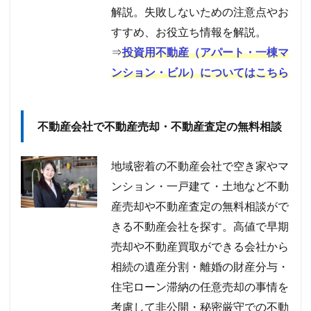
解説。失敗しないための注意点やお
すすめ、お役立ち情報を解説。
⇒
投資用不動産（アパート・一棟マ
ンション・ビル）についてはこちら
不動産会社で不動産売却・不動産査定の無料相談
地域密着の不動産会社で空き家やマ
ンション・一戸建て・土地など不動
産売却や不動産査定の無料相談がで
きる不動産会社を探す。高値で早期
売却や不動産買取ができる会社から
相続の遺産分割・離婚の財産分与・
住宅ローン滞納の任意売却の事情を
考慮して非公開・秘密厳守での不動