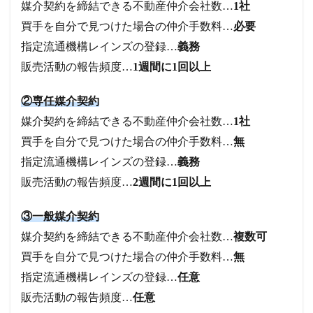
媒介契約を締結できる不動産仲介会社数…
1社
買手を自分で見つけた場合の仲介手数料…
必要
指定流通機構レインズの登録…
義務
販売活動の報告頻度…
1週間に1回以上
②専任媒介契約
媒介契約を締結できる不動産仲介会社数…
1社
買手を自分で見つけた場合の仲介手数料…
無
指定流通機構レインズの登録…
義務
販売活動の報告頻度…
2週間に1回以上
③一般媒介契約
媒介契約を締結できる不動産仲介会社数…
複数可
買手を自分で見つけた場合の仲介手数料…
無
指定流通機構レインズの登録…
任意
販売活動の報告頻度…
任意