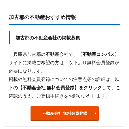
加古郡の不動産おすすめ情報
加古郡の不動産会社の掲載募集
兵庫県加古郡の不動産会社で、【
不動産コンパス
】
サイトに掲載ご希望の方は、以下より無料会員登録が
必要になります。
掲載や無料会員登録についての注意点等の詳細は、以
下の
【不動産会社 無料会員登録】をクリック
して、ご
確認のうえ、ご登録手続きをお願いいたします。
不動産会社 無料会員登録