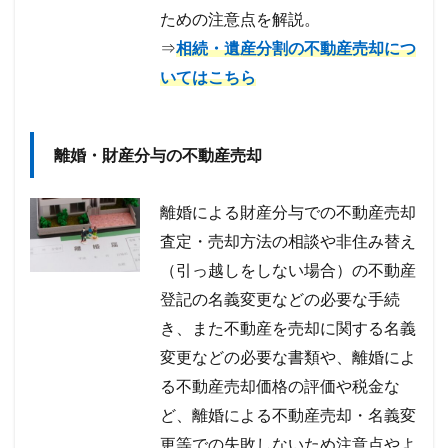
ための注意点を解説。
⇒
相続・遺産分割の不動産売却につ
いてはこちら
離婚・財産分与の不動産売却
離婚による財産分与での不動産売却
査定・売却方法の相談や非住み替え
（引っ越しをしない場合）の不動産
登記の名義変更などの必要な手続
き、また不動産を売却に関する名義
変更などの必要な書類や、離婚によ
る不動産売却価格の評価や税金な
ど、離婚による不動産売却・名義変
更等での失敗しないため注意点やよ