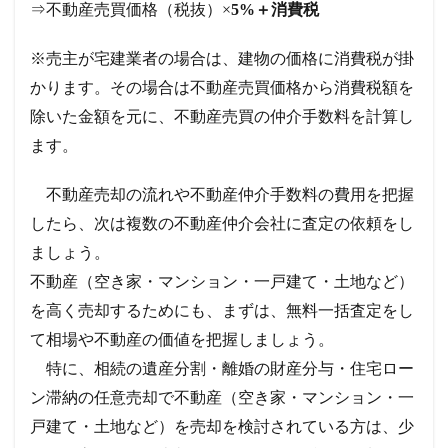
⇒不動産売買価格（税抜）×
5%＋消費税
※売主が宅建業者の場合は、建物の価格に消費税が掛
かります。その場合は不動産売買価格から消費税額を
除いた金額を元に、不動産売買の仲介手数料を計算し
ます。
不動産売却の流れや不動産仲介手数料の費用を把握
したら、次は複数の不動産仲介会社に査定の依頼をし
ましょう。
不動産（空き家・マンション・一戸建て・土地など）
を高く売却するためにも、まずは、無料一括査定をし
て相場や不動産の価値を把握しましょう。
特に、相続の遺産分割・離婚の財産分与・住宅ロー
ン滞納の任意売却で不動産（空き家・マンション・一
戸建て・土地など）を売却を検討されている方は、少