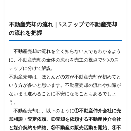
不動産売却の流れ｜5ステップで不動産売却
の流れを把握
不動産売却の流れを全く知らない人でもわかるよう
に、不動産売却の全体の流れを売主の視点で5つのス
テップに分けて解説。
不動産売却は、ほとんどの方が不動産売却が初めてと
いう方が多いと思います。不動産売却の流れや知識が
ないまま進めることに不安になることもあるでしょ
う。
不動産売却は、以下のように
①不動産仲介会社に売
却相談・査定依頼、②売却を依頼する不動産仲介会社
と媒介契約を締結、③不動産の販売活動を開始、④不