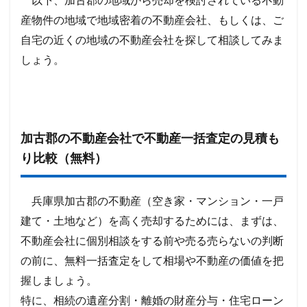
以下、加古郡の地域から売却を検討されている不動
産物件の地域で地域密着の不動産会社、もしくは、ご
自宅の近くの地域の不動産会社を探して相談してみま
しょう。
加古郡の不動産会社で不動産一括査定の見積も
り比較（無料）
兵庫県加古郡の不動産（空き家・マンション・一戸
建て・土地など）を高く売却するためには、まずは、
不動産会社に個別相談をする前や売る売らないの判断
の前に、無料一括査定をして相場や不動産の価値を把
握しましょう。
特に、相続の遺産分割・離婚の財産分与・住宅ローン