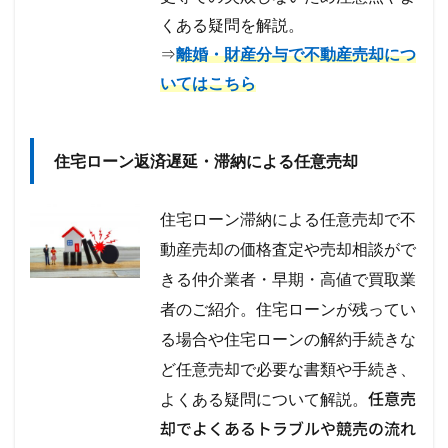
くある疑問を解説。
⇒
離婚・財産分与で不動産売却につ
いてはこちら
住宅ローン返済遅延・滞納による任意売却
住宅ローン滞納による任意売却で不
動産売却の価格査定や売却相談がで
きる仲介業者・早期・高値で買取業
者のご紹介。住宅ローンが残ってい
る場合や住宅ローンの解約手続きな
ど任意売却で必要な書類や手続き、
任意売
よくある疑問について解説。
却でよくあるトラブルや競売の流れ