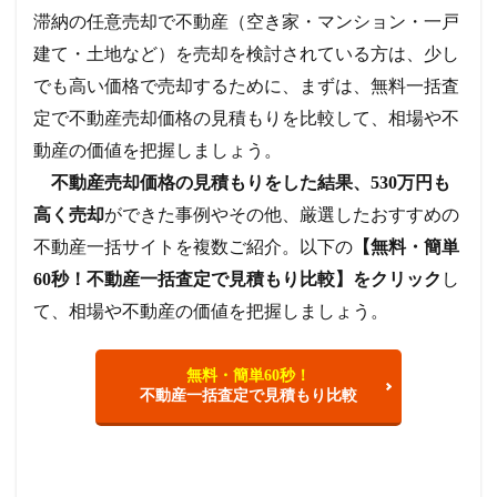
滞納の任意売却で不動産（空き家・マンション・一戸
建て・土地など）を売却を検討されている方は、少し
でも高い価格で売却するために、まずは、無料一括査
定で不動産売却価格の見積もりを比較して、相場や不
動産の価値を把握しましょう。
不動産売却価格の見積もりをした結果、530万円も
高く売却
ができた事例やその他、厳選したおすすめの
不動産一括サイトを複数ご紹介。以下の
【無料・簡単
60秒！不動産一括査定で見積もり比較】をクリック
し
て、相場や不動産の価値を把握しましょう。
無料・簡単60秒！
不動産一括査定で見積もり比較