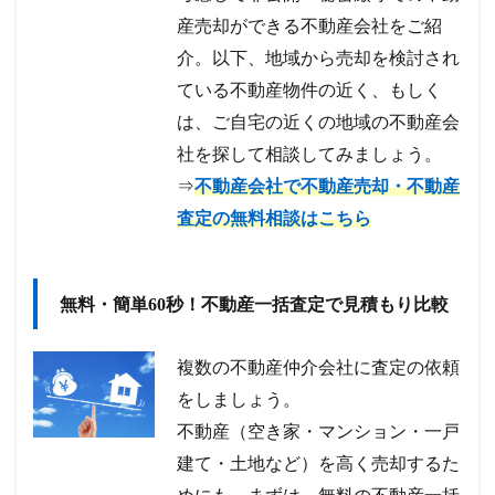
産売却ができる不動産会社をご紹
介。以下、地域から売却を検討され
ている不動産物件の近く、もしく
は、ご自宅の近くの地域の不動産会
社を探して相談してみましょう。
⇒
不動産会社で不動産売却・不動産
査定の無料相談はこちら
無料・簡単60秒！不動産一括査定で見積もり比較
複数の不動産仲介会社に査定の依頼
をしましょう。
不動産（空き家・マンション・一戸
建て・土地など）を高く売却するた