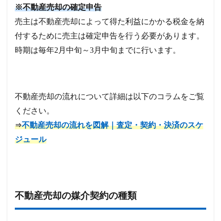
※不動産売却の確定申告
売主は不動産売却によって得た利益にかかる税金を納
付するために売主は確定申告を行う必要があります。
時期は毎年2月中旬～3月中旬までに行います。
不動産売却の流れについて詳細は以下のコラムをご覧
ください。
不動産売却の流れを図解｜査定・契約・決済のスケ
⇒
ジュール
不動産売却の媒介契約の種類