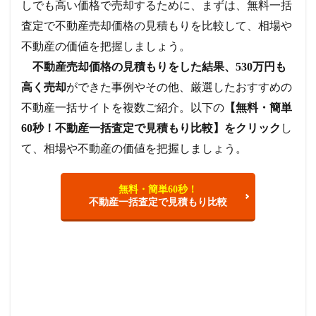
しでも高い価格で売却するために、まずは、無料一括
査定で不動産売却価格の見積もりを比較して、相場や
不動産の価値を把握しましょう。
不動産売却価格の見積もりをした結果、530万円も
高く売却
ができた事例やその他、厳選したおすすめの
不動産一括サイトを複数ご紹介。以下の
【無料・簡単
60秒！不動産一括査定で見積もり比較】をクリック
し
て、相場や不動産の価値を把握しましょう。
無料・簡単60秒！
不動産一括査定で見積もり比較