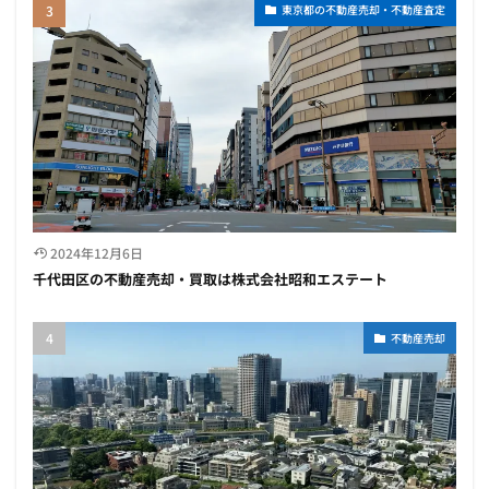
東京都の不動産売却・不動産査定
2024年12月6日
千代田区の不動産売却・買取は株式会社昭和エステート
不動産売却