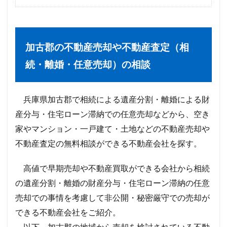
加古郡の不動産売却や不動産査定（相
続・離婚・任意売却）の相談
兵庫県加古郡で相続による遺産分割・離婚による財
産分与・住宅ローン滞納での任意売却などから、空き
家やマンション・一戸建て・土地などの不動産売却や
不動産査定の無料相談ができる不動産会社を探す。
高値で早期売却や不動産買取ができる会社から相続
の遺産分割・離婚の財産分与・住宅ローン滞納の任意
売却での事情を考慮して非公開・秘密厳守での売却が
できる不動産会社をご紹介。