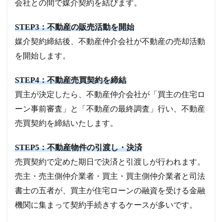
会社との間で媒介契約を結びます。
STEP3：不動産の販売活動を開始
媒介契約締結後、不動産仲介会社が不動産の売却活動
を開始します。
STEP4：不動産売買契約を締結
買主が決定したら、不動産仲介会社が「買主の住宅ロ
ーン事前審査」と「不動産の最終調査」行い、不動産
売買契約を締結いたします。
STEP5：不動産物件の引渡し・決済
売買契約で定めた期日で決済と引渡しが行われます。
売主・売主側仲介業者・買主・買主側仲介業者と司法
書士の五者が、買主が住宅ローンの融資を受ける金融
機関に集まって契約手続きするケースが多いです。