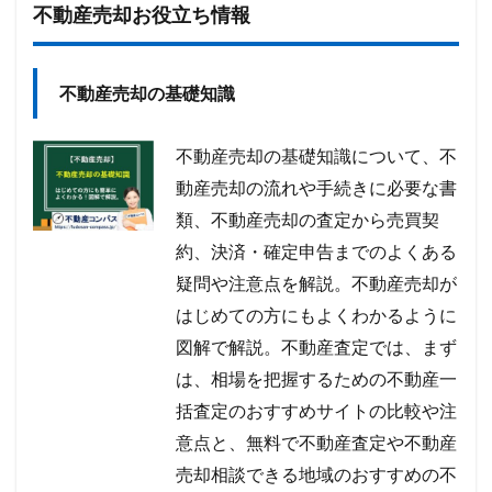
不動産売却お役立ち情報
不動産売却の基礎知識
不動産売却の基礎知識について、不
動産売却の流れや手続きに必要な書
類、不動産売却の査定から売買契
約、決済・確定申告までのよくある
疑問や注意点を解説。不動産売却が
はじめての方にもよくわかるように
図解で解説。不動産査定では、まず
は、相場を把握するための不動産一
括査定のおすすめサイトの比較や注
意点と、無料で不動産査定や不動産
売却相談できる地域のおすすめの不