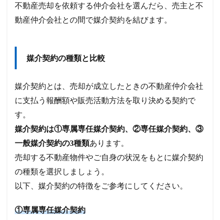
不動産売却を依頼する仲介会社を選んだら、売主と不
動産仲介会社との間で媒介契約を結びます。
媒介契約の種類と比較
媒介契約とは、売却が成立したときの不動産仲介会社
に支払う報酬額や販売活動方法を取り決める契約で
す。
媒介契約は①専属専任媒介契約、②専任媒介契約、③
一般媒介契約の3種類
あります。
売却する不動産物件やご自身の状況をもとに媒介契約
の種類を選択しましょう。
以下、媒介契約の特徴をご参考にしてください。
①専属専任媒介契約