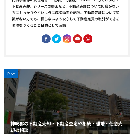
売買事業部の責任者を7年経験。【活動】『Youtube3分でわかる！
不動産売却』シリーズの動画など、不動産売却について知識がない
方にもわかりやすいように解説動画を配信。不動産売却について知
識がない方でも、損しないよう安心して不動産売買の取引ができる
環境をつくること目的として活動。
Prev
神崎郡の不動産売却・不動産査定や相続・離婚・任意売
却の相談