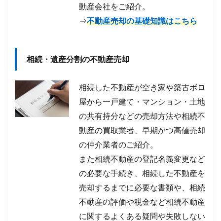
動産会社をご紹介。
⇒
不動産売却の基礎知識はこちら
相続・遺産分割の不動産売却
相続した不動産が空き家や築古ボロ
屋から一戸建て・マンション・土地
の共有持分などの売却方法や相続不
動産の買取業者、早期かつ高値売却
の仲介業者のご紹介。
また相続不動産の登記名義変更など
の必要な手続き、相続した不動産を
売却するまでに必要な書類や、相続
不動産の評価や税金など相続不動産
に関するよくある疑問や失敗しない