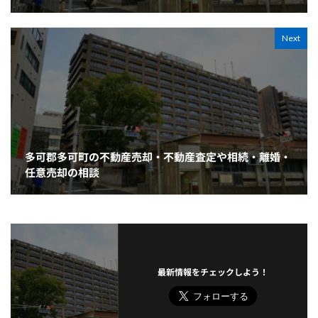
Next
多可郡多可町の不動産売却・不動産査定や相続・離婚・
任意売却の相談
最新情報をチェックしよう！