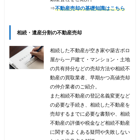
⇒
不動産売却の基礎知識はこちら
相続・遺産分割の不動産売却
相続した不動産が空き家や築古ボロ
屋から一戸建て・マンション・土地
の共有持分などの売却方法や相続不
動産の買取業者、早期かつ高値売却
の仲介業者のご紹介。
また相続不動産の登記名義変更など
の必要な手続き、相続した不動産を
売却するまでに必要な書類や、相続
不動産の評価や税金など相続不動産
に関するよくある疑問や失敗しない