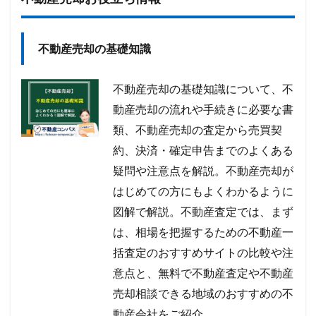
不動産売却の基礎知識
不動産売却の基礎知識について、不
動産売却の流れや手続きに必要な書
類、不動産売却の査定から売買契
約、決済・確定申告までのよくある
疑問や注意点を解説。不動産売却が
はじめての方にもよくわかるように
図解で解説。不動産査定では、まず
は、相場を把握するための不動産一
括査定のおすすめサイトの比較や注
意点と、無料で不動産査定や不動産
売却相談できる地域のおすすめの不
動産会社をご紹介。