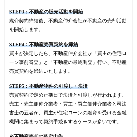
STEP3：不動産の販売活動を開始
媒介契約締結後、不動産仲介会社が不動産の売却活動
を開始します。
STEP4：不動産売買契約を締結
買主が決定したら、不動産仲介会社が「買主の住宅ロ
ーン事前審査」と「不動産の最終調査」行い、不動産
売買契約を締結いたします。
STEP5：不動産物件の引渡し・決済
売買契約で定めた期日で決済と引渡しが行われます。
売主・売主側仲介業者・買主・買主側仲介業者と司法
書士の五者が、買主が住宅ローンの融資を受ける金融
機関に集まって契約手続きするケースが多いです。
※不動産売却の確定申告