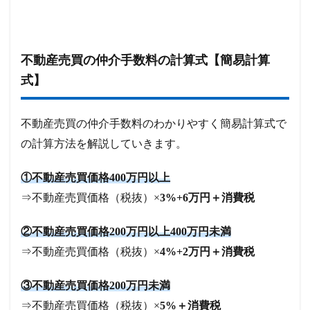
不動産売買の仲介手数料の計算式【簡易計算
式】
不動産売買の仲介手数料のわかりやすく簡易計算式で
の計算方法を解説していきます。
①不動産売買価格400万円以上
⇒不動産売買価格（税抜）×
3%+6万円＋消費税
②不動産売買価格200万円以上400万円未満
⇒不動産売買価格（税抜）×
4%+2万円＋消費税
③不動産売買価格200万円未満
⇒不動産売買価格（税抜）×
5%＋消費税