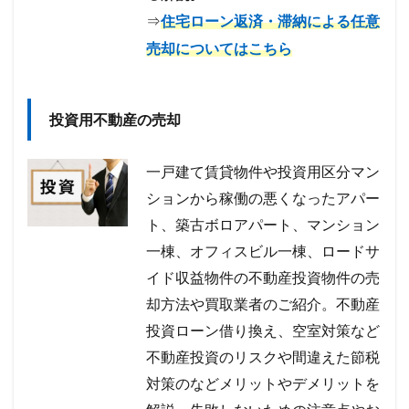
⇒
住宅ローン返済・滞納による任意
売却についてはこちら
投資用不動産の売却
一戸建て賃貸物件や投資用区分マン
ションから稼働の悪くなったアパー
ト、築古ボロアパート、マンション
一棟、オフィスビル一棟、ロードサ
イド収益物件の不動産投資物件の売
却方法や買取業者のご紹介。不動産
投資ローン借り換え、空室対策など
不動産投資のリスクや間違えた節税
対策のなどメリットやデメリットを