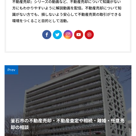
不動産売却』シリーズの動画など、不動産売却について知識がない
方にもわかりやすいように解説動画を配信。不動産売却について知
識がない方でも、損しないよう安心して不動産売買の取引ができる
環境をつくること目的として活動。
Prev
釜石市の不動産売却・不動産査定や相続・離婚・任意売
却の相談