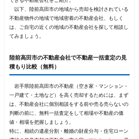
できる不動産会社をご紹介。
以下、陸前高田市の地域から売却を検討されている
不動産物件の地域で地域密着の不動産会社、もしく
は、ご自宅の近くの地域の不動産会社を探して相談し
てみましょう。
陸前高田市の不動産会社で不動産一括査定の見
積もり比較（無料）
岩手県陸前高田市の不動産（空き家・マンション・
一戸建て・土地など）を高く売却するためには、まず
は、不動産会社に個別相談をする前や売る売らないの
判断の前に、無料一括査定をして相場や不動産の価
値・相場を把握しましょう。
特に、相続の遺産分割・離婚の財産分与・住宅ローン