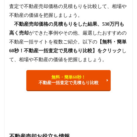
査定で不動産売却価格の見積もりを比較して、相場や
不動産の価値を把握しましょう。
不動産売却価格の見積もりをした結果、530万円も
高く売却
ができた事例やその他、厳選したおすすめの
不動産一括サイトを複数ご紹介。以下の
【無料・簡単
60秒！不動産一括査定で見積もり比較】をクリック
し
て、相場や不動産の価値を把握しましょう。
無料・簡単60秒！
不動産一括査定で見積もり比較
不動産売却お役立ち情報