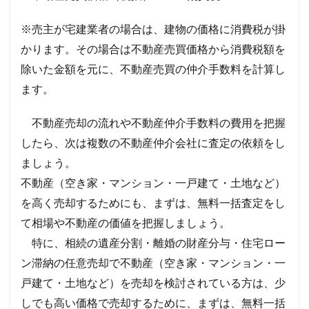
※売主が宅建業者の場合は、建物の価格に消費税が掛
かります。その場合は不動産売買価格から消費税額を
除いた金額を元に、不動産売買の仲介手数料を計算し
ます。
不動産売却の流れや不動産仲介手数料の費用を把握
したら、次は複数の不動産仲介会社に査定の依頼をし
ましょう。
不動産（空き家・マンション・一戸建て・土地など）
を高く売却するためにも、まずは、無料一括査定をし
て相場や不動産の価値を把握しましょう。
特に、相続の遺産分割・離婚の財産分与・住宅ロー
ン滞納の任意売却で不動産（空き家・マンション・一
戸建て・土地など）を売却を検討されている方は、少
しでも高い価格で売却するために、まずは、無料一括