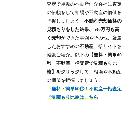
査定で複数の不動産仲介会社に査定
の依頼をして相場や不動産の価値を
把握しましょう。
不動産売却価格の
見積もりをした結果、530万円も高
く売却
ができた事例やその他、厳選
したおすすめの不動産一括サイトを
複数ご紹介。以下の
【無料・簡単60
秒！不動産一括査定で見積もり比
較】をクリック
して、相場や不動産
の価値を把握しましょう。
⇒
無料・簡単60秒！不動産一括査定
で見積もり比較はこちら