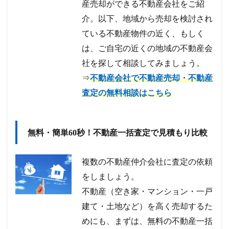
産売却ができる不動産会社をご紹
介。以下、地域から売却を検討され
ている不動産物件の近く、もしく
は、ご自宅の近くの地域の不動産会
社を探して相談してみましょう。
⇒
不動産会社で不動産売却・不動産
査定の無料相談はこちら
無料・簡単60秒！不動産一括査定で見積もり比較
複数の不動産仲介会社に査定の依頼
をしましょう。
不動産（空き家・マンション・一戸
建て・土地など）を高く売却するた
めにも、まずは、無料の不動産一括