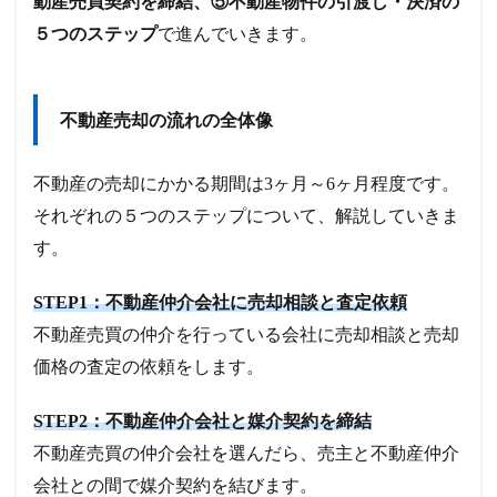
動産売買契約を締結、⑤不動産物件の引渡し・決済の
５つのステップ
で進んでいきます。
不動産売却の流れの全体像
不動産の売却にかかる期間は3ヶ月～6ヶ月程度です。
それぞれの５つのステップについて、解説していきま
す。
STEP1：不動産仲介会社に売却相談と査定依頼
不動産売買の仲介を行っている会社に売却相談と売却
価格の査定の依頼をします。
STEP2：不動産仲介会社と媒介契約を締結
不動産売買の仲介会社を選んだら、売主と不動産仲介
会社との間で媒介契約を結びます。