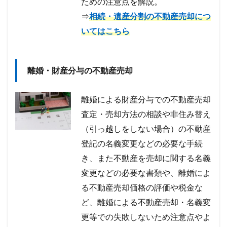
ための注意点を解説。
⇒
相続・遺産分割の不動産売却につ
いてはこちら
離婚・財産分与の不動産売却
離婚による財産分与での不動産売却
査定・売却方法の相談や非住み替え
（引っ越しをしない場合）の不動産
登記の名義変更などの必要な手続
き、また不動産を売却に関する名義
変更などの必要な書類や、離婚によ
る不動産売却価格の評価や税金な
ど、離婚による不動産売却・名義変
更等での失敗しないため注意点やよ