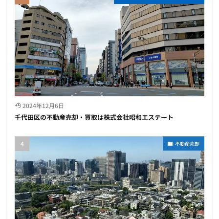
2024年12月6日
千代田区の不動産売却・買取は株式会社昭和エステート
不動産売却