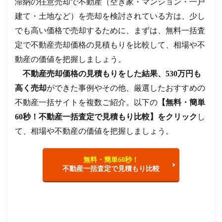
滞納の任意売却で不動産（空き家・マンション・一戸
建て・土地など）を売却を検討されている方は、少し
でも高い価格で売却するために、まずは、無料一括査
定で不動産売却価格の見積もりを比較して、相場や不
動産の価値を把握しましょう。
不動産売却価格の見積もりをした結果、530万円も
高く売却
ができた事例やその他、厳選したおすすめの
不動産一括サイトを複数ご紹介。以下の
【無料・簡単
60秒！不動産一括査定で見積もり比較】をクリック
し
て、相場や不動産の価値を把握しましょう。
無料・簡単60秒！
不動産一括査定で見積もり比較