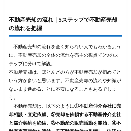
不動産売却の流れ｜5ステップで不動産売却
の流れを把握
不動産売却の流れを全く知らない人でもわかるよう
に、不動産売却の全体の流れを売主の視点で5つのス
テップに分けて解説。
不動産売却は、ほとんどの方が不動産売却が初めてと
いう方が多いと思います。不動産売却の流れや知識が
ないまま進めることに不安になることもあるでしょ
う。
不動産売却は、以下のように
①不動産仲介会社に売
却相談・査定依頼、②売却を依頼する不動産仲介会社
と媒介契約を締結、③不動産の販売活動を開始、④不