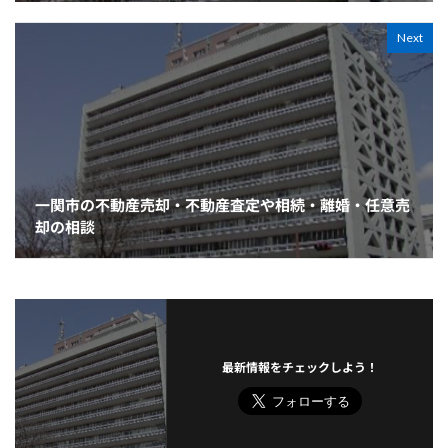
Next
一関市の不動産売却・不動産査定や相続・離婚・任意売
却の相談
最新情報をチェックしよう！