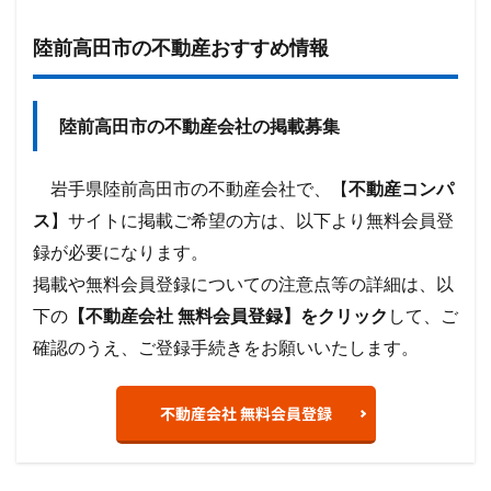
陸前高田市の不動産おすすめ情報
陸前高田市の不動産会社の掲載募集
岩手県陸前高田市の不動産会社で、【
不動産コンパ
ス
】サイトに掲載ご希望の方は、以下より無料会員登
録が必要になります。
掲載や無料会員登録についての注意点等の詳細は、以
下の
【不動産会社 無料会員登録】をクリック
して、ご
確認のうえ、ご登録手続きをお願いいたします。
不動産会社 無料会員登録