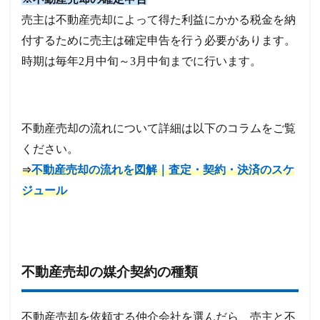
売主は不動産売却によって得た利益にかかる税金を納
付するために売主は確定申告を行う必要があります。
時期は毎年2月中旬～3月中旬までに行います。
不動産売却の流れについて詳細は以下のコラムをご覧
ください。
不動産売却の流れを図解｜査定・契約・決済のスケ
⇒
ジュール
不動産売却の媒介契約の種類
不動産売却を依頼する仲介会社を選んだら、売主と不