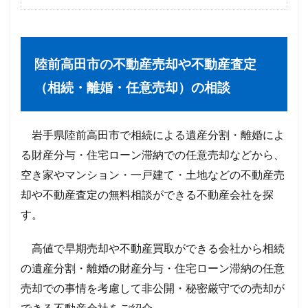
陸前高田市の不動産売却や不動産査定
（相続・離婚・任意売却）の相談
岩手県陸前高田市で相続による遺産分割・離婚によ
る財産分与・住宅ローン滞納での任意売却などから、
空き家やマンション・一戸建て・土地などの不動産売
却や不動産査定の無料相談ができる不動産会社を探
す。
高値で早期売却や不動産買取ができる会社から相続
の遺産分割・離婚の財産分与・住宅ローン滞納の任意
売却での事情を考慮して非公開・秘密厳守での売却が