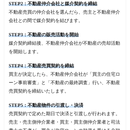
STEP2：不動産仲介会社と媒介契約を締結
不動産売買の仲介会社を選んだら、売主と不動産仲介
会社との間で媒介契約を結びます。
STEP3：不動産の販売活動を開始
媒介契約締結後、不動産仲介会社が不動産の売却活動
を開始します。
STEP4：不動産売買契約を締結
買主が決定したら、不動産仲介会社が「買主の住宅ロ
ーン事前審査」と「不動産の最終調査」行い、不動産
売買契約を締結いたします。
STEP5：不動産物件の引渡し・決済
売買契約で定めた期日で決済と引渡しが行われます。
売主・売主側仲介業者・買主・買主側仲介業者と司法