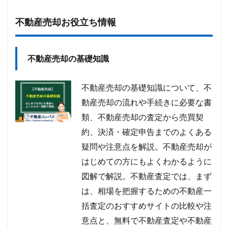
不動産売却お役立ち情報
不動産売却の基礎知識
不動産売却の基礎知識について、不
動産売却の流れや手続きに必要な書
類、不動産売却の査定から売買契
約、決済・確定申告までのよくある
疑問や注意点を解説。不動産売却が
はじめての方にもよくわかるように
図解で解説。不動産査定では、まず
は、相場を把握するための不動産一
括査定のおすすめサイトの比較や注
意点と、無料で不動産査定や不動産