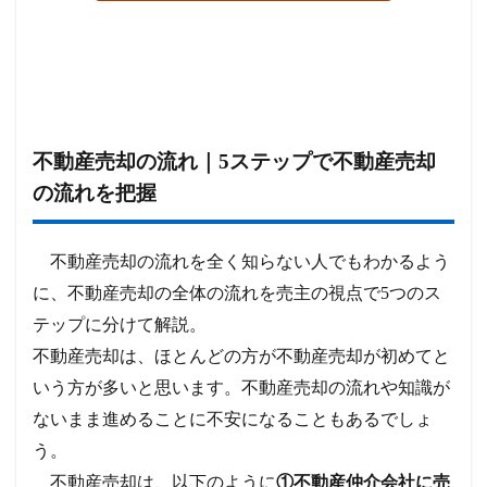
不動産売却の流れ｜5ステップで不動産売却
の流れを把握
不動産売却の流れを全く知らない人でもわかるよう
に、不動産売却の全体の流れを売主の視点で5つのス
テップに分けて解説。
不動産売却は、ほとんどの方が不動産売却が初めてと
いう方が多いと思います。不動産売却の流れや知識が
ないまま進めることに不安になることもあるでしょ
う。
不動産売却は、以下のように
①不動産仲介会社に売