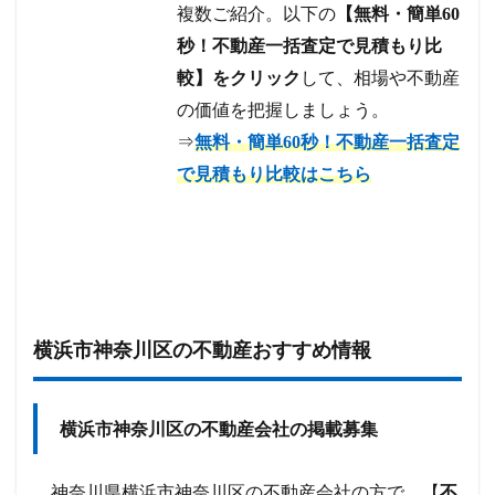
複数ご紹介。以下の
【無料・簡単60
秒！不動産一括査定で見積もり比
較】をクリック
して、相場や不動産
の価値を把握しましょう。
⇒
無料・簡単60秒！不動産一括査定
で見積もり比較はこちら
横浜市神奈川区の不動産おすすめ情報
横浜市神奈川区の不動産会社の掲載募集
神奈川県横浜市神奈川区の不動産会社の方で、【
不