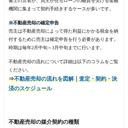
書士の五者が、買主が住宅ローンの融資を受ける金融
機関に集まって契約手続きするケースが多いです。
※不動産売却の確定申告
売主は不動産売却によって得た利益にかかる税金を納
付するために売主は確定申告を行う必要があります。
時期は毎年2月中旬～3月中旬までに行います。
不動産売却の流れについて詳細は以下のコラムをご覧
ください。
⇒
不動産売却の流れを図解｜査定・契約・決
済のスケジュール
不動産売却の媒介契約の種類