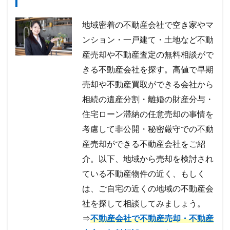
地域密着の不動産会社で空き家やマ
ンション・一戸建て・土地など不動
産売却や不動産査定の無料相談がで
きる不動産会社を探す。高値で早期
売却や不動産買取ができる会社から
相続の遺産分割・離婚の財産分与・
住宅ローン滞納の任意売却の事情を
考慮して非公開・秘密厳守での不動
産売却ができる不動産会社をご紹
介。以下、地域から売却を検討され
ている不動産物件の近く、もしく
は、ご自宅の近くの地域の不動産会
社を探して相談してみましょう。
⇒
不動産会社で不動産売却・不動産