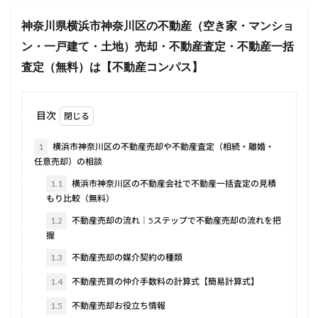
神奈川県横浜市神奈川区の不動産（空き家・マンショ
ン・一戸建て・土地）売却・不動産査定・不動産一括
査定（無料）は【不動産コンパス】
目次
1
横浜市神奈川区の不動産売却や不動産査定（相続・離婚・
任意売却）の相談
1.1
横浜市神奈川区の不動産会社で不動産一括査定の見積
もり比較（無料）
1.2
不動産売却の流れ｜5ステップで不動産売却の流れを把
握
1.3
不動産売却の媒介契約の種類
1.4
不動産売買の仲介手数料の計算式【簡易計算式】
1.5
不動産売却お役立ち情報