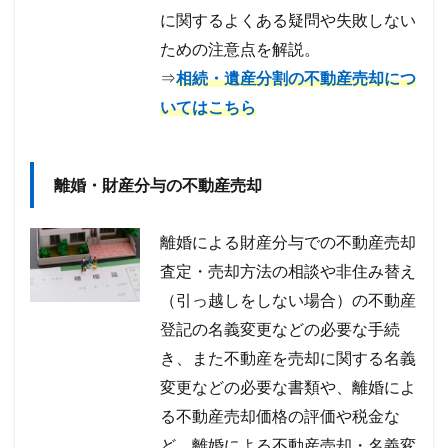
に関するよくある疑問や失敗しない
ための注意点を解説。
⇒
相続・遺産分割の不動産売却につ
いてはこちら
離婚・財産分与の不動産売却
離婚による財産分与での不動産売却
査定・売却方法の相談や非住み替え
（引っ越しをしない場合）の不動産
登記の名義変更などの必要な手続
き、また不動産を売却に関する名義
変更などの必要な書類や、離婚によ
る不動産売却価格の評価や税金な
ど、離婚による不動産売却・名義変