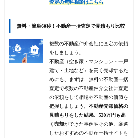
査定の無料相談はこちら
無料・簡単60秒！不動産一括査定で見積もり比較
複数の不動産仲介会社に査定の依頼
をしましょう。
不動産（空き家・マンション・一戸
建て・土地など）を高く売却するた
めにも、まずは、無料の不動産一括
査定で複数の不動産仲介会社に査定
の依頼をして相場や不動産の価値を
把握しましょう。
不動産売却価格の
見積もりをした結果、530万円も高
く売却
ができた事例やその他、厳選
したおすすめの不動産一括サイトを