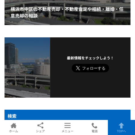
横浜市中区の不動産売却・不動産査定や相続・離婚・任
意売却の相談
最新情報をチェックしよう！
検索
ホーム
シェア
メニュー
電話
TOPへ