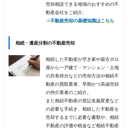
売却相談できる地域のおすすめの不
動産会社をご紹介。
⇒
不動産売却の基礎知識はこちら
相続・遺産分割の不動産売却
相続した不動産が空き家や築古ボロ
屋から一戸建て・マンション・土地
の共有持分などの売却方法や相続不
動産の買取業者、早期かつ高値売却
の仲介業者のご紹介。
また相続不動産の登記名義変更など
の必要な手続き、相続した不動産を
売却するまでに必要な書類や、相続
不動産の評価や税金など相続不動産