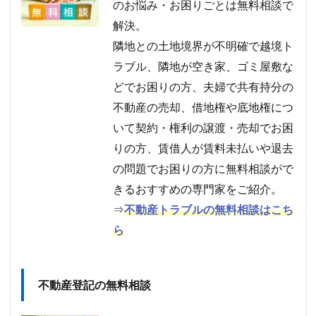
のお悩み・お困りごとは無料相談で
解決。
隣地との土地境界が不明確で越境ト
ラブル、隣地が空き家、ゴミ屋敷な
どでお困りの方、夫婦で共有持分の
不動産の売却、借地権や底地権につ
いて契約・権利の譲渡・売却でお困
りの方、賃借人が賃料未払いや退去
の問題でお困りの方に無料相談がで
きるおすすめの専門家をご紹介。
⇒
不動産トラブルの無料相談はこち
ら
不動産登記の無料相談