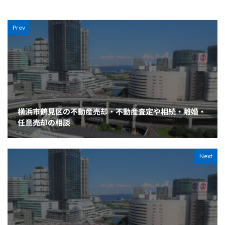
Prev
横浜市鶴見区の不動産売却・不動産査定や相続・離婚・
任意売却の相談
Next