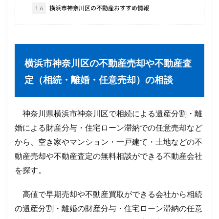
1.6
横浜市神奈川区の不動産おすすめ情報
横浜市神奈川区の不動産売却や不動産査
定（相続・離婚・任意売却）の相談
神奈川県横浜市神奈川区で相続による遺産分割・離
婚による財産分与・住宅ローン滞納での任意売却など
から、空き家やマンション・一戸建て・土地などの不
動産売却や不動産査定の無料相談ができる不動産会社
を探す。
高値で早期売却や不動産買取ができる会社から相続
の遺産分割・離婚の財産分与・住宅ローン滞納の任意