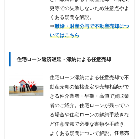
更等での失敗しないため注意点やよ
くある疑問を解説。
⇒
離婚・財産分与で不動産売却につ
いてはこちら
住宅ローン返済遅延・滞納による任意売却
住宅ローン滞納による任意売却で不
動産売却の価格査定や売却相談がで
きる仲介業者・早期・高値で買取業
者のご紹介。住宅ローンが残ってい
る場合や住宅ローンの解約手続きな
ど任意売却で必要な書類や手続き、
任意売
よくある疑問について解説。