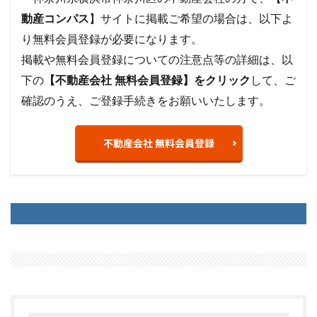
動産コンパス
】サイトに掲載ご希望の場合は、以下よ
り無料会員登録が必要になります。
掲載や無料会員登録についての注意点等の詳細は、以
下の
【不動産会社 無料会員登録】をクリック
して、ご
確認のうえ、ご登録手続きをお願いいたします。
不動産会社 無料会員登録