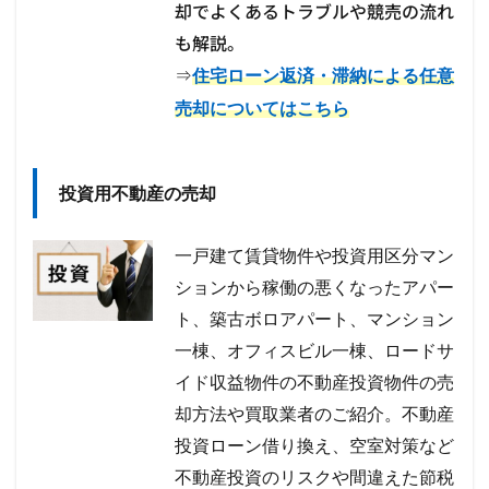
却でよくあるトラブルや競売の流れ
も解説。
⇒
住宅ローン返済・滞納による任意
売却についてはこちら
投資用不動産の売却
一戸建て賃貸物件や投資用区分マン
ションから稼働の悪くなったアパー
ト、築古ボロアパート、マンション
一棟、オフィスビル一棟、ロードサ
イド収益物件の不動産投資物件の売
却方法や買取業者のご紹介。不動産
投資ローン借り換え、空室対策など
不動産投資のリスクや間違えた節税