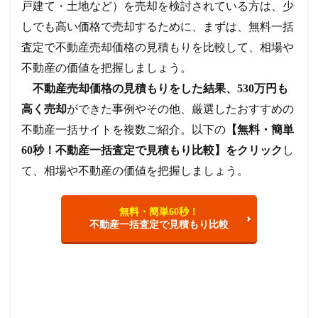
戸建て・土地など）を売却を検討されている方は、少
しでも高い価格で売却するために、まずは、無料一括
査定で不動産売却価格の見積もりを比較して、相場や
不動産の価値を把握しましょう。
不動産売却価格の見積もりをした結果、530万円も
高く売却
ができた事例やその他、厳選したおすすめの
不動産一括サイトを複数ご紹介。以下の
【無料・簡単
60秒！不動産一括査定で見積もり比較】をクリック
し
て、相場や不動産の価値を把握しましょう。
無料・簡単60秒！
不動産一括査定で見積もり比較