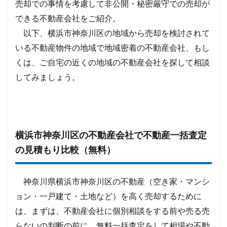
売却での事情を考慮して非公開・秘密厳守での売却が
できる不動産会社をご紹介。
以下、横浜市神奈川区の地域から売却を検討されて
いる不動産物件の地域で地域密着の不動産会社、もし
くは、ご自宅の近くの地域の不動産会社を探して相談
してみましょう。
横浜市神奈川区の不動産会社で不動産一括査定
の見積もり比較（無料）
神奈川県横浜市神奈川区の不動産（空き家・マンシ
ョン・一戸建て・土地など）を高く売却するために
は、まずは、不動産会社に個別相談をする前や売る売
らないの判断の前に、無料一括査定をして相場や不動