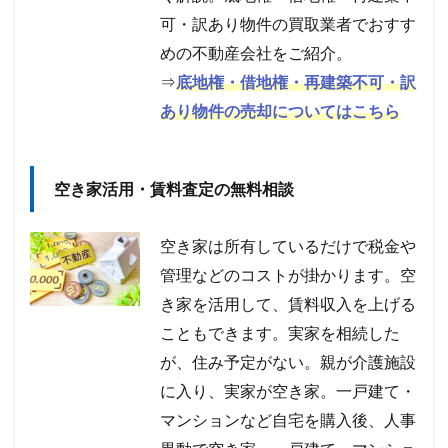
可・訳あり物件の買取業者でおすす
めの不動産会社をご紹介。
⇒
底地権・借地権・再建築不可・訳
あり物件の売却についてはこちら
空き家活用・賃料査定の無料相談
空き家は所有しているだけで税金や
管理などのコストが掛かります。空
き家を活用して、賃料収入を上げる
こともできます。実家を相続した
が、住み予定がない。親が介護施設
に入り、実家が空き家。一戸建て・
マンションなど自宅を購入後、人事