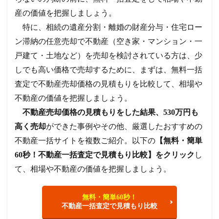
産の価値を把握しましょう。
特に、相続の遺産分割・離婚の財産分与・住宅ロー
ン滞納の任意売却で不動産（空き家・マンション・一
戸建て・土地など）を売却を検討されている方は、少
しでも高い価格で売却するために、まずは、無料一括
査定で不動産売却価格の見積もりを比較して、相場や
不動産の価値を把握しましょう。
不動産売却価格の見積もりをした結果、530万円も
高く売却
ができた事例やその他、厳選したおすすめの
不動産一括サイトを複数ご紹介。以下の
【無料・簡単
60秒！不動産一括査定で見積もり比較】をクリック
し
て、相場や不動産の価値を把握しましょう。
無料・簡単60秒！
不動産一括査定で見積もり比較