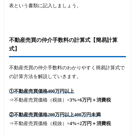
表という書類に記入しましょう。
不動産売買の仲介手数料の計算式【簡易計算
式】
不動産売買の仲介手数料のわかりやすく簡易計算式で
の計算方法を解説していきます。
①不動産売買価格400万円以上
⇒不動産売買価格（税抜）×
3%+6万円＋消費税
②不動産売買価格200万円以上400万円未満
⇒不動産売買価格（税抜）×
4%+2万円＋消費税