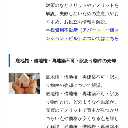
対策のなどメリットやデメリットを
解説。失敗しないための注意点やお
すすめ、お役立ち情報を解説。
⇒
投資用不動産（アパート・一棟マ
ンション・ビル）についてはこちら
底地権・借地権・再建築不可・訳あり物件の売却
底地権・借地権・再建築不可・訳あ
り物件の売却について解説。
底地権・借地権・再建築不可・訳あ
り物件とは、どのような不動産か、
売買のデメリットで買主が見つかり
づらい点や価格が安くなる点を詳し
く解説。底地権・借地権・再建築不