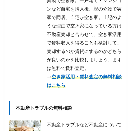
異動で空き家。一戸建て・マンショ
ンなど自宅を購入後、親の介護で実
家で同居、自宅が空き家。上記のよ
うな理由で空き家になっている方は
不動産売却と合わせて、空き家活用
で賃料収入を得ることも検討して、
売却するのか賃貸にするのかどちら
が良いのかを比較しましょう。まず
は無料で賃料査定。
⇒
空き家活用・賃料査定の無料相談
はこちら
不動産トラブルの無料相談
不動産トラブルなど不動産について