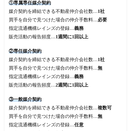
①専属専任媒介契約
媒介契約を締結できる不動産仲介会社数…
1社
買手を自分で見つけた場合の仲介手数料…
必要
指定流通機構レインズの登録…
義務
販売活動の報告頻度…
1週間に1回以上
②専任媒介契約
媒介契約を締結できる不動産仲介会社数…
1社
買手を自分で見つけた場合の仲介手数料…
無
指定流通機構レインズの登録…
義務
販売活動の報告頻度…
2週間に1回以上
③一般媒介契約
媒介契約を締結できる不動産仲介会社数…
複数可
買手を自分で見つけた場合の仲介手数料…
無
指定流通機構レインズの登録…
任意