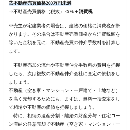
③不動産売買価格200万円未満
⇒不動産売買価格（税抜）×
5%＋消費税
※売主が宅建業者の場合は、建物の価格に消費税が掛
かります。その場合は不動産売買価格から消費税額を
除いた金額を元に、不動産売買の仲介手数料を計算し
ます。
不動産売却の流れや不動産仲介手数料の費用を把握
したら、次は複数の不動産仲介会社に査定の依頼をし
ましょう。
不動産（空き家・マンション・一戸建て・土地など）
を高く売却するためにも、まずは、無料一括査定をし
て相場や不動産の価値を把握しましょう。
特に、相続の遺産分割・離婚の財産分与・住宅ロー
ン滞納の任意売却で不動産（空き家・マンション・一