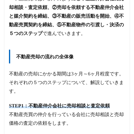
却相談・査定依頼、②売却を依頼する不動産仲介会社
と媒介契約を締結、③不動産の販売活動を開始、④不
動産売買契約を締結、⑤不動産物件の引渡し・決済の
５つのステップ
で進んでいきます。
不動産売却の流れの全体像
不動産の売却にかかる期間は3ヶ月～6ヶ月程度です。
それぞれの５つのステップについて、解説していきま
す。
STEP1：不動産仲介会社に売却相談と査定依頼
不動産売買の仲介を行っている会社に売却相談と売却
価格の査定の依頼をします。