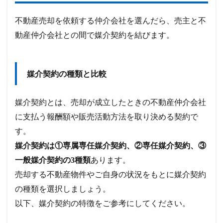
不動産売却を依頼する仲介会社を選んだら、売主と不
動産仲介会社との間で媒介契約を結びます。
媒介契約の種類と比較
媒介契約とは、売却が成立したときの不動産仲介会社
に支払う報酬額や販売活動方法を取り決める契約で
す。
媒介契約は①専属専任媒介契約、②専任媒介契約、③
一般媒介契約の3種類
あります。
売却する不動産物件やご自身の状況をもとに媒介契約
の種類を選択しましょう。
以下、媒介契約の特徴をご参考にしてください。