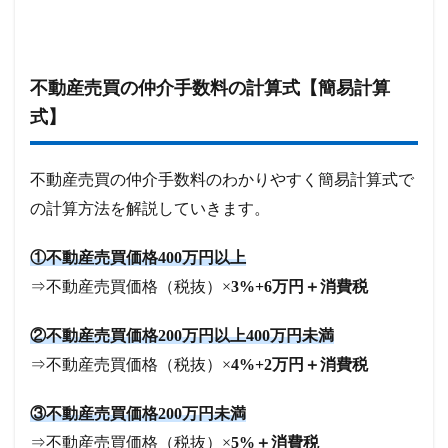
不動産売買の仲介手数料の計算式【簡易計算
式】
不動産売買の仲介手数料のわかりやすく簡易計算式で
の計算方法を解説していきます。
①不動産売買価格400万円以上
⇒不動産売買価格（税抜）×
3%+6万円＋消費税
②不動産売買価格200万円以上400万円未満
⇒不動産売買価格（税抜）×
4%+2万円＋消費税
③不動産売買価格200万円未満
⇒不動産売買価格（税抜）×
5%＋消費税