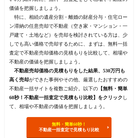
価値を把握しましょう。
特に、相続の遺産分割・離婚の財産分与・住宅ロー
ン滞納の任意売却で不動産（空き家・マンション・一
戸建て・土地など）を売却を検討されている方は、少
しでも高い価格で売却するために、まずは、無料一括
査定で不動産売却価格の見積もりを比較して、相場や
不動産の価値を把握しましょう。
不動産売却価格の見積もりをした結果、530万円も
高く売却
ができた事例やその他、厳選したおすすめの
不動産一括サイトを複数ご紹介。以下の
【無料・簡単
60秒！不動産一括査定で見積もり比較】をクリック
し
て、相場や不動産の価値を把握しましょう。
無料・簡単60秒！
不動産一括査定で見積もり比較