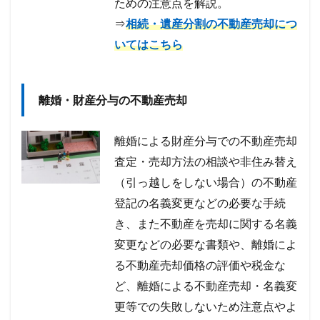
ための注意点を解説。
⇒
相続・遺産分割の不動産売却につ
いてはこちら
離婚・財産分与の不動産売却
離婚による財産分与での不動産売却
査定・売却方法の相談や非住み替え
（引っ越しをしない場合）の不動産
登記の名義変更などの必要な手続
き、また不動産を売却に関する名義
変更などの必要な書類や、離婚によ
る不動産売却価格の評価や税金な
ど、離婚による不動産売却・名義変
更等での失敗しないため注意点やよ