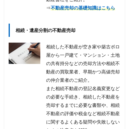
⇒
不動産売却の基礎知識はこちら
相続・遺産分割の不動産売却
相続した不動産が空き家や築古ボロ
屋から一戸建て・マンション・土地
の共有持分などの売却方法や相続不
動産の買取業者、早期かつ高値売却
の仲介業者のご紹介。
また相続不動産の登記名義変更など
の必要な手続き、相続した不動産を
売却するまでに必要な書類や、相続
不動産の評価や税金など相続不動産
に関するよくある疑問や失敗しない