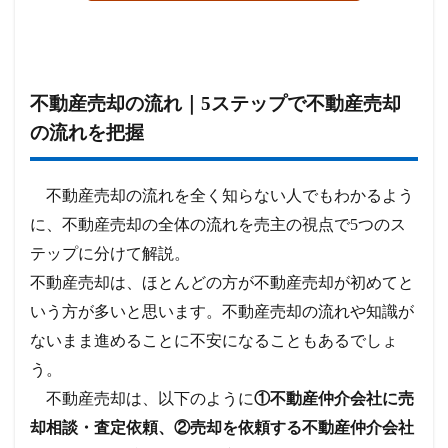
不動産売却の流れ｜5ステップで不動産売却
の流れを把握
不動産売却の流れを全く知らない人でもわかるよう
に、不動産売却の全体の流れを売主の視点で5つのス
テップに分けて解説。
不動産売却は、ほとんどの方が不動産売却が初めてと
いう方が多いと思います。不動産売却の流れや知識が
ないまま進めることに不安になることもあるでしょ
う。
不動産売却は、以下のように
①不動産仲介会社に売
却相談・査定依頼、②売却を依頼する不動産仲介会社