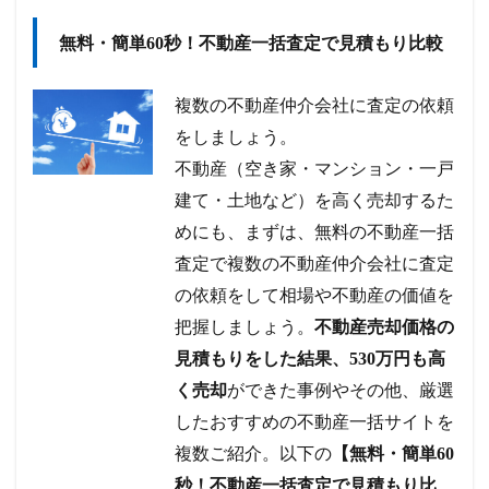
無料・簡単60秒！不動産一括査定で見積もり比較
複数の不動産仲介会社に査定の依頼
をしましょう。
不動産（空き家・マンション・一戸
建て・土地など）を高く売却するた
めにも、まずは、無料の不動産一括
査定で複数の不動産仲介会社に査定
の依頼をして相場や不動産の価値を
把握しましょう。
不動産売却価格の
見積もりをした結果、530万円も高
く売却
ができた事例やその他、厳選
したおすすめの不動産一括サイトを
複数ご紹介。以下の
【無料・簡単60
秒！不動産一括査定で見積もり比