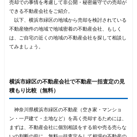
売却での事情を考慮して非公開・秘密厳守での売却が
できる不動産会社をご紹介。
以下、横浜市緑区の地域から売却を検討されている
不動産物件の地域で地域密着の不動産会社、もしく
は、ご自宅の近くの地域の不動産会社を探して相談し
てみましょう。
横浜市緑区の不動産会社で不動産一括査定の見
積もり比較（無料）
神奈川県横浜市緑区の不動産（空き家・マンショ
ン・一戸建て・土地など）を高く売却するためには、
まずは、不動産会社に個別相談をする前や売る売らな
いの判断の前に、無料一括査定をして相場や不動産の