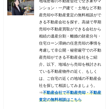
地域密着の不動産会社で空き家やマ
ンション・一戸建て・土地など不動
産売却や不動産査定の無料相談がで
きる不動産会社を探す。高値で早期
売却や不動産買取ができる会社から
相続の遺産分割・離婚の財産分与・
住宅ローン滞納の任意売却の事情を
考慮して非公開・秘密厳守での不動
産売却ができる不動産会社をご紹
介。以下、地域から売却を検討され
ている不動産物件の近く、もしく
は、ご自宅の近くの地域の不動産会
社を探して相談してみましょう。
⇒
不動産会社で不動産売却・不動産
査定の無料相談はこちら