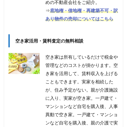
めの不動産会社をご紹介。
⇒
底地権・借地権・再建築不可・訳
あり物件の売却についてはこちら
空き家活用・賃料査定の無料相談
空き家は所有しているだけで税金や
管理などのコストが掛かります。空
き家を活用して、賃料収入を上げる
こともできます。実家を相続した
が、住み予定がない。親が介護施設
に入り、実家が空き家。一戸建て・
マンションなど自宅を購入後、人事
異動で空き家。一戸建て・マンショ
ンなど自宅を購入後、親の介護で実