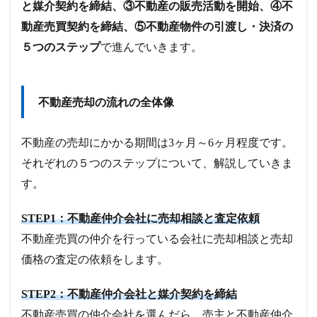
と媒介契約を締結、③不動産の販売活動を開始、④不
動産売買契約を締結、⑤不動産物件の引渡し・決済の
５つのステップ
で進んでいきます。
不動産売却の流れの全体像
不動産の売却にかかる期間は3ヶ月～6ヶ月程度です。
それぞれの５つのステップについて、解説していきま
す。
STEP1：不動産仲介会社に売却相談と査定依頼
不動産売買の仲介を行っている会社に売却相談と売却
価格の査定の依頼をします。
STEP2：不動産仲介会社と媒介契約を締結
不動産売買の仲介会社を選んだら、売主と不動産仲介