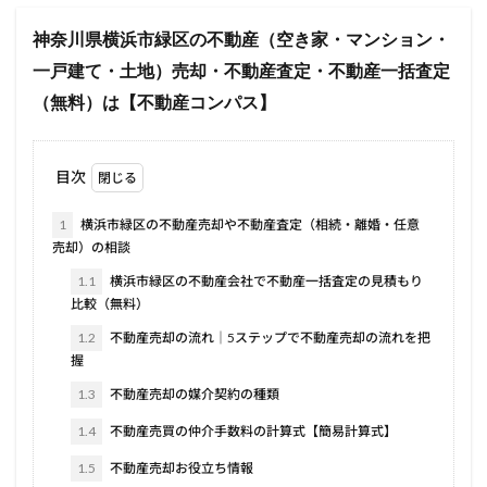
神奈川県横浜市緑区の不動産（空き家・マンション・
一戸建て・土地）売却・不動産査定・不動産一括査定
（無料）は【不動産コンパス】
目次
1
横浜市緑区の不動産売却や不動産査定（相続・離婚・任意
売却）の相談
1.1
横浜市緑区の不動産会社で不動産一括査定の見積もり
比較（無料）
1.2
不動産売却の流れ｜5ステップで不動産売却の流れを把
握
1.3
不動産売却の媒介契約の種類
1.4
不動産売買の仲介手数料の計算式【簡易計算式】
1.5
不動産売却お役立ち情報