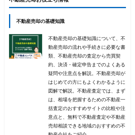
不動産売却の基礎知識
不動産売却の基礎知識について、不
動産売却の流れや手続きに必要な書
類、不動産売却の査定から売買契
約、決済・確定申告までのよくある
疑問や注意点を解説。不動産売却が
はじめての方にもよくわかるように
図解で解説。不動産査定では、まず
は、相場を把握するための不動産一
括査定のおすすめサイトの比較や注
意点と、無料で不動産査定や不動産
売却相談できる地域のおすすめの不
動産会社をご紹介。