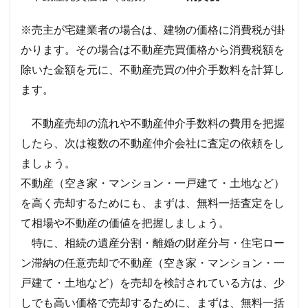
※売主が宅建業者の場合は、建物の価格に消費税が掛
かります。その場合は不動産売買価格から消費税額を
除いた金額を元に、不動産売買の仲介手数料を計算し
ます。
不動産売却の流れや不動産仲介手数料の費用を把握
したら、次は複数の不動産仲介会社に査定の依頼をし
ましょう。
不動産（空き家・マンション・一戸建て・土地など）
を高く売却するためにも、まずは、無料一括査定をし
て相場や不動産の価値を把握しましょう。
特に、相続の遺産分割・離婚の財産分与・住宅ロー
ン滞納の任意売却で不動産（空き家・マンション・一
戸建て・土地など）を売却を検討されている方は、少
しでも高い価格で売却するために、まずは、無料一括