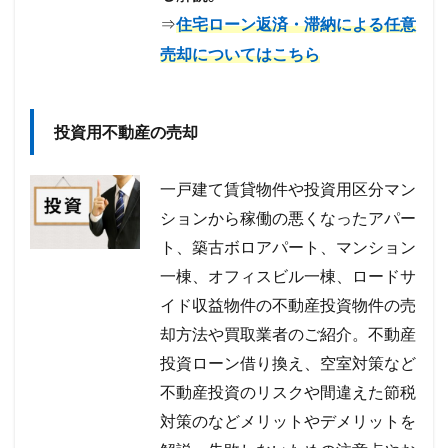
⇒
住宅ローン返済・滞納による任意
売却についてはこちら
投資用不動産の売却
一戸建て賃貸物件や投資用区分マン
ションから稼働の悪くなったアパー
ト、築古ボロアパート、マンション
一棟、オフィスビル一棟、ロードサ
イド収益物件の不動産投資物件の売
却方法や買取業者のご紹介。不動産
投資ローン借り換え、空室対策など
不動産投資のリスクや間違えた節税
対策のなどメリットやデメリットを