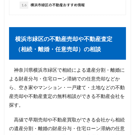
1.6
横浜市緑区の不動産おすすめ情報
横浜市緑区の不動産売却や不動産査定
（相続・離婚・任意売却）の相談
神奈川県横浜市緑区で相続による遺産分割・離婚に
よる財産分与・住宅ローン滞納での任意売却などか
ら、空き家やマンション・一戸建て・土地などの不動
産売却や不動産査定の無料相談ができる不動産会社を
探す。
高値で早期売却や不動産買取ができる会社から相続
の遺産分割・離婚の財産分与・住宅ローン滞納の任意