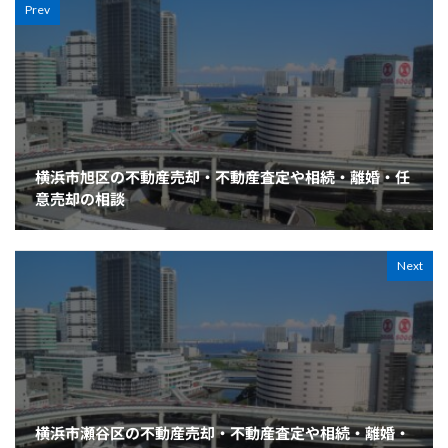
Prev
横浜市旭区の不動産売却・不動産査定や相続・離婚・任
意売却の相談
Next
横浜市瀬谷区の不動産売却・不動産査定や相続・離婚・