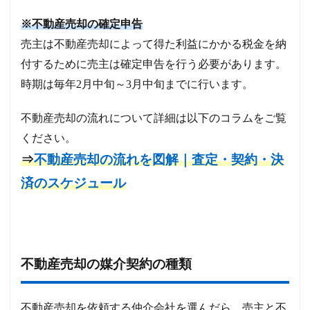
※不動産売却の確定申告
売主は不動産売却によって得た利益にかかる税金を納
付するために売主は確定申告を行う必要があります。
時期は毎年2月中旬～3月中旬までに行います。
不動産売却の流れについて詳細は以下のコラムをご覧
ください。
⇒
不動産売却の流れを図解｜査定・契約・決
済のスケジュール
不動産売却の媒介契約の種類
不動産売却を依頼する仲介会社を選んだら、売主と不