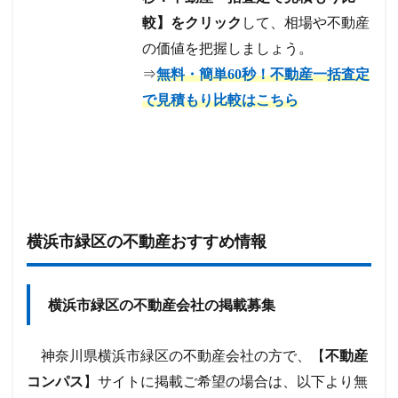
較】をクリック
して、相場や不動産
の価値を把握しましょう。
⇒
無料・簡単60秒！不動産一括査定
で見積もり比較はこちら
横浜市緑区の不動産おすすめ情報
横浜市緑区の不動産会社の掲載募集
神奈川県横浜市緑区の不動産会社の方で、【
不動産
コンパス
】サイトに掲載ご希望の場合は、以下より無