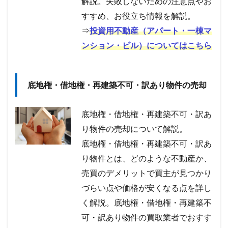
解説。失敗しないための注意点やお
すすめ、お役立ち情報を解説。
⇒
投資用不動産（アパート・一棟マ
ンション・ビル）についてはこちら
底地権・借地権・再建築不可・訳あり物件の売却
底地権・借地権・再建築不可・訳あ
り物件の売却について解説。
底地権・借地権・再建築不可・訳あ
り物件とは、どのような不動産か、
売買のデメリットで買主が見つかり
づらい点や価格が安くなる点を詳し
く解説。底地権・借地権・再建築不
可・訳あり物件の買取業者でおすす