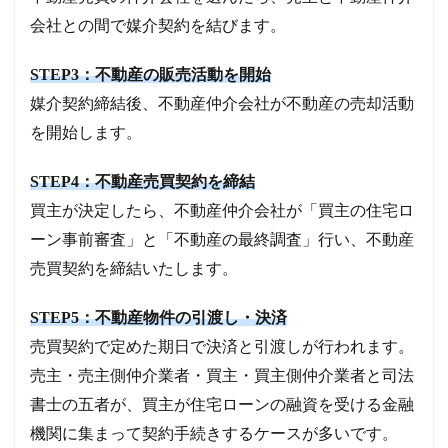
会社との間で媒介契約を結びます。
STEP3：不動産の販売活動を開始
媒介契約締結後、不動産仲介会社が不動産の売却活動
を開始します。
STEP4：不動産売買契約を締結
買主が決定したら、不動産仲介会社が「買主の住宅ロ
ーン事前審査」と「不動産の最終調査」行い、不動産
売買契約を締結いたします。
STEP5：不動産物件の引渡し・決済
売買契約で定めた期日で決済と引渡しが行われます。
売主・売主側仲介業者・買主・買主側仲介業者と司法
書士の五者が、買主が住宅ローンの融資を受ける金融
機関に集まって契約手続きするケースが多いです。