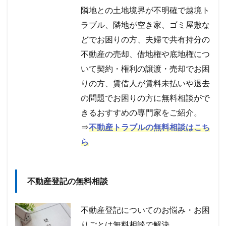
隣地との土地境界が不明確で越境ト
ラブル、隣地が空き家、ゴミ屋敷な
どでお困りの方、夫婦で共有持分の
不動産の売却、借地権や底地権につ
いて契約・権利の譲渡・売却でお困
りの方、賃借人が賃料未払いや退去
の問題でお困りの方に無料相談がで
きるおすすめの専門家をご紹介。
⇒
不動産トラブルの無料相談はこち
ら
不動産登記の無料相談
不動産登記についてのお悩み・お困
りごとは無料相談で解決。