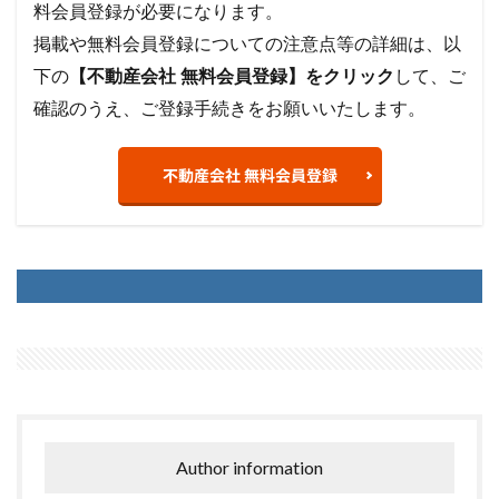
料会員登録が必要になります。
掲載や無料会員登録についての注意点等の詳細は、以
下の
【不動産会社 無料会員登録】をクリック
して、ご
確認のうえ、ご登録手続きをお願いいたします。
不動産会社 無料会員登録
Author information