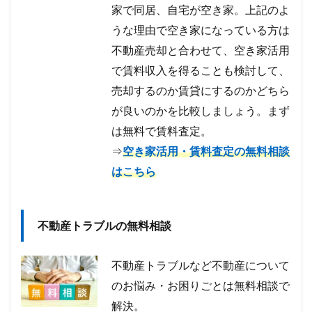
家で同居、自宅が空き家。上記のよ
うな理由で空き家になっている方は
不動産売却と合わせて、空き家活用
で賃料収入を得ることも検討して、
売却するのか賃貸にするのかどちら
が良いのかを比較しましょう。まず
は無料で賃料査定。
⇒
空き家活用・賃料査定の無料相談
はこちら
不動産トラブルの無料相談
不動産トラブルなど不動産について
のお悩み・お困りごとは無料相談で
解決。