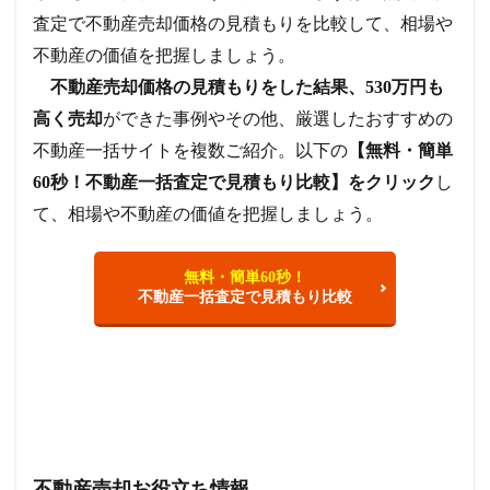
査定で不動産売却価格の見積もりを比較して、相場や
不動産の価値を把握しましょう。
不動産売却価格の見積もりをした結果、530万円も
高く売却
ができた事例やその他、厳選したおすすめの
不動産一括サイトを複数ご紹介。以下の
【無料・簡単
60秒！不動産一括査定で見積もり比較】をクリック
し
て、相場や不動産の価値を把握しましょう。
無料・簡単60秒！
不動産一括査定で見積もり比較
不動産売却お役立ち情報