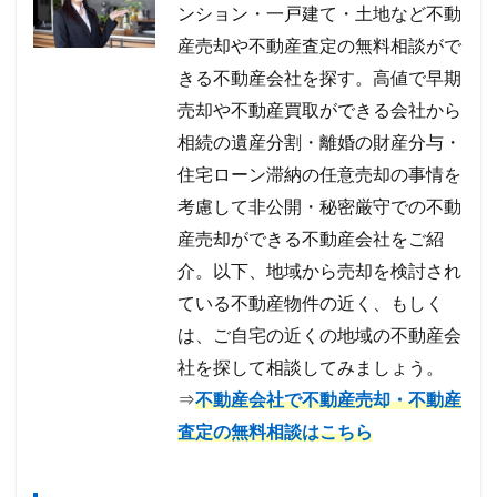
ンション・一戸建て・土地など不動
産売却や不動産査定の無料相談がで
きる不動産会社を探す。高値で早期
売却や不動産買取ができる会社から
相続の遺産分割・離婚の財産分与・
住宅ローン滞納の任意売却の事情を
考慮して非公開・秘密厳守での不動
産売却ができる不動産会社をご紹
介。以下、地域から売却を検討され
ている不動産物件の近く、もしく
は、ご自宅の近くの地域の不動産会
社を探して相談してみましょう。
⇒
不動産会社で不動産売却・不動産
査定の無料相談はこちら