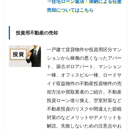
⇒
住宅ローン返済・滞納による任意
売却についてはこちら
投資用不動産の売却
一戸建て賃貸物件や投資用区分マン
ションから稼働の悪くなったアパー
ト、築古ボロアパート、マンション
一棟、オフィスビル一棟、ロードサ
イド収益物件の不動産投資物件の売
却方法や買取業者のご紹介。不動産
投資ローン借り換え、空室対策など
不動産投資のリスクや間違えた節税
対策のなどメリットやデメリットを
解説。失敗しないための注意点やお