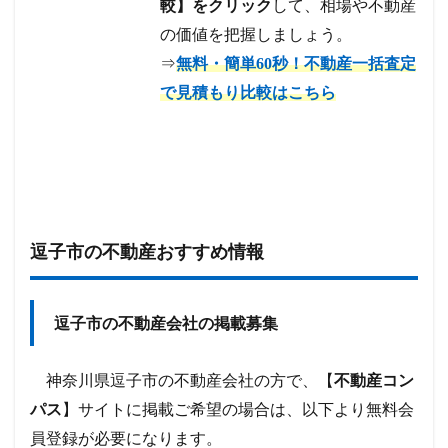
較】をクリック
して、相場や不動産
の価値を把握しましょう。
⇒
無料・簡単60秒！不動産一括査定
で見積もり比較はこちら
逗子市の不動産おすすめ情報
逗子市の不動産会社の掲載募集
神奈川県逗子市の不動産会社の方で、【
不動産コン
パス
】サイトに掲載ご希望の場合は、以下より無料会
員登録が必要になります。