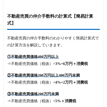
不動産売買の仲介手数料の計算式【簡易計算
式】
不動産売買の仲介手数料のわかりやすく簡易計算式で
の計算方法を解説していきます。
①不動産売買価格400万円以上
⇒不動産売買価格（税抜）×
3%+6万円＋消費税
②不動産売買価格200万円以上400万円未満
⇒不動産売買価格（税抜）×
4%+2万円＋消費税
③不動産売買価格200万円未満
⇒不動産売買価格（税抜）×
5%＋消費税