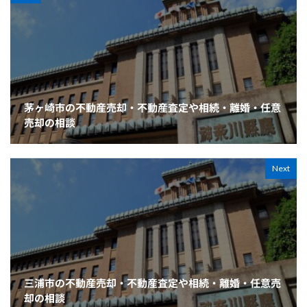
茅ヶ崎市の不動産売却・不動産査定や相続・離婚・任意
売却の相談
Next
三浦市の不動産売却・不動産査定や相続・離婚・任意売
却の相談