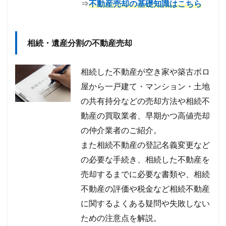
⇒
不動産売却の基礎知識はこちら
相続・遺産分割の不動産売却
相続した不動産が空き家や築古ボロ
屋から一戸建て・マンション・土地
の共有持分などの売却方法や相続不
動産の買取業者、早期かつ高値売却
の仲介業者のご紹介。
また相続不動産の登記名義変更など
の必要な手続き、相続した不動産を
売却するまでに必要な書類や、相続
不動産の評価や税金など相続不動産
に関するよくある疑問や失敗しない
ための注意点を解説。