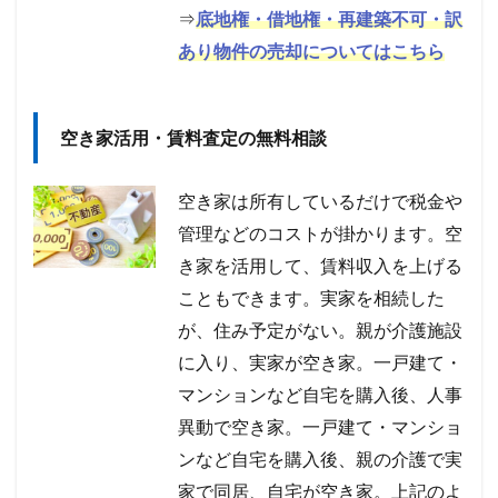
⇒
底地権・借地権・再建築不可・訳
あり物件の売却についてはこちら
空き家活用・賃料査定の無料相談
空き家は所有しているだけで税金や
管理などのコストが掛かります。空
き家を活用して、賃料収入を上げる
こともできます。実家を相続した
が、住み予定がない。親が介護施設
に入り、実家が空き家。一戸建て・
マンションなど自宅を購入後、人事
異動で空き家。一戸建て・マンショ
ンなど自宅を購入後、親の介護で実
家で同居、自宅が空き家。上記のよ