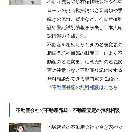
不動産売買で所有権移転登記や住宅
ローンの抵当権抹消の必要書類や手
続きの流れ、費用など。不動産権利
証や登記識別情報を紛失し、本人確
認情報の作成方法。
不動産を相続したときの名義変更の
相続登記や離婚の財産分与による不
動産の名義変更、任意売却の名義変
更の注意点など不動産登記に関する
無料相談ができる専門家をご紹介。
⇒
不動産登記の無料相談はこちら
不動産会社で不動産売却・不動産査定の無料相談
地域密着の不動産会社で空き家やマ