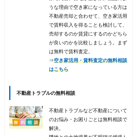
うな理由で空き家になっている方は
不動産売却と合わせて、空き家活用
で賃料収入を得ることも検討して、
売却するのか賃貸にするのかどちら
が良いのかを比較しましょう。まず
は無料で賃料査定。
⇒
空き家活用・賃料査定の無料相談
はこちら
不動産トラブルの無料相談
不動産トラブルなど不動産について
のお悩み・お困りごとは無料相談で
解決。