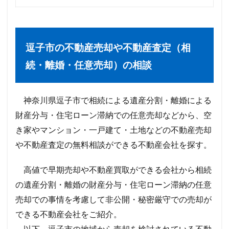
逗子市の不動産売却や不動産査定（相
続・離婚・任意売却）の相談
神奈川県逗子市で相続による遺産分割・離婚による
財産分与・住宅ローン滞納での任意売却などから、空
き家やマンション・一戸建て・土地などの不動産売却
や不動産査定の無料相談ができる不動産会社を探す。
高値で早期売却や不動産買取ができる会社から相続
の遺産分割・離婚の財産分与・住宅ローン滞納の任意
売却での事情を考慮して非公開・秘密厳守での売却が
できる不動産会社をご紹介。