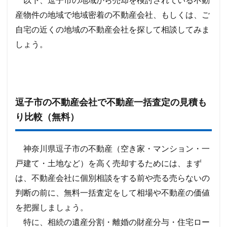
以下、逗子市の地域から売却を検討されている不動
産物件の地域で地域密着の不動産会社、もしくは、ご
自宅の近くの地域の不動産会社を探して相談してみま
しょう。
逗子市の不動産会社で不動産一括査定の見積も
り比較（無料）
神奈川県逗子市の不動産（空き家・マンション・一
戸建て・土地など）を高く売却するためには、まず
は、不動産会社に個別相談をする前や売る売らないの
判断の前に、無料一括査定をして相場や不動産の価値
を把握しましょう。
特に、相続の遺産分割・離婚の財産分与・住宅ロー