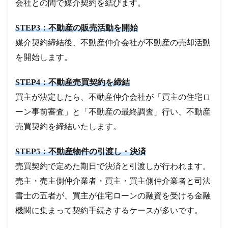
会社との間で媒介契約を結びます。
STEP3：不動産の販売活動を開始
媒介契約締結後、不動産仲介会社が不動産の売却活動
を開始します。
STEP4：不動産売買契約を締結
買主が決定したら、不動産仲介会社が「買主の住宅ロ
ーン事前審査」と「不動産の最終調査」行い、不動産
売買契約を締結いたします。
STEP5：不動産物件の引渡し・決済
売買契約で定めた期日で決済と引渡しが行われます。
売主・売主側仲介業者・買主・買主側仲介業者と司法
書士の五者が、買主が住宅ローンの融資を受ける金融
機関に集まって契約手続きするケースが多いです。