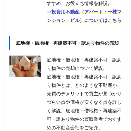
すすめ、お役立ち情報を解説。
⇒
投資用不動産（アパート・一棟マ
ンション・ビル）についてはこちら
底地権・借地権・再建築不可・訳あり物件の売却
底地権・借地権・再建築不可・訳あ
り物件の売却について解説。
底地権・借地権・再建築不可・訳あ
り物件とは、どのような不動産か、
売買のデメリットで買主が見つかり
づらい点や価格が安くなる点を詳し
く解説。底地権・借地権・再建築不
可・訳あり物件の買取業者でおすす
めの不動産会社をご紹介。