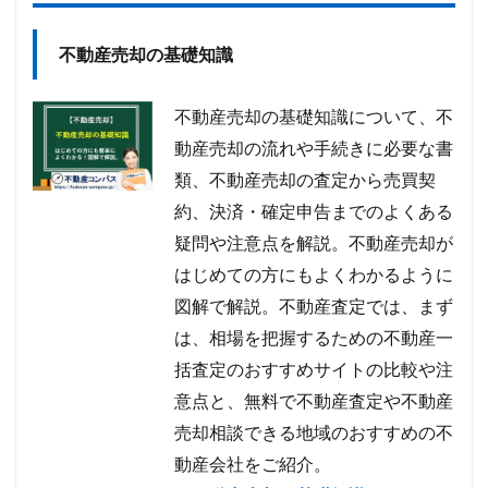
不動産売却の基礎知識
不動産売却の基礎知識について、不
動産売却の流れや手続きに必要な書
類、不動産売却の査定から売買契
約、決済・確定申告までのよくある
疑問や注意点を解説。不動産売却が
はじめての方にもよくわかるように
図解で解説。不動産査定では、まず
は、相場を把握するための不動産一
括査定のおすすめサイトの比較や注
意点と、無料で不動産査定や不動産
売却相談できる地域のおすすめの不
動産会社をご紹介。