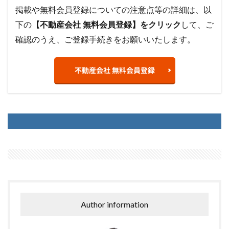
掲載や無料会員登録についての注意点等の詳細は、以
下の
【不動産会社 無料会員登録】をクリック
して、ご
確認のうえ、ご登録手続きをお願いいたします。
不動産会社 無料会員登録
Author information