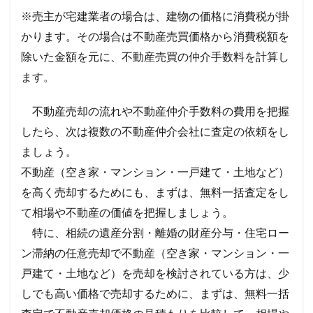
※売主が宅建業者の場合は、建物の価格に消費税が掛
かります。その場合は不動産売買価格から消費税額を
除いた金額を元に、不動産売買の仲介手数料を計算し
ます。
不動産売却の流れや不動産仲介手数料の費用を把握
したら、次は複数の不動産仲介会社に査定の依頼をし
ましょう。
不動産（空き家・マンション・一戸建て・土地など）
を高く売却するためにも、まずは、無料一括査定をし
て相場や不動産の価値を把握しましょう。
特に、相続の遺産分割・離婚の財産分与・住宅ロー
ン滞納の任意売却で不動産（空き家・マンション・一
戸建て・土地など）を売却を検討されている方は、少
しでも高い価格で売却するために、まずは、無料一括