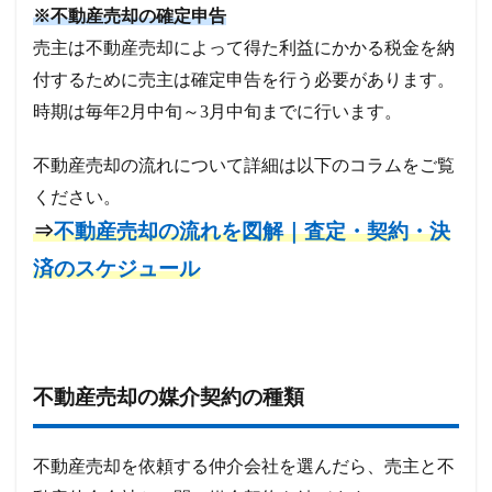
※不動産売却の確定申告
売主は不動産売却によって得た利益にかかる税金を納
付するために売主は確定申告を行う必要があります。
時期は毎年2月中旬～3月中旬までに行います。
不動産売却の流れについて詳細は以下のコラムをご覧
ください。
⇒
不動産売却の流れを図解｜査定・契約・決
済のスケジュール
不動産売却の媒介契約の種類
不動産売却を依頼する仲介会社を選んだら、売主と不