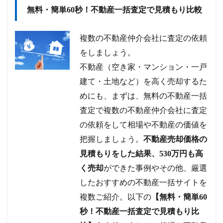
無料・簡単60秒！不動産一括査定で見積もり比較
複数の不動産仲介会社に査定の依頼
をしましょう。
不動産（空き家・マンション・一戸
建て・土地など）を高く売却するた
めにも、まずは、無料の不動産一括
査定で複数の不動産仲介会社に査定
の依頼をして相場や不動産の価値を
把握しましょう。
不動産売却価格の
見積もりをした結果、530万円も高
く売却
ができた事例やその他、厳選
したおすすめの不動産一括サイトを
複数ご紹介。以下の
【無料・簡単60
秒！不動産一括査定で見積もり比