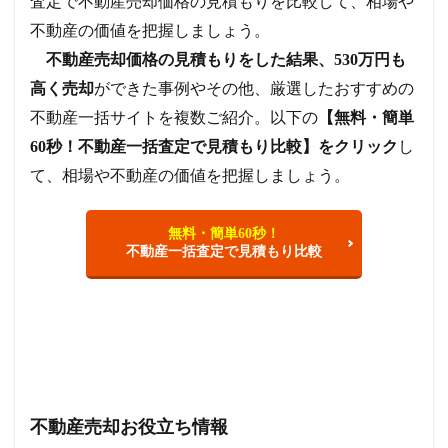
査定で不動産売却価格の見積もりを比較して、相場や
不動産の価値を把握しましょう。
不動産売却価格の見積もりをした結果、530万円も
高く売却
ができた事例やその他、厳選したおすすめの
不動産一括サイトを複数ご紹介。以下の
【無料・簡単
60秒！不動産一括査定で見積もり比較】をクリック
し
て、相場や不動産の価値を把握しましょう。
無料・簡単60秒！
不動産一括査定で見積もり比較
不動産売却お役立ち情報