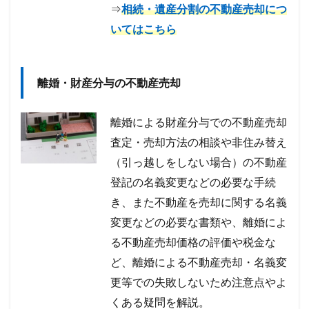
⇒
相続・遺産分割の不動産売却につ
いてはこちら
離婚・財産分与の不動産売却
離婚による財産分与での不動産売却
査定・売却方法の相談や非住み替え
（引っ越しをしない場合）の不動産
登記の名義変更などの必要な手続
き、また不動産を売却に関する名義
変更などの必要な書類や、離婚によ
る不動産売却価格の評価や税金な
ど、離婚による不動産売却・名義変
更等での失敗しないため注意点やよ
くある疑問を解説。