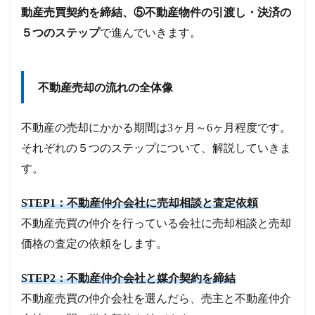
動産売買契約を締結、⑤不動産物件の引渡し・決済の
５つのステップ
で進んでいきます。
不動産売却の流れの全体像
不動産の売却にかかる期間は3ヶ月～6ヶ月程度です。
それぞれの５つのステップについて、解説していきま
す。
STEP1：不動産仲介会社に売却相談と査定依頼
不動産売買の仲介を行っている会社に売却相談と売却
価格の査定の依頼をします。
STEP2：不動産仲介会社と媒介契約を締結
不動産売買の仲介会社を選んだら、売主と不動産仲介