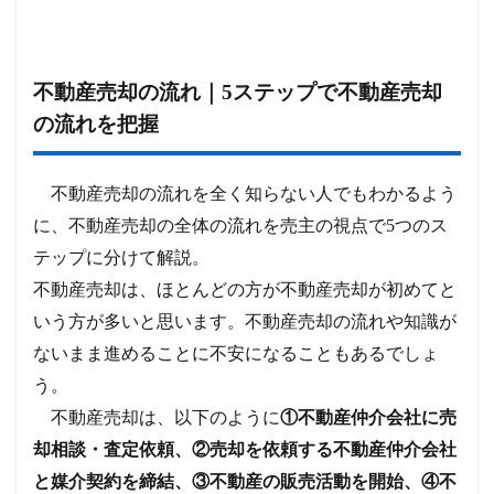
不動産売却の流れ｜5ステップで不動産売却
の流れを把握
不動産売却の流れを全く知らない人でもわかるよう
に、不動産売却の全体の流れを売主の視点で5つのス
テップに分けて解説。
不動産売却は、ほとんどの方が不動産売却が初めてと
いう方が多いと思います。不動産売却の流れや知識が
ないまま進めることに不安になることもあるでしょ
う。
不動産売却は、以下のように
①不動産仲介会社に売
却相談・査定依頼、②売却を依頼する不動産仲介会社
と媒介契約を締結、③不動産の販売活動を開始、④不