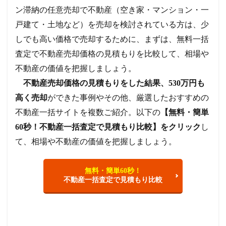
ン滞納の任意売却で不動産（空き家・マンション・一
戸建て・土地など）を売却を検討されている方は、少
しでも高い価格で売却するために、まずは、無料一括
査定で不動産売却価格の見積もりを比較して、相場や
不動産の価値を把握しましょう。
不動産売却価格の見積もりをした結果、530万円も
高く売却
ができた事例やその他、厳選したおすすめの
不動産一括サイトを複数ご紹介。以下の
【無料・簡単
60秒！不動産一括査定で見積もり比較】をクリック
し
て、相場や不動産の価値を把握しましょう。
無料・簡単60秒！
不動産一括査定で見積もり比較