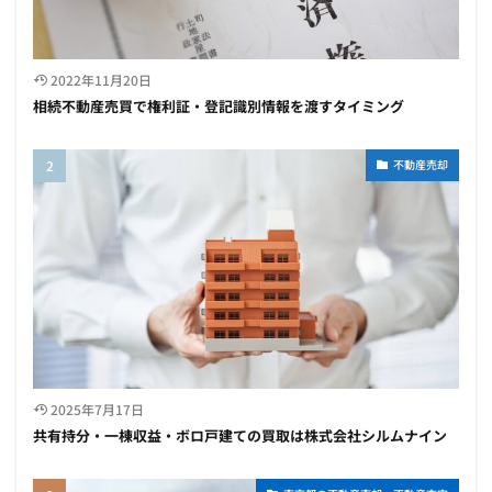
2022年11月20日
相続不動産売買で権利証・登記識別情報を渡すタイミング
不動産売却
2025年7月17日
共有持分・一棟収益・ボロ戸建ての買取は株式会社シルムナイン