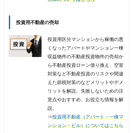
投資用不動産の売却
投資用区分マンションから稼働の悪
くなったアパートやマンション一棟
収益物件の不動産投資物件の売却か
ら不動産投資ローン借り換え、空室
対策など不動産投資のリスクや間違
えた節税対策のなどメリットやデメ
リットを解説。失敗しないための注
意点やおすすめ、お役立ち情報を解
説。
⇒
投資用不動産（アパート・一棟マ
ンション・ビル）についてはこちら