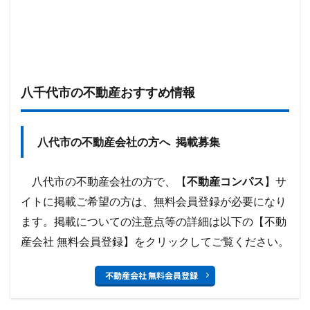
八千代市の不動産おすすめ情報
八代市の不動産会社の方へ 掲載募集
八代市の不動産会社の方で、【
不動産コンパス
】サ
イトに掲載ご希望の方は、無料会員登録が必要になり
ます。掲載についての注意点等の詳細は以下の【不動
産会社 無料会員登録】をクリックしてご覧ください。
不動産会社 無料会員登録