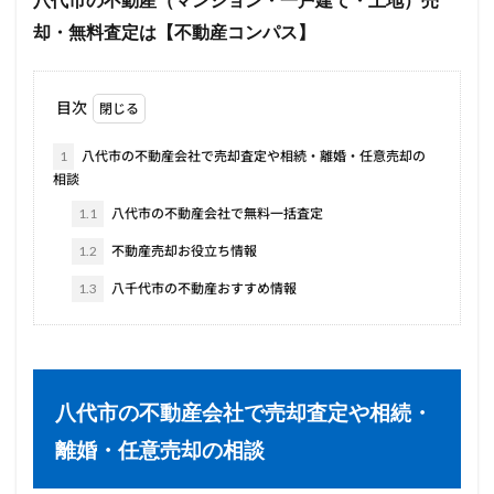
八代市の不動産（マンション・一戸建て・土地）売
却・無料査定は【不動産コンパス】
目次
1
八代市の不動産会社で売却査定や相続・離婚・任意売却の
相談
1.1
八代市の不動産会社で無料一括査定
1.2
不動産売却お役立ち情報
1.3
八千代市の不動産おすすめ情報
八代市
の不動産会社で売却査定や相続・
離婚・任意売却の相談