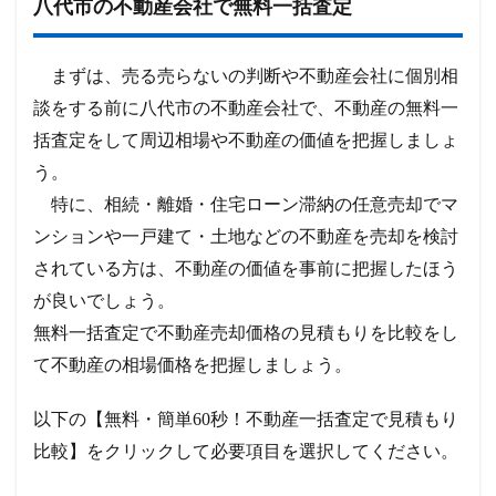
八代市の不動産会社で無料一括査定
まずは、売る売らないの判断や不動産会社に個別相
談をする前に八代市の不動産会社で、不動産の無料一
括査定をして周辺相場や不動産の価値を把握しましょ
う。
特に、相続・離婚・住宅ローン滞納の任意売却でマ
ンションや一戸建て・土地などの不動産を売却を検討
されている方は、不動産の価値を事前に把握したほう
が良いでしょう。
無料一括査定で不動産売却価格の見積もりを比較をし
て不動産の相場価格を把握しましょう。
以下の【無料・簡単60秒！不動産一括査定で見積もり
比較】をクリックして必要項目を選択してください。