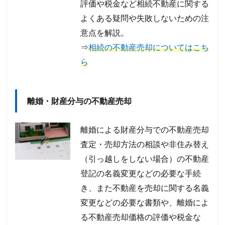
評価や税金など相続不動産に関する
よくある疑問や失敗しないための注
意点を解説。
⇒
相続の不動産売却についてはこち
ら
離婚・財産分与の不動産売却
離婚による財産分与での不動産売却
査定・売却方法の相談や非住み替え
（引っ越しをしない場合）の不動産
登記の名義変更などの必要な手続
き、また不動産を売却に関する名義
変更などの必要な書類や、離婚によ
る不動産売却価格の評価や税金な