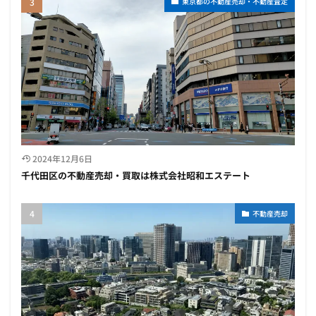
東京都の不動産売却・不動産査定
2024年12月6日
千代田区の不動産売却・買取は株式会社昭和エステート
不動産売却