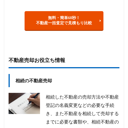
無料・簡単60秒！
不動産一括査定で見積もり比較
不動産売却お役立ち情報
相続の不動産売却
相続した不動産の売却方法や不動産
登記の名義変更などの必要な手続
き、また不動産を相続して売却する
までに必要な書類や、相続不動産の