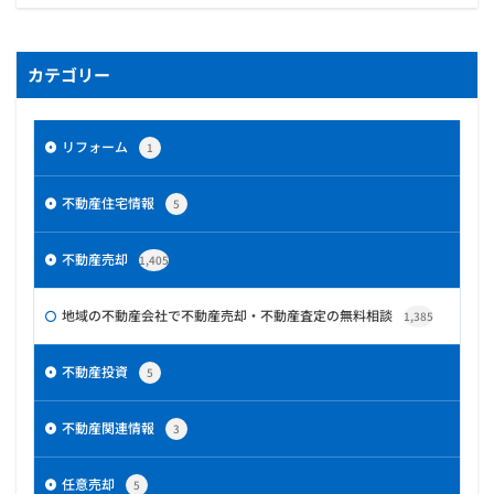
カテゴリー
リフォーム
1
不動産住宅情報
5
不動産売却
1,405
地域の不動産会社で不動産売却・不動産査定の無料相談
1,385
不動産投資
5
不動産関連情報
3
任意売却
5