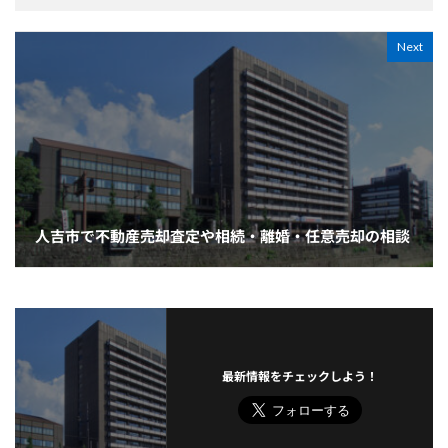
Next
人吉市で不動産売却査定や相続・離婚・任意売却の相談
最新情報をチェックしよう！