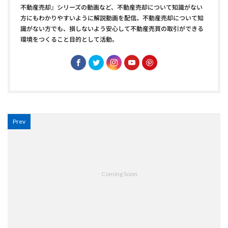
不動産売却』シリーズの動画など、不動産売却について知識がない
方にもわかりやすいように解説動画を配信。不動産売却について知
識がない方でも、損しないよう安心して不動産売買の取引ができる
環境をつくること目的として活動。
Prev
Coming Soon