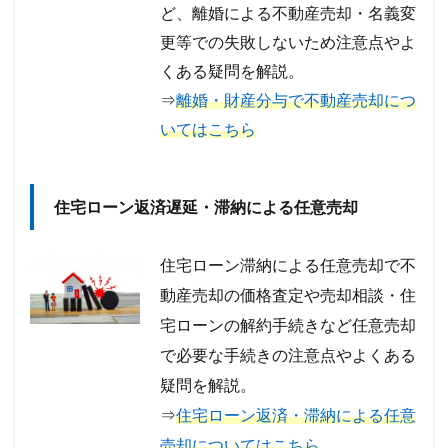
ど、離婚による不動産売却・名義変
更等での失敗しないため注意点やよ
くある疑問を解説。
⇒
離婚・財産分与で不動産売却につ
いてはこちら
住宅ローン返済遅延・滞納による任意売却
住宅ローン滞納による任意売却で不
動産売却の価格査定や売却相談・住
宅ローンの解約手続きなど任意売却
で必要な手続きの注意点やよくある
疑問を解説。
⇒
住宅ローン返済・滞納による任意
売却についてはこちら