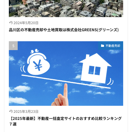
2024年5月20日
品川区の不動産売却や土地買取は株式会社GREENS(グリーンズ)
不動産売却
2025年3月23日
【2025年最新】不動産一括査定サイトのおすすめ比較ランキング
７選