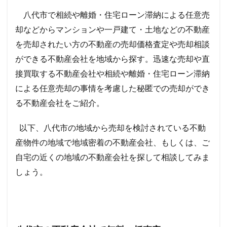
八代市で相続や離婚・住宅ローン滞納による任意売
却などからマンションや一戸建て・土地などの不動産
を売却されたい方の不動産の売却価格査定や売却相談
ができる不動産会社を地域から探す。迅速な売却や直
接買取する不動産会社や相続や離婚・住宅ローン滞納
による任意売却の事情を考慮した秘匿での売却ができ
る不動産会社をご紹介。
以下、八代市の地域から売却を検討されている不動
産物件の地域で地域密着の不動産会社、もしくは、ご
自宅の近くの地域の不動産会社を探して相談してみま
しょう。