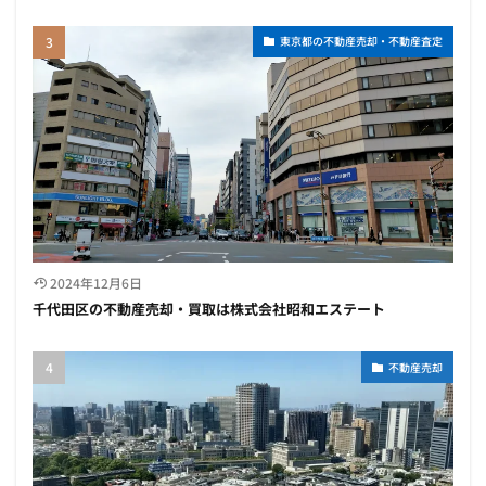
東京都の不動産売却・不動産査定
2024年12月6日
千代田区の不動産売却・買取は株式会社昭和エステート
不動産売却