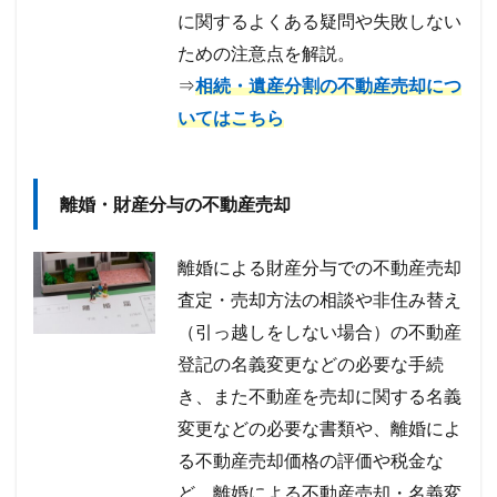
に関するよくある疑問や失敗しない
ための注意点を解説。
⇒
相続・遺産分割の不動産売却につ
いてはこちら
離婚・財産分与の不動産売却
離婚による財産分与での不動産売却
査定・売却方法の相談や非住み替え
（引っ越しをしない場合）の不動産
登記の名義変更などの必要な手続
き、また不動産を売却に関する名義
変更などの必要な書類や、離婚によ
る不動産売却価格の評価や税金な
ど、離婚による不動産売却・名義変