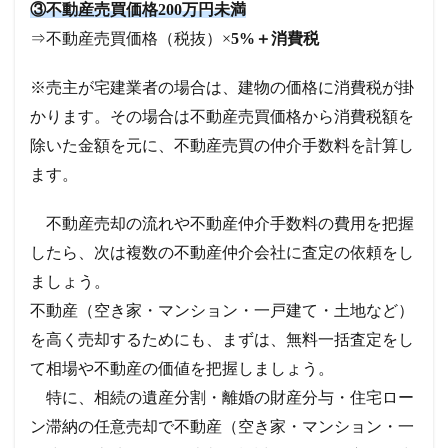
③不動産売買価格200万円未満
⇒不動産売買価格（税抜）×
5%＋消費税
※売主が宅建業者の場合は、建物の価格に消費税が掛
かります。その場合は不動産売買価格から消費税額を
除いた金額を元に、不動産売買の仲介手数料を計算し
ます。
不動産売却の流れや不動産仲介手数料の費用を把握
したら、次は複数の不動産仲介会社に査定の依頼をし
ましょう。
不動産（空き家・マンション・一戸建て・土地など）
を高く売却するためにも、まずは、無料一括査定をし
て相場や不動産の価値を把握しましょう。
特に、相続の遺産分割・離婚の財産分与・住宅ロー
ン滞納の任意売却で不動産（空き家・マンション・一