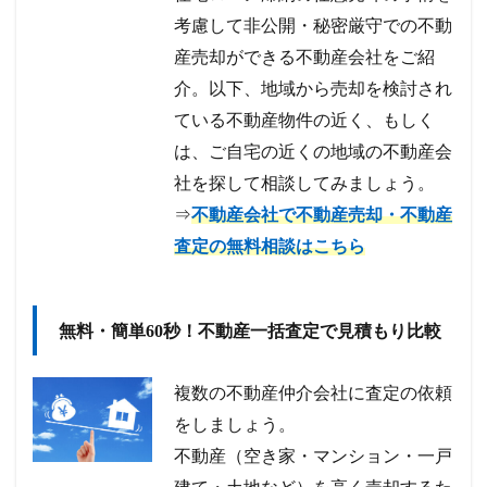
考慮して非公開・秘密厳守での不動
産売却ができる不動産会社をご紹
介。以下、地域から売却を検討され
ている不動産物件の近く、もしく
は、ご自宅の近くの地域の不動産会
社を探して相談してみましょう。
⇒
不動産会社で不動産売却・不動産
査定の無料相談はこちら
無料・簡単60秒！不動産一括査定で見積もり比較
複数の不動産仲介会社に査定の依頼
をしましょう。
不動産（空き家・マンション・一戸