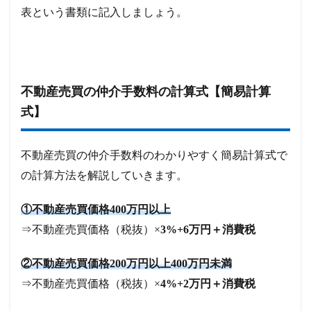
表という書類に記入しましょう。
不動産売買の仲介手数料の計算式【簡易計算
式】
不動産売買の仲介手数料のわかりやすく簡易計算式で
の計算方法を解説していきます。
①不動産売買価格400万円以上
⇒不動産売買価格（税抜）×
3%+6万円＋消費税
②不動産売買価格200万円以上400万円未満
⇒不動産売買価格（税抜）×
4%+2万円＋消費税