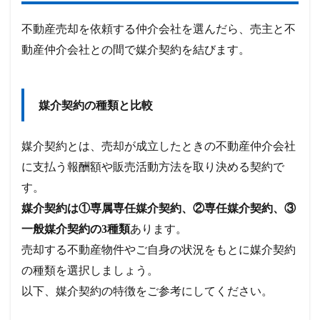
不動産売却を依頼する仲介会社を選んだら、売主と不
動産仲介会社との間で媒介契約を結びます。
媒介契約の種類と比較
媒介契約とは、売却が成立したときの不動産仲介会社
に支払う報酬額や販売活動方法を取り決める契約で
す。
媒介契約は①専属専任媒介契約、②専任媒介契約、③
一般媒介契約の3種類
あります。
売却する不動産物件やご自身の状況をもとに媒介契約
の種類を選択しましょう。
以下、媒介契約の特徴をご参考にしてください。