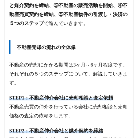
と媒介契約を締結、③不動産の販売活動を開始、④不
動産売買契約を締結、⑤不動産物件の引渡し・決済の
５つのステップ
で進んでいきます。
不動産売却の流れの全体像
不動産の売却にかかる期間は3ヶ月～6ヶ月程度です。
それぞれの５つのステップについて、解説していきま
す。
STEP1：不動産仲介会社に売却相談と査定依頼
不動産売買の仲介を行っている会社に売却相談と売却
価格の査定の依頼をします。
STEP2：不動産仲介会社と媒介契約を締結