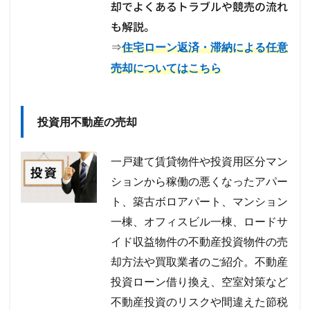
却でよくあるトラブルや競売の流れ
も解説。
⇒
住宅ローン返済・滞納による任意
売却についてはこちら
投資用不動産の売却
一戸建て賃貸物件や投資用区分マン
ションから稼働の悪くなったアパー
ト、築古ボロアパート、マンション
一棟、オフィスビル一棟、ロードサ
イド収益物件の不動産投資物件の売
却方法や買取業者のご紹介。不動産
投資ローン借り換え、空室対策など
不動産投資のリスクや間違えた節税