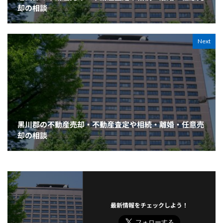
却の相談
Next
黒川郡の不動産売却・不動産査定や相続・離婚・任意売
却の相談
最新情報をチェックしよう！