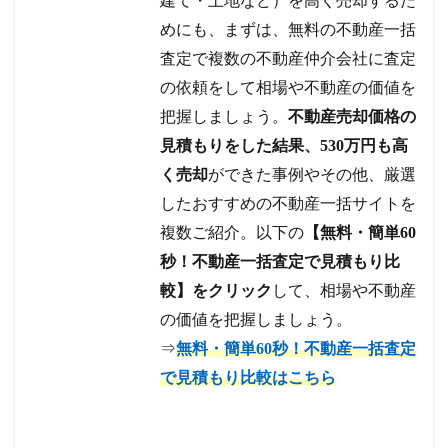
建て・土地など）を高く売却するた
めにも、まずは、無料の不動産一括
査定で複数の不動産仲介会社に査定
の依頼をして相場や不動産の価値を
把握しましょう。
不動産売却価格の
見積もりをした結果、530万円も高
く売却
ができた事例やその他、厳選
したおすすめの不動産一括サイトを
複数ご紹介。以下の
【無料・簡単60
秒！不動産一括査定で見積もり比
較】をクリック
して、相場や不動産
の価値を把握しましょう。
⇒
無料・簡単60秒！不動産一括査定
で見積もり比較はこちら