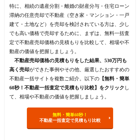
特に、相続の遺産分割・離婚の財産分与・住宅ローン
滞納の任意売却で不動産（空き家・マンション・一戸
建て・土地など）を売却を検討されている方は、少し
でも高い価格で売却するために、まずは、無料一括査
定で不動産売却価格の見積もりを比較して、相場や不
動産の価値を把握しましょう。
不動産売却価格の見積もりをした結果、530万円も
高く売却
ができた事例やその他、厳選したおすすめの
不動産一括サイトを複数ご紹介。以下の
【無料・簡単
60秒！不動産一括査定で見積もり比較】をクリック
し
て、相場や不動産の価値を把握しましょう。
無料・簡単60秒！
不動産一括査定で見積もり比較