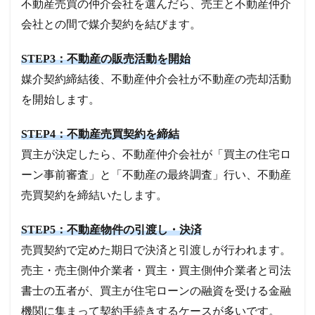
不動産売買の仲介会社を選んだら、売主と不動産仲介
会社との間で媒介契約を結びます。
STEP3：不動産の販売活動を開始
媒介契約締結後、不動産仲介会社が不動産の売却活動
を開始します。
STEP4：不動産売買契約を締結
買主が決定したら、不動産仲介会社が「買主の住宅ロ
ーン事前審査」と「不動産の最終調査」行い、不動産
売買契約を締結いたします。
STEP5：不動産物件の引渡し・決済
売買契約で定めた期日で決済と引渡しが行われます。
売主・売主側仲介業者・買主・買主側仲介業者と司法
書士の五者が、買主が住宅ローンの融資を受ける金融
機関に集まって契約手続きするケースが多いです。