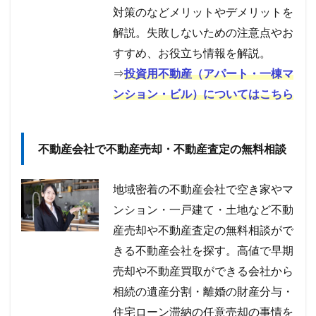
対策のなどメリットやデメリットを
解説。失敗しないための注意点やお
すすめ、お役立ち情報を解説。
⇒
投資用不動産（アパート・一棟マ
ンション・ビル）についてはこちら
不動産会社で不動産売却・不動産査定の無料相談
地域密着の不動産会社で空き家やマ
ンション・一戸建て・土地など不動
産売却や不動産査定の無料相談がで
きる不動産会社を探す。高値で早期
売却や不動産買取ができる会社から
相続の遺産分割・離婚の財産分与・
住宅ローン滞納の任意売却の事情を