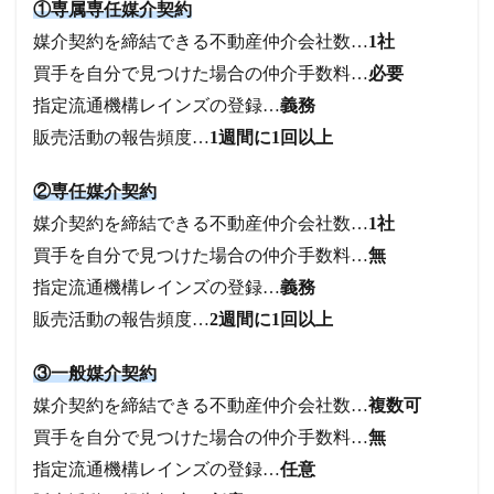
①専属専任媒介契約
媒介契約を締結できる不動産仲介会社数…
1社
買手を自分で見つけた場合の仲介手数料…
必要
指定流通機構レインズの登録…
義務
販売活動の報告頻度…
1週間に1回以上
②専任媒介契約
媒介契約を締結できる不動産仲介会社数…
1社
買手を自分で見つけた場合の仲介手数料…
無
指定流通機構レインズの登録…
義務
販売活動の報告頻度…
2週間に1回以上
③一般媒介契約
媒介契約を締結できる不動産仲介会社数…
複数可
買手を自分で見つけた場合の仲介手数料…
無
指定流通機構レインズの登録…
任意