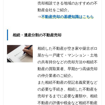
売却相談できる地域のおすすめの不
動産会社をご紹介。
⇒
不動産売却の基礎知識はこちら
相続・遺産分割の不動産売却
相続した不動産が空き家や築古ボロ
屋から一戸建て・マンション・土地
の共有持分などの売却方法や相続不
動産の買取業者、早期かつ高値売却
の仲介業者のご紹介。
また相続不動産の登記名義変更など
の必要な手続き、相続した不動産を
売却するまでに必要な書類や、相続
不動産の評価や税金など相続不動産