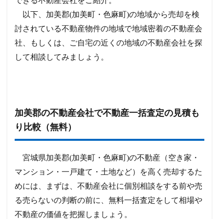
できる不動産会社をご紹介。
以下、加美郡(加美町・色麻町)の地域から売却を検
討されている不動産物件の地域で地域密着の不動産会
社、もしくは、ご自宅の近くの地域の不動産会社を探
して相談してみましょう。
加美郡の不動産会社で不動産一括査定の見積も
り比較（無料）
宮城県加美郡(加美町・色麻町)の不動産（空き家・
マンション・一戸建て・土地など）を高く売却するた
めには、まずは、不動産会社に個別相談をする前や売
る売らないの判断の前に、無料一括査定をして相場や
不動産の価値を把握しましょう。