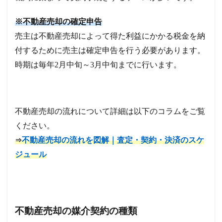
※不動産売却の確定申告
売主は不動産売却によって得た利益にかかる税金を納
付するために売主は確定申告を行う必要があります。
時期は毎年2月中旬～3月中旬までに行います。
不動産売却の流れについて詳細は以下のコラムをご覧
ください。
不動産売却の流れを図解｜査定・契約・決済のスケ
⇒
ジュール
不動産売却の媒介契約の種類