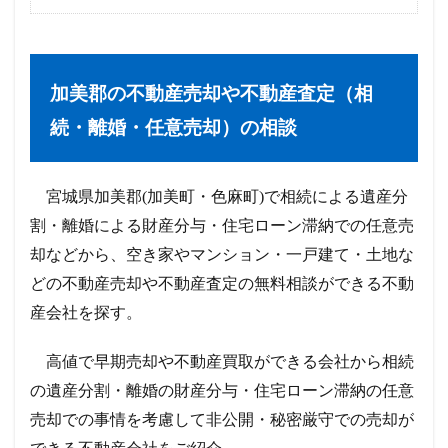
加美郡の不動産売却や不動産査定（相
続・離婚・任意売却）の相談
宮城県加美郡(加美町・色麻町)で相続による遺産分
割・離婚による財産分与・住宅ローン滞納での任意売
却などから、空き家やマンション・一戸建て・土地な
どの不動産売却や不動産査定の無料相談ができる不動
産会社を探す。
高値で早期売却や不動産買取ができる会社から相続
の遺産分割・離婚の財産分与・住宅ローン滞納の任意
売却での事情を考慮して非公開・秘密厳守での売却が