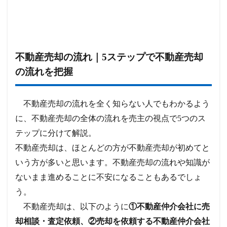
不動産売却の流れ｜5ステップで不動産売却
の流れを把握
不動産売却の流れを全く知らない人でもわかるよう
に、不動産売却の全体の流れを売主の視点で5つのス
テップに分けて解説。
不動産売却は、ほとんどの方が不動産売却が初めてと
いう方が多いと思います。不動産売却の流れや知識が
ないまま進めることに不安になることもあるでしょ
う。
不動産売却は、以下のように
①不動産仲介会社に売
却相談・査定依頼、②売却を依頼する不動産仲介会社