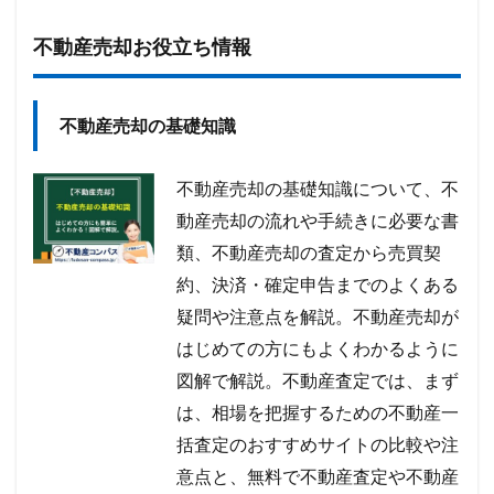
不動産売却お役立ち情報
不動産売却の基礎知識
不動産売却の基礎知識について、不
動産売却の流れや手続きに必要な書
類、不動産売却の査定から売買契
約、決済・確定申告までのよくある
疑問や注意点を解説。不動産売却が
はじめての方にもよくわかるように
図解で解説。不動産査定では、まず
は、相場を把握するための不動産一
括査定のおすすめサイトの比較や注
意点と、無料で不動産査定や不動産