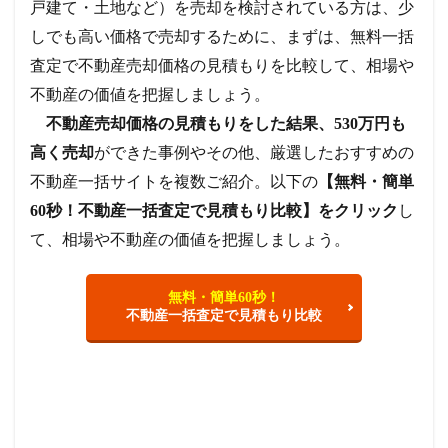
戸建て・土地など）を売却を検討されている方は、少
しでも高い価格で売却するために、まずは、無料一括
査定で不動産売却価格の見積もりを比較して、相場や
不動産の価値を把握しましょう。
不動産売却価格の見積もりをした結果、530万円も
高く売却
ができた事例やその他、厳選したおすすめの
不動産一括サイトを複数ご紹介。以下の
【無料・簡単
60秒！不動産一括査定で見積もり比較】をクリック
し
て、相場や不動産の価値を把握しましょう。
無料・簡単60秒！
不動産一括査定で見積もり比較