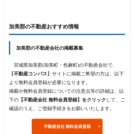
加美郡の不動産おすすめ情報
加美郡の不動産会社の掲載募集
宮城県加美郡(加美町・色麻町)の不動産会社で、
【
不動産コンパス
】サイトに掲載ご希望の方は、以下
より無料会員登録が必要になります。
掲載や無料会員登録についての注意点等の詳細は、以
下の
【不動産会社 無料会員登録】をクリック
して、ご
確認のうえ、ご登録手続きをお願いいたします。
不動産会社 無料会員登録