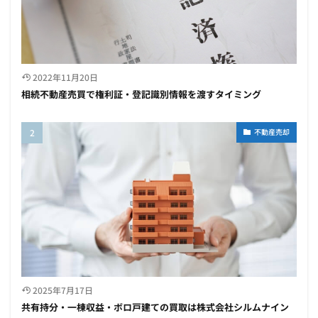
2022年11月20日
相続不動産売買で権利証・登記識別情報を渡すタイミング
不動産売却
2025年7月17日
共有持分・一棟収益・ボロ戸建ての買取は株式会社シルムナイン