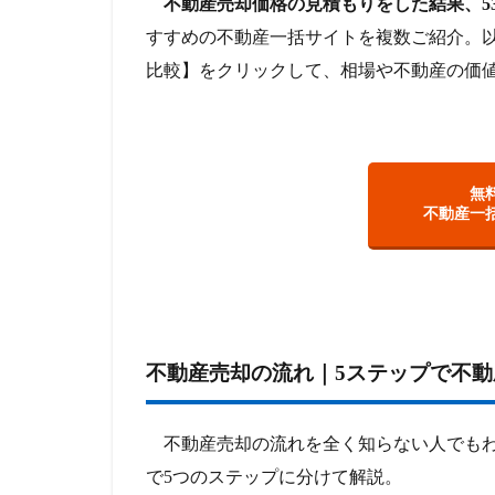
不動産売却価格の見積もりをした結果、53
すすめの不動産一括サイトを複数ご紹介。以
比較】をクリックして、相場や不動産の価
無
不動産一
不動産売却の流れ｜5ステップで不
不動産売却の流れを全く知らない人でもわ
で5つのステップに分けて解説。