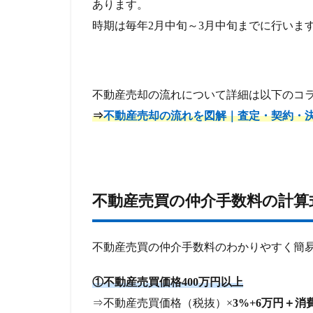
あります。
時期は毎年2月中旬～3月中旬までに行いま
不動産売却の流れについて詳細は以下のコ
⇒
不動産売却の流れを図解｜査定・契約・
不動産売買の仲介手数料の計算
不動産売買の仲介手数料のわかりやすく簡
①不動産売買価格400万円以上
⇒不動産売買価格（税抜）×
3%+6万円＋消