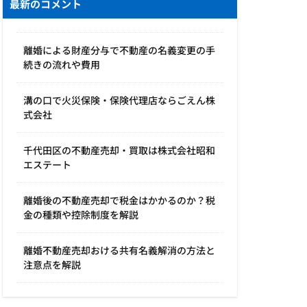
最新のコメント
離婚による財産分与で不動産の名義変更の手
続きの流れや費用
溝の口で火災保険・保険代理店ならごえん株
式会社
千代田区の不動産売却・買取は株式会社昭和
エステート
離婚後の不動産売却で税金はかかるのか？税
金の種類や控除制度を解説
離婚不動産売却おける共有名義解消の方法と
注意点を解説