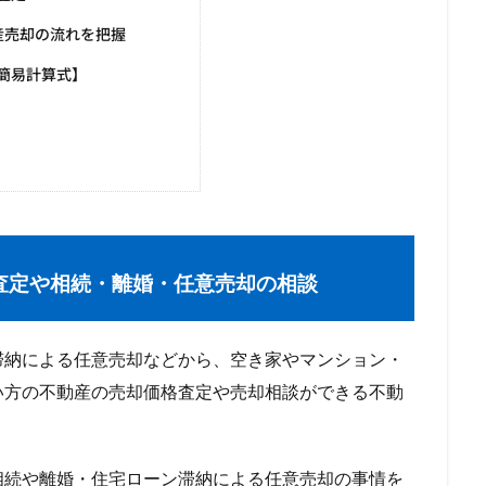
産売却の流れを把握
簡易計算式】
査定や相続・離婚・任意売却の相談
納による任意売却などから、空き家やマンション・
い方の不動産の売却価格査定や売却相談ができる不動
続や離婚・住宅ローン滞納による任意売却の事情を