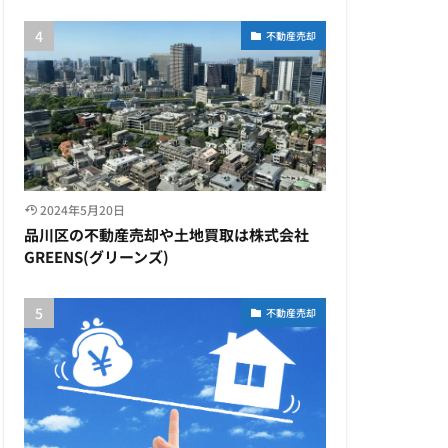
不動産売却
2024年5月20日
品川区の不動産売却や土地買取は株式会社
GREENS(グリーンズ)
不動産売却