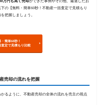
0万円も高く売却
ができた事例やその他、厳選したお
下の【無料・簡単60秒！不動産一括査定で見積もり
値を把握しましょう。
料・簡単60秒！
括査定で見積もり比較
動産売却の流れを把握
かるように、不動産売却の全体の流れを売主の視点