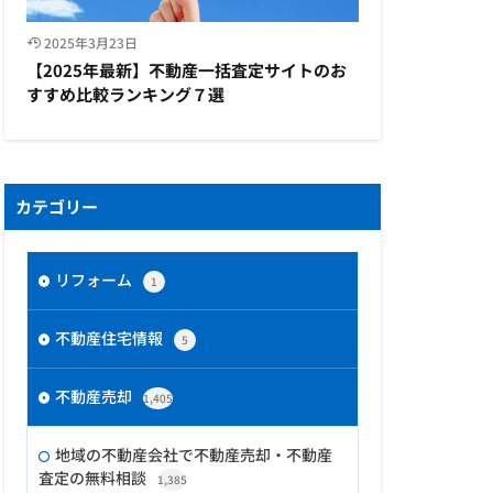
2025年3月23日
【2025年最新】不動産一括査定サイトのお
すすめ比較ランキング７選
カテゴリー
リフォーム
1
不動産住宅情報
5
不動産売却
1,405
地域の不動産会社で不動産売却・不動産
査定の無料相談
1,385