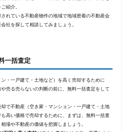
をご紹介。
されている不動産物件の地域で地域密着の不動産会
産会社を探して相談してみましょう。
料一括査定
ン・一戸建て・土地など）を高く売却するために
前や売る売らないの判断の前に、無料一括査定をして
売却で不動産（空き家・マンション・一戸建て・土地
でも高い価格で売却するために、まずは、無料一括査
、相場や不動産の価値を把握しましょう。