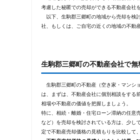
考慮した秘匿での売却ができる不動産会社
以下、生駒郡三郷町の地域から売却を検討
社、もしくは、ご自宅の近くの地域の不動
生駒郡三郷町の不動産会社で無
生駒郡三郷町の不動産（空き家・マンショ
は、まずは、不動産会社に個別相談をする
相場や不動産の価値を把握しましょう。
特に、相続・離婚・住宅ローン滞納の任意
など）を売却を検討されている方は、少し
定で不動産売却価格の見積もりを比較して