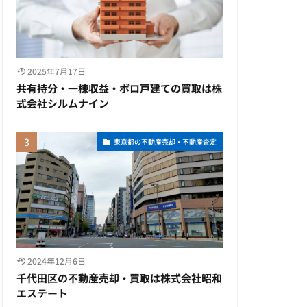
2025年7月17日
共有持分・一棟収益・ボロ戸建ての買取は株
式会社シルムナイン
東京都の不動産売却・不動産査定
2024年12月6日
千代田区の不動産売却・買取は株式会社昭和
エステート