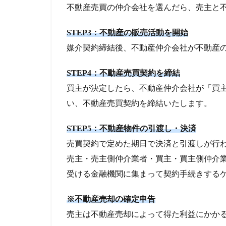
不動産売買の仲介会社を選んだら、売主と
STEP3：不動産の販売活動を開始
媒介契約締結後、不動産仲介会社が不動産
STEP4：不動産売買契約を締結
買主が決定したら、不動産仲介会社が「買
い、不動産売買契約を締結いたします。
STEP5：不動産物件の引渡し・決済
売買契約で定めた期日で決済と引渡しが行
売主・売主側仲介業者・買主・買主側仲介
受ける金融機関に集まって契約手続きする
※不動産売却の確定申告
売主は不動産売却によって得た利益にかか