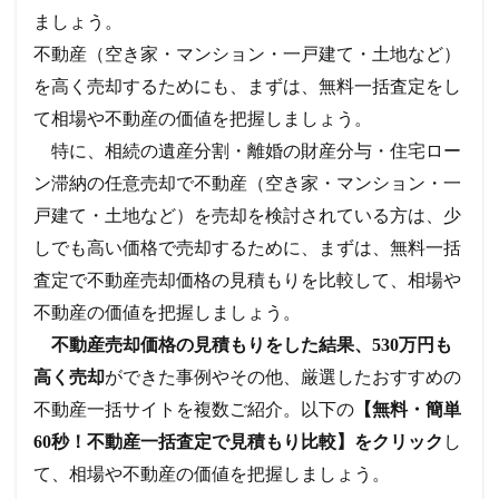
ましょう。
不動産（空き家・マンション・一戸建て・土地など）
を高く売却するためにも、
まずは、無料一括査定をし
て相場や不動産の価値を把握しましょう。
特に、相続の遺産分割・離婚の財産分与・住宅ロー
ン滞納の任意売却で不動産（空き家・マンション・一
戸建て・土地など）を売却を検討されている方は、少
しでも高い価格で売却するために、まずは、無料一括
査定で不動産売却価格の見積もりを比較して、相場や
不動産の価値を把握しましょう。
不動産売却価格の見積もりをした結果、530万円も
高く売却
ができた事例やその他、厳選したおすすめの
不動産一括サイトを複数ご紹介。
以下の
【無料・簡単
60秒！不動産一括査定で見積もり比較】をクリック
し
て、相場や不動産の価値を把握しましょう。