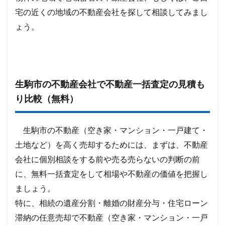
宅の近くの地域の不動産会社を探して相談してみまし
ょう。
生駒市の不動産会社で不動産一括査定の見積も
り比較（無料）
生駒市の不動産（空き家・マンション・一戸建て・
土地など）を高く売却するためには、まずは、不動産
会社に個別相談をする前や売る売らないの判断の前
に、無料一括査定をして相場や不動産の価値を把握し
ましょう。
特に、相続の遺産分割・離婚の財産分与・住宅ローン
滞納の任意売却で不動産（空き家・マンション・一戸