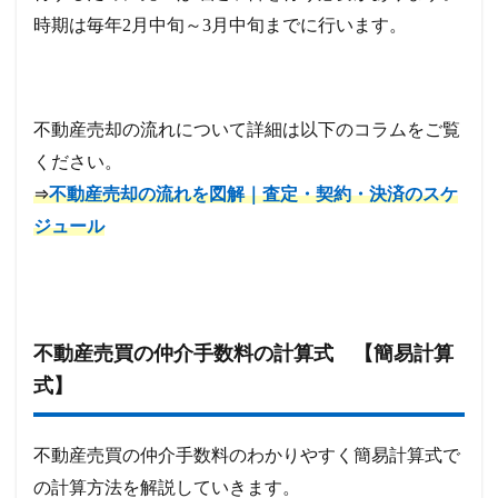
時期は毎年2月中旬～3月中旬までに行います。
不動産売却の流れについて詳細は以下のコラムをご覧
ください。
不動産売却の流れを図解｜査定・契約・決済のスケ
⇒
ジュール
不動産売買の仲介手数料の計算式 【簡易計算
式】
不動産売買の仲介手数料のわかりやすく簡易計算式で
の計算方法を解説していきます。