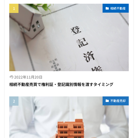
相続不動産
2022年11月20日
相続不動産売買で権利証・登記識別情報を渡すタイミング
不動産売却