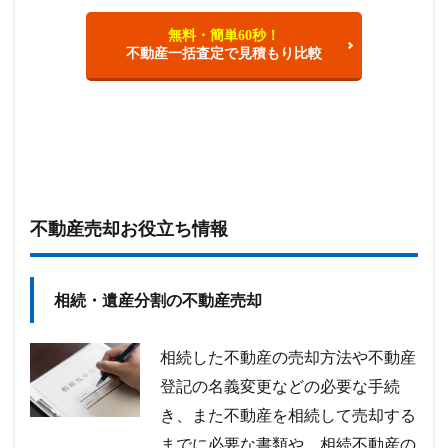
無料・簡単60秒！
不動産一括査定で見積もり比較
不動産売却お役立ち情報
相続・遺産分割の不動産売却
相続した不動産の売却方法や不動産
登記の名義変更などの必要な手続
き、また不動産を相続して売却する
までに必要な書類や、相続不動産の