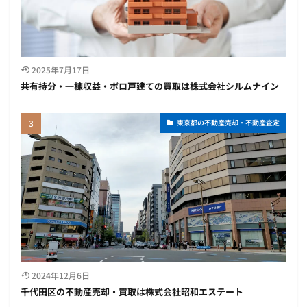
2025年7月17日
共有持分・一棟収益・ボロ戸建ての買取は株式会社シルムナイン
東京都の不動産売却・不動産査定
2024年12月6日
千代田区の不動産売却・買取は株式会社昭和エステート