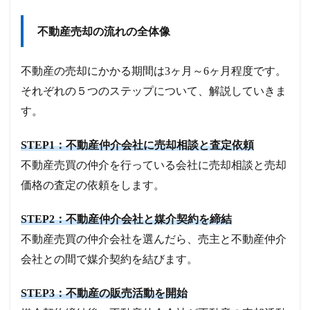
不動産売却の流れの全体像
不動産の売却にかかる期間は3ヶ月～6ヶ月程度です。
それぞれの５つのステップについて、解説していきま
す。
STEP1：不動産仲介会社に売却相談と査定依頼
不動産売買の仲介を行っている会社に売却相談と売却
価格の査定の依頼をします。
STEP2：不動産仲介会社と媒介契約を締結
不動産売買の仲介会社を選んだら、売主と不動産仲介
会社との間で媒介契約を結びます。
STEP3：不動産の販売活動を開始