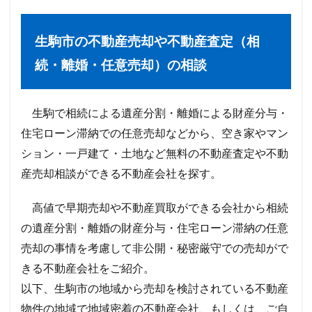
生駒市の不動産売却や不動産査定（相
続・離婚・任意売却）の相談
生駒で相続による遺産分割・離婚による財産分与・
住宅ローン滞納での任意売却などから、空き家やマン
ション・一戸建て・土地など無料の不動産査定や不動
産売却相談ができる不動産会社を探す。
高値で早期売却や不動産買取ができる会社から相続
の遺産分割・離婚の財産分与・住宅ローン滞納の任意
売却の事情を考慮して非公開・秘密厳守での売却がで
きる不動産会社をご紹介。
以下、生駒市の地域から売却を検討されている不動産
物件の地域で地域密着の不動産会社、もしくは、ご自