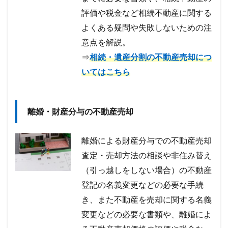
評価や税金など相続不動産に関する
よくある疑問や失敗しないための注
意点を解説。
⇒
相続・遺産分割の不動産売却につ
いてはこちら
離婚・財産分与の不動産売却
離婚による財産分与での不動産売却
査定・売却方法の相談や非住み替え
（引っ越しをしない場合）の不動産
登記の名義変更などの必要な手続
き、また不動産を売却に関する名義
変更などの必要な書類や、離婚によ