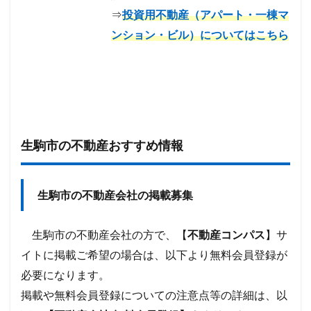
⇒
投資用不動産（アパート・一棟マ
ンション・ビル）についてはこちら
生駒市の不動産おすすめ情報
生駒市の不動産会社の掲載募集
生駒市の不動産会社の方で、【
不動産コンパス
】サ
イトに掲載ご希望の場合は、以下より無料会員登録が
必要になります。
掲載や無料会員登録についての注意点等の詳細は、以