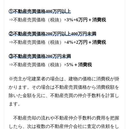
①不動産売買価格400万円以上
⇒不動産売買価格（税抜）×
3%+6万円＋消費税
②不動産売買価格200万円以上400万円未満
⇒不動産売買価格（税抜）×
4%+2万円＋消費税
③不動産売買価格200万円未満
⇒不動産売買価格（税抜）×
5%＋消費税
※売主が宅建業者の場合は、建物の価格に消費税が掛
かります。その場合は不動産売買価格から消費税額を
除いた金額を元に、不動産売買の仲介手数料を計算し
ます。
不動産売却の流れや不動産仲介手数料の費用を把握
したら、次は複数の不動産仲介会社に査定の依頼をし