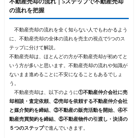
不動産売却の流れ｜5ステップで不動産売却
の流れを把握
不動産売却の流れを全く知らない人でもわかるよう
に、不動産売却の全体の流れを売主の視点で5つのス
テップに分けて解説。
不動産売却は、ほとんどの方が不動産売却が初めてと
いう方が多いと思います。不動産売却の流れや知識が
ないまま進めることに不安になることもあるでしょ
う。
不動産売却は、以下のように
①不動産仲介会社に売
却相談・査定依頼、②売却を依頼する不動産仲介会社
と媒介契約を締結、③不動産の販売活動を開始、④不
動産売買契約を締結、⑤不動産物件の引渡し・決済の
５つのステップ
で進んでいきます。