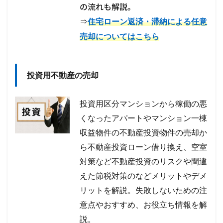
の流れも解説。
⇒
住宅ローン返済・滞納による任意
売却についてはこちら
投資用不動産の売却
投資用区分マンションから稼働の悪
くなったアパートやマンション一棟
収益物件の不動産投資物件の売却か
ら不動産投資ローン借り換え、空室
対策など不動産投資のリスクや間違
えた節税対策のなどメリットやデメ
リットを解説。失敗しないための注
意点やおすすめ、お役立ち情報を解
説。