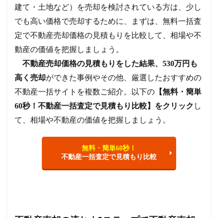
建て・土地など）を売却を検討されている方は、少し
でも高い価格で売却するために、まずは、無料一括査
定で不動産売却価格の見積もりを比較して、相場や不
動産の価値を把握しましょう。
不動産売却価格の見積もりをした結果、530万円も
高く売却
ができた事例やその他、厳選したおすすめの
不動産一括サイトを複数ご紹介。以下の
【無料・簡単
60秒！不動産一括査定で見積もり比較】をクリック
し
て、相場や不動産の価値を把握しましょう。
無料・簡単60秒！
不動産一括査定で見積もり比較