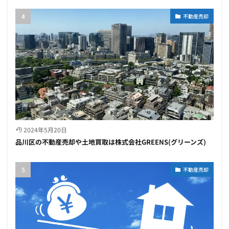
不動産売却
2024年5月20日
品川区の不動産売却や土地買取は株式会社GREENS(グリーンズ)
不動産売却