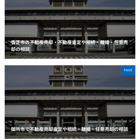
香芝市の不動産売却・不動産査定や相続・離婚・任意売
却の相談
Next
御所市で不動産売却査定や相続・離婚・任意売却の相談