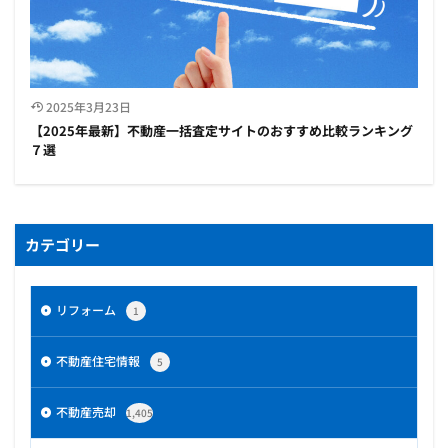
2025年3月23日
【2025年最新】不動産一括査定サイトのおすすめ比較ランキング
７選
カテゴリー
リフォーム
1
不動産住宅情報
5
不動産売却
1,405