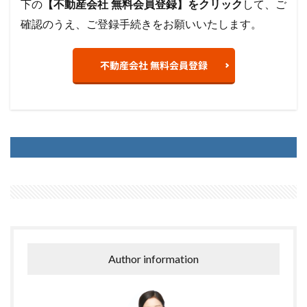
下の
【不動産会社 無料会員登録】をクリック
して、ご
確認のうえ、ご登録手続きをお願いいたします。
不動産会社 無料会員登録
Author information