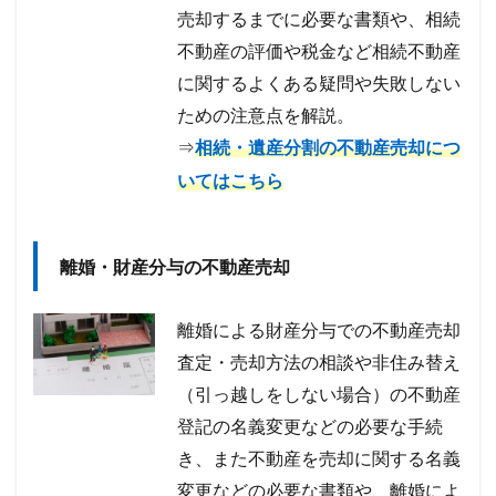
売却するまでに必要な書類や、相続
不動産の評価や税金など相続不動産
に関するよくある疑問や失敗しない
ための注意点を解説。
⇒
相続・遺産分割の不動産売却につ
いてはこちら
離婚・財産分与の不動産売却
離婚による財産分与での不動産売却
査定・売却方法の相談や非住み替え
（引っ越しをしない場合）の不動産
登記の名義変更などの必要な手続
き、また不動産を売却に関する名義
変更などの必要な書類や、離婚によ