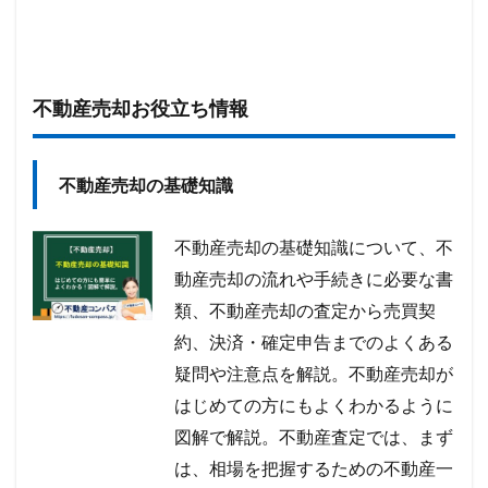
不動産売却お役立ち情報
不動産売却の基礎知識
不動産売却の基礎知識について、不
動産売却の流れや手続きに必要な書
類、不動産売却の査定から売買契
約、決済・確定申告までのよくある
疑問や注意点を解説。不動産売却が
はじめての方にもよくわかるように
図解で解説。不動産査定では、まず
は、相場を把握するための不動産一