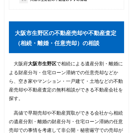
の不動産売却や不動産査定
大阪市生野区
（相続・離婚・任意売却）の相談
大阪府
で相続による遺産分割・離婚に
大阪市生野区
よる財産分与・住宅ローン滞納での任意売却などか
ら、空き家やマンション・一戸建て・土地などの不動
産売却や不動産査定の無料相談ができる不動産会社を
探す。
高値で早期売却や不動産買取ができる会社から相続
の遺産分割・離婚の財産分与・住宅ローン滞納の任意
売却での事情を考慮して非公開・秘密厳守での売却が