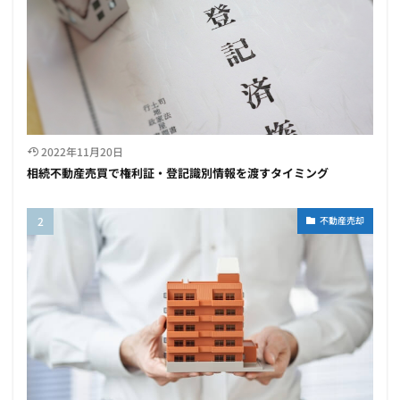
2022年11月20日
相続不動産売買で権利証・登記識別情報を渡すタイミング
不動産売却