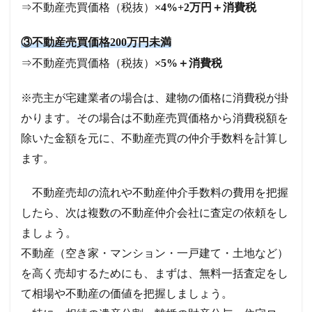
⇒不動産売買価格（税抜）×
4%+2万円＋消費税
③不動産売買価格200万円未満
⇒不動産売買価格（税抜）×
5%＋消費税
※売主が宅建業者の場合は、建物の価格に消費税が掛
かります。その場合は不動産売買価格から消費税額を
除いた金額を元に、不動産売買の仲介手数料を計算し
ます。
不動産売却の流れや不動産仲介手数料の費用を把握
したら、次は複数の不動産仲介会社に査定の依頼をし
ましょう。
不動産（空き家・マンション・一戸建て・土地など）
を高く売却するためにも、まずは、無料一括査定をし
て相場や不動産の価値を把握しましょう。