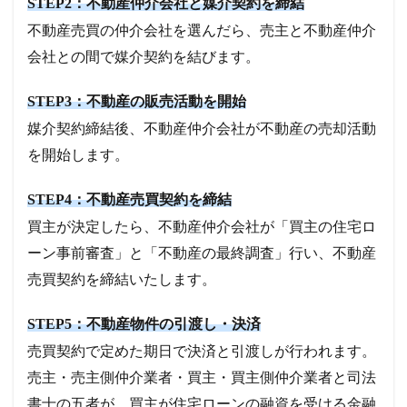
STEP2：不動産仲介会社と媒介契約を締結
不動産売買の仲介会社を選んだら、売主と不動産仲介
会社との間で媒介契約を結びます。
STEP3：不動産の販売活動を開始
媒介契約締結後、不動産仲介会社が不動産の売却活動
を開始します。
STEP4：不動産売買契約を締結
買主が決定したら、不動産仲介会社が「買主の住宅ロ
ーン事前審査」と「不動産の最終調査」行い、不動産
売買契約を締結いたします。
STEP5：不動産物件の引渡し・決済
売買契約で定めた期日で決済と引渡しが行われます。
売主・売主側仲介業者・買主・買主側仲介業者と司法
書士の五者が、買主が住宅ローンの融資を受ける金融