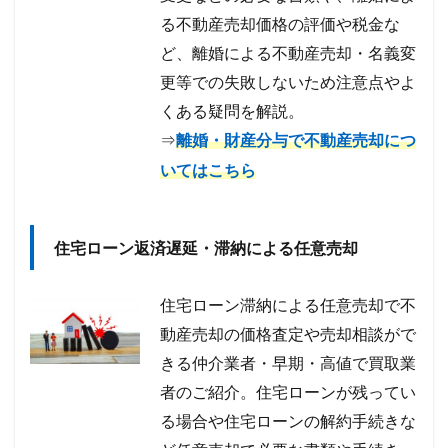
る不動産売却価格の評価や税金な
ど、離婚による不動産売却・名義変
更等での失敗しないため注意点やよ
くある疑問を解説。
⇒
離婚・財産分与で不動産売却につ
いてはこちら
住宅ローン返済遅延・滞納による任意売却
住宅ローン滞納による任意売却で不
動産売却の価格査定や売却相談がで
きる仲介業者・早期・高値で買取業
者のご紹介。住宅ローンが残ってい
る場合や住宅ローンの解約手続きな