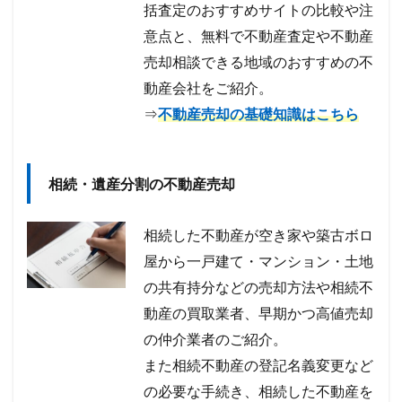
括査定のおすすめサイトの比較や注
意点と、無料で不動産査定や不動産
売却相談できる地域のおすすめの不
動産会社をご紹介。
⇒
不動産売却の基礎知識はこちら
相続・遺産分割の不動産売却
相続した不動産が空き家や築古ボロ
屋から一戸建て・マンション・土地
の共有持分などの売却方法や相続不
動産の買取業者、早期かつ高値売却
の仲介業者のご紹介。
また相続不動産の登記名義変更など
の必要な手続き、相続した不動産を