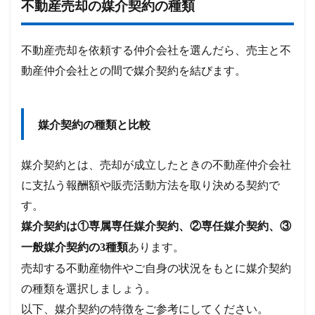
不動産売却の媒介契約の種類
不動産売却を依頼する仲介会社を選んだら、売主と不
動産仲介会社との間で媒介契約を結びます。
媒介契約の種類と比較
媒介契約とは、売却が成立したときの不動産仲介会社
に支払う報酬額や販売活動方法を取り決める契約で
す。
媒介契約は①専属専任媒介契約、②専任媒介契約、③
あります。
一般媒介契約の3種類
売却する不動産物件やご自身の状況をもとに媒介契約
の種類を選択しましょう。
以下、媒介契約の特徴をご参考にしてください。