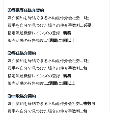
①専属専任媒介契約
媒介契約を締結できる不動産仲介会社数…
1社
買手を自分で見つけた場合の仲介手数料…
必要
指定流通機構レインズの登録…
義務
販売活動の報告頻度…
1週間に1回以上
②専任媒介契約
媒介契約を締結できる不動産仲介会社数…
1社
買手を自分で見つけた場合の仲介手数料…
無
指定流通機構レインズの登録…
義務
販売活動の報告頻度…
2週間に1回以上
③一般媒介契約
媒介契約を締結できる不動産仲介会社数…
複数可
買手を自分で見つけた場合の仲介手数料…
無