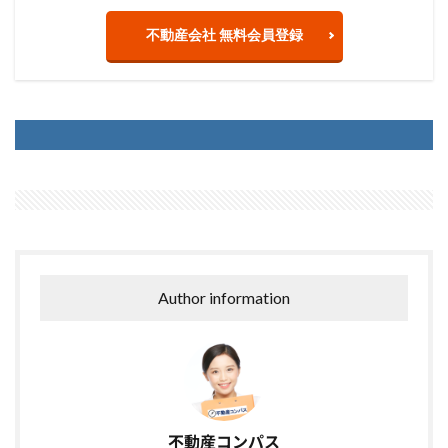
不動産会社 無料会員登録
Author information
不動産コンパス