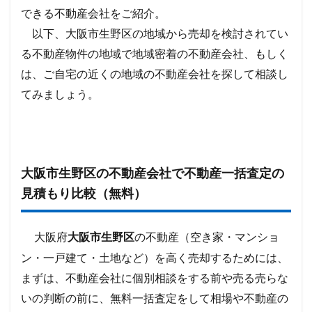
できる不動産会社をご紹介。
以下、大阪市生野区の地域から売却を検討されてい
る不動産物件の地域で地域密着の不動産会社、もしく
は、ご自宅の近くの地域の不動産会社を探して相談し
てみましょう。
の不動産会社で不動産一括査定の
大阪市生野区
見積もり比較（無料）
大阪府
の不動産（空き家・マンショ
大阪市生野区
ン・一戸建て・土地など）を高く売却するためには、
まずは、不動産会社に個別相談をする前や売る売らな
いの判断の前に、無料一括査定をして相場や不動産の