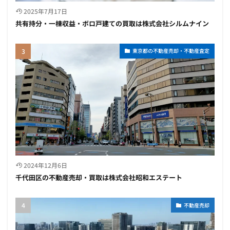
2025年7月17日
共有持分・一棟収益・ボロ戸建ての買取は株式会社シルムナイン
東京都の不動産売却・不動産査定
2024年12月6日
千代田区の不動産売却・買取は株式会社昭和エステート
不動産売却