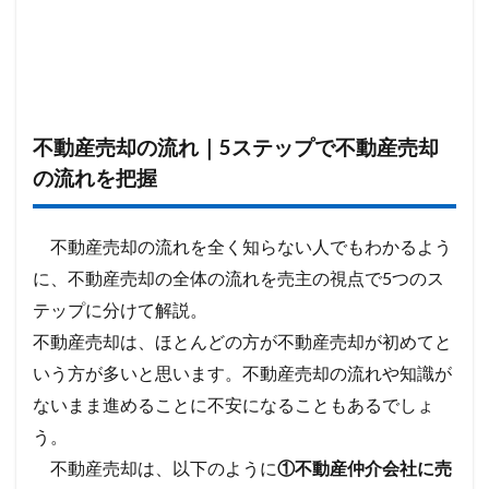
不動産売却の流れ｜5ステップで不動産売却
の流れを把握
不動産売却の流れを全く知らない人でもわかるよう
に、不動産売却の全体の流れを売主の視点で5つのス
テップに分けて解説。
不動産売却は、ほとんどの方が不動産売却が初めてと
いう方が多いと思います。不動産売却の流れや知識が
ないまま進めることに不安になることもあるでしょ
う。
不動産売却は、以下のように
①不動産仲介会社に売