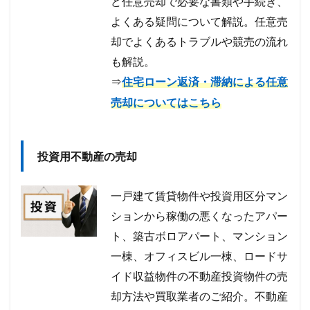
ど任意売却で必要な書類や手続き、
よくある疑問について解説。任意売
却でよくあるトラブルや競売の流れ
も解説。
⇒
住宅ローン返済・滞納による任意
売却についてはこちら
投資用不動産の売却
一戸建て賃貸物件や投資用区分マン
ションから稼働の悪くなったアパー
ト、築古ボロアパート、マンション
一棟、オフィスビル一棟、ロードサ
イド収益物件の不動産投資物件の売
却方法や買取業者のご紹介。不動産