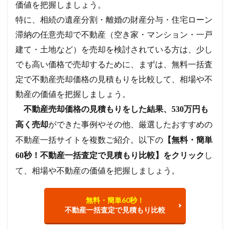
価値を把握しましょう。
特に、相続の遺産分割・離婚の財産分与・住宅ローン
滞納の任意売却で不動産（空き家・マンション・一戸
建て・土地など）を売却を検討されている方は、少し
でも高い価格で売却するために、まずは、無料一括査
定で不動産売却価格の見積もりを比較して、相場や不
動産の価値を把握しましょう。
不動産売却価格の見積もりをした結果、530万円も
ができた事例やその他、厳選したおすすめの
高く売却
不動産一括サイトを複数ご紹介。以下の
【無料・簡単
し
60秒！不動産一括査定で見積もり比較】をクリック
て、相場や不動産の価値を把握しましょう。
無料・簡単60秒！
不動産一括査定で見積もり比較