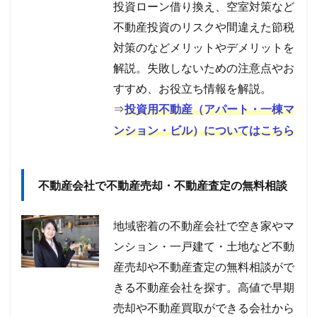
投資ローン借り換え、空室対策など
不動産投資のリスクや間違えた節税
対策のなどメリットやデメリットを
解説。失敗しないための注意点やお
すすめ、お役立ち情報を解説。
⇒
投資用不動産（アパート・一棟マ
ンション・ビル）についてはこちら
不動産会社で不動産売却・不動産査定の無料相談
地域密着の不動産会社で空き家やマ
ンション・一戸建て・土地など不動
産売却や不動産査定の無料相談がで
きる不動産会社を探す。高値で早期
売却や不動産買取ができる会社から