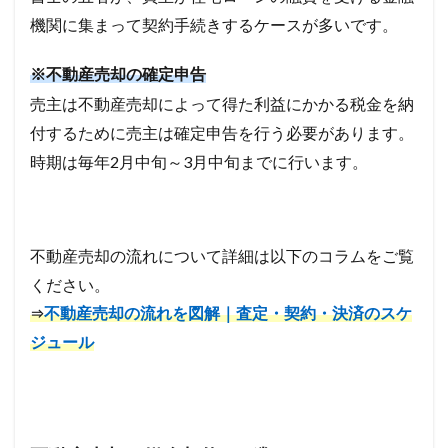
機関に集まって契約手続きするケースが多いです。
※不動産売却の確定申告
売主は不動産売却によって得た利益にかかる税金を納
付するために売主は確定申告を行う必要があります。
時期は毎年2月中旬～3月中旬までに行います。
不動産売却の流れについて詳細は以下のコラムをご覧
ください。
不動産売却の流れを図解｜査定・契約・決済のスケ
⇒
ジュール