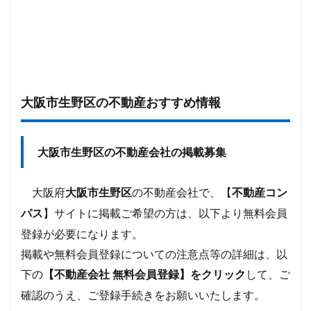
の不動産おすすめ情報
大阪市生野区
の不動産会社の掲載募集
大阪市生野区
大阪府
の不動産会社で、【
大阪市生野区
不動産コン
】サイトに掲載ご希望の方は、以下より無料会員
パス
登録が必要になります。
掲載や無料会員登録についての注意点等の詳細は、以
下の
して、ご
【不動産会社 無料会員登録】をクリック
確認のうえ、ご登録手続きをお願いいたします。