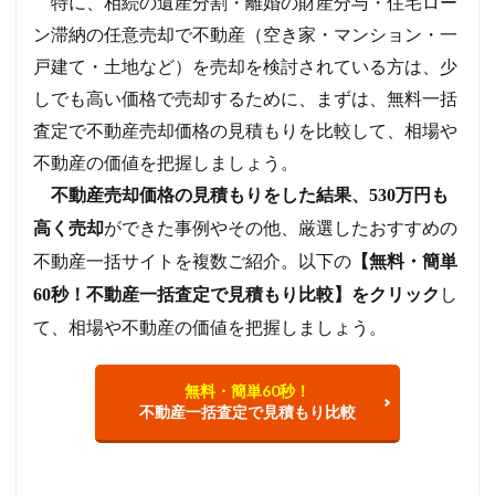
特に、相続の遺産分割・離婚の財産分与・住宅ロー
ン滞納の任意売却で不動産（空き家・マンション・一
戸建て・土地など）を売却を検討されている方は、少
しでも高い価格で売却するために、まずは、無料一括
査定で不動産売却価格の見積もりを比較して、相場や
不動産の価値を把握しましょう。
不動産売却価格の見積もりをした結果、530万円も
ができた事例やその他、厳選したおすすめの
高く売却
不動産一括サイトを複数ご紹介。以下の
【無料・簡単
し
60秒！不動産一括査定で見積もり比較】をクリック
て、相場や不動産の価値を把握しましょう。
無料・簡単60秒！
不動産一括査定で見積もり比較