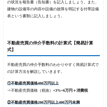
の状況を報告書（告知書）を記入しましょう。また、
建物の設備等の内容や設備の故障を明記する付帯設備
表という書類に記入しましょう。
不動産売買の仲介手数料の計算式【簡易計算
式】
不動産売買の仲介手数料のわかりやすく簡易計算式で
の計算方法を解説していきます。
①不動産売買価格400万円以上
⇒不動産売買価格（税抜）×
3%+6万円＋消費税
②不動産売買価格200万円以上400万円未満