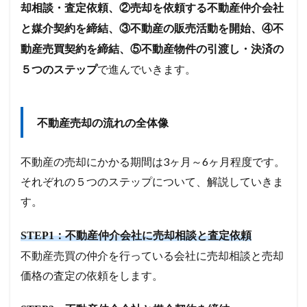
却相談・査定依頼、②売却を依頼する不動産仲介会社
と媒介契約を締結、③不動産の販売活動を開始、④不
動産売買契約を締結、⑤不動産物件の引渡し・決済の
で進んでいきます。
５つのステップ
不動産売却の流れの全体像
不動産の売却にかかる期間は3ヶ月～6ヶ月程度です。
それぞれの５つのステップについて、解説していきま
す。
STEP1：不動産仲介会社に売却相談と査定依頼
不動産売買の仲介を行っている会社に売却相談と売却
価格の査定の依頼をします。