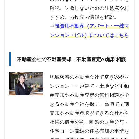
解説。失敗しないための注意点やお
すすめ、お役立ち情報を解説。
⇒
投資用不動産（アパート・一棟マ
ンション・ビル）についてはこちら
不動産会社で不動産売却・不動産査定の無料相談
地域密着の不動産会社で空き家やマ
ンション・一戸建て・土地など不動
産売却や不動産査定の無料相談がで
きる不動産会社を探す。高値で早期
売却や不動産買取ができる会社から
相続の遺産分割・離婚の財産分与・
住宅ローン滞納の任意売却の事情を