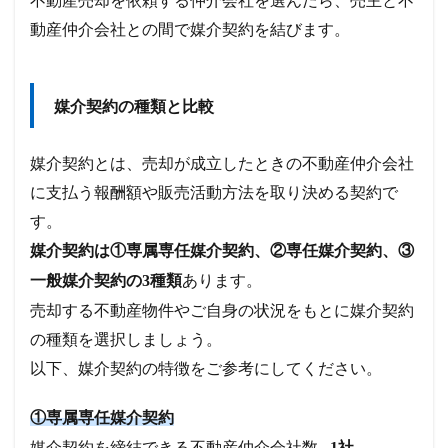
動産仲介会社との間で媒介契約を結びます。
媒介契約の種類と比較
媒介契約とは、売却が成立したときの不動産仲介会社
に支払う報酬額や販売活動方法を取り決める契約で
す。
媒介契約は①専属専任媒介契約、②専任媒介契約、③
あります。
一般媒介契約の3種類
売却する不動産物件やご自身の状況をもとに媒介契約
の種類を選択しましょう。
以下、媒介契約の特徴をご参考にしてください。
①専属専任媒介契約
媒介契約を締結できる不動産仲介会社数…
1社