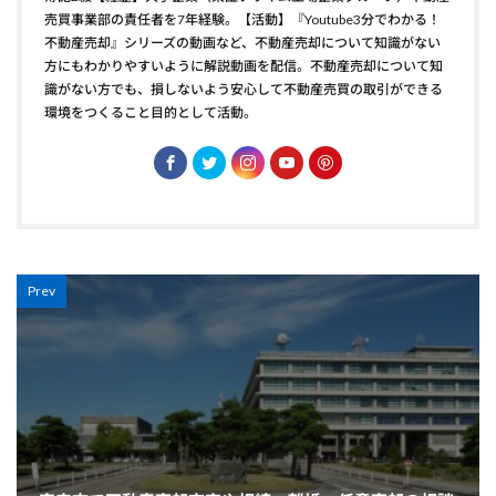
売買事業部の責任者を7年経験。【活動】『Youtube3分でわかる！
不動産売却』シリーズの動画など、不動産売却について知識がない
方にもわかりやすいように解説動画を配信。不動産売却について知
識がない方でも、損しないよう安心して不動産売買の取引ができる
環境をつくること目的として活動。
Prev