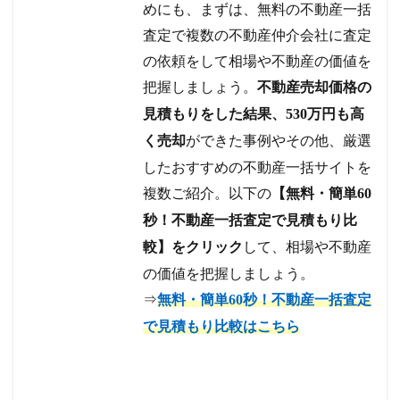
めにも、まずは、無料の不動産一括
査定で複数の不動産仲介会社に査定
の依頼をして相場や不動産の価値を
把握しましょう。
不動産売却価格の
見積もりをした結果、530万円も高
ができた事例やその他、厳選
く売却
したおすすめの不動産一括サイトを
複数ご紹介。以下の
【無料・簡単60
秒！不動産一括査定で見積もり比
して、相場や不動産
較】をクリック
の価値を把握しましょう。
⇒
無料・簡単60秒！不動産一括査定
で見積もり比較はこちら