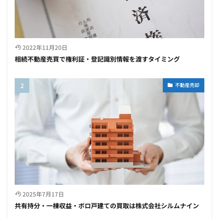
2022年11月20日
相続不動産売買で権利証・登記識別情報を渡すタイミング
不動産売却
2025年7月17日
共有持分・一棟収益・ボロ戸建ての買取は株式会社シルムナイン