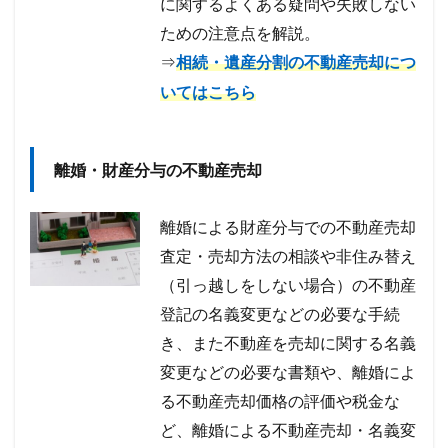
に関するよくある疑問や失敗しない
ための注意点を解説。
⇒
相続・遺産分割の不動産売却につ
いてはこちら
離婚・財産分与の不動産売却
離婚による財産分与での不動産売却
査定・売却方法の相談や非住み替え
（引っ越しをしない場合）の不動産
登記の名義変更などの必要な手続
き、また不動産を売却に関する名義
変更などの必要な書類や、離婚によ
る不動産売却価格の評価や税金な
ど、離婚による不動産売却・名義変