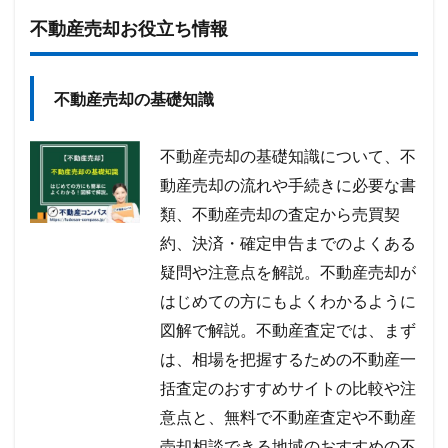
不動産売却お役立ち情報
不動産売却の基礎知識
不動産売却の基礎知識について、不
動産売却の流れや手続きに必要な書
類、不動産売却の査定から売買契
約、決済・確定申告までのよくある
疑問や注意点を解説。不動産売却が
はじめての方にもよくわかるように
図解で解説。不動産査定では、まず
は、相場を把握するための不動産一
括査定のおすすめサイトの比較や注
意点と、無料で不動産査定や不動産
売却相談できる地域のおすすめの不