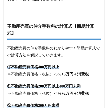
不動産売買の仲介手数料の計算式【簡易計算
式】
不動産売買の仲介手数料のわかりやすく簡易計算式で
の計算方法を解説していきます。
①不動産売買価格400万円以上
⇒不動産売買価格（税抜）×
3%+6万円＋消費税
②不動産売買価格200万円以上400万円未満
⇒不動産売買価格（税抜）×
4%+2万円＋消費税
③不動産売買価格200万円未満