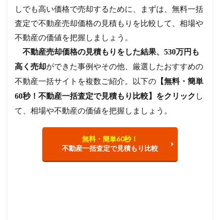
しでも高い価格で売却するために、まずは、無料一括
査定で不動産売却価格の見積もりを比較して、相場や
不動産の価値を把握しましょう。
不動産売却価格の見積もりをした結果、530万円も
ができた事例やその他、厳選したおすすめの
高く売却
不動産一括サイトを複数ご紹介。以下の
【無料・簡単
し
60秒！不動産一括査定で見積もり比較】をクリック
て、相場や不動産の価値を把握しましょう。
無料・簡単60秒！
不動産一括査定で見積もり比較