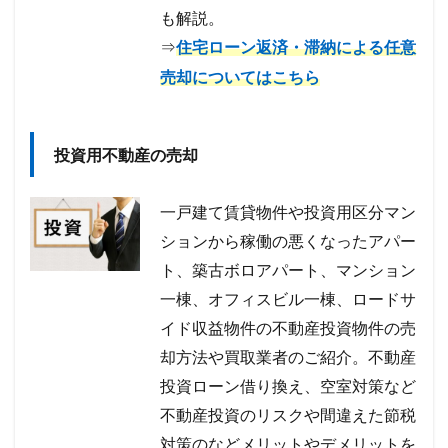
も解説。
⇒
住宅ローン返済・滞納による任意
売却についてはこちら
投資用不動産の売却
一戸建て賃貸物件や投資用区分マン
ションから稼働の悪くなったアパー
ト、築古ボロアパート、マンション
一棟、オフィスビル一棟、ロードサ
イド収益物件の不動産投資物件の売
却方法や買取業者のご紹介。不動産
投資ローン借り換え、空室対策など
不動産投資のリスクや間違えた節税
対策のなどメリットやデメリットを