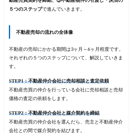
動産売買契約を締結、⑤不動産物件の引渡し・決済の
で進んでいきます。
５つのステップ
不動産売却の流れの全体像
不動産の売却にかかる期間は3ヶ月～6ヶ月程度です。
それぞれの５つのステップについて、解説していきま
す。
STEP1：不動産仲介会社に売却相談と査定依頼
不動産売買の仲介を行っている会社に売却相談と売却
価格の査定の依頼をします。
STEP2：不動産仲介会社と媒介契約を締結
不動産売買の仲介会社を選んだら、売主と不動産仲介
会社との間で媒介契約を結びます。