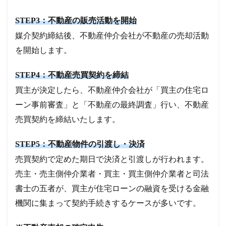
STEP3：不動産の販売活動を開始
媒介契約締結後、不動産仲介会社が不動産の売却活動
を開始します。
STEP4：不動産売買契約を締結
買主が決定したら、不動産仲介会社が「買主の住宅ロ
ーン事前審査」と「不動産の最終調査」行い、不動産
売買契約を締結いたします。
STEP5：不動産物件の引渡し・決済
売買契約で定めた期日で決済と引渡しが行われます。
売主・売主側仲介業者・買主・買主側仲介業者と司法
書士の五者が、買主が住宅ローンの融資を受ける金融
機関に集まって契約手続きするケースが多いです。