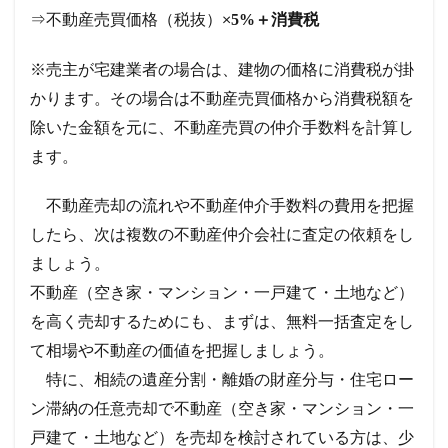
⇒不動産売買価格（税抜）×
5%＋消費税
※売主が宅建業者の場合は、建物の価格に消費税が掛
かります。その場合は不動産売買価格から消費税額を
除いた金額を元に、不動産売買の仲介手数料を計算し
ます。
不動産売却の流れや不動産仲介手数料の費用を把握
したら、次は複数の不動産仲介会社に査定の依頼をし
ましょう。
不動産（空き家・マンション・一戸建て・土地など）
を高く売却するためにも、まずは、無料一括査定をし
て相場や不動産の価値を把握しましょう。
特に、相続の遺産分割・離婚の財産分与・住宅ロー
ン滞納の任意売却で不動産（空き家・マンション・一
戸建て・土地など）を売却を検討されている方は、少