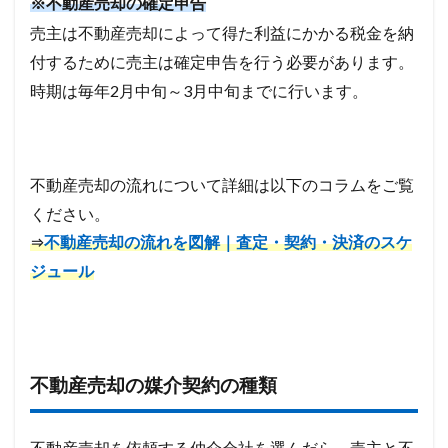
※不動産売却の確定申告
売主は不動産売却によって得た利益にかかる税金を納
付するために売主は確定申告を行う必要があります。
時期は毎年2月中旬～3月中旬までに行います。
不動産売却の流れについて詳細は以下のコラムをご覧
ください。
不動産売却の流れを図解｜査定・契約・決済のスケ
⇒
ジュール
不動産売却の媒介契約の種類
不動産売却を依頼する仲介会社を選んだら、売主と不