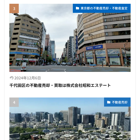
東京都の不動産売却・不動産査定
2024年12月6日
千代田区の不動産売却・買取は株式会社昭和エステート
不動産売却