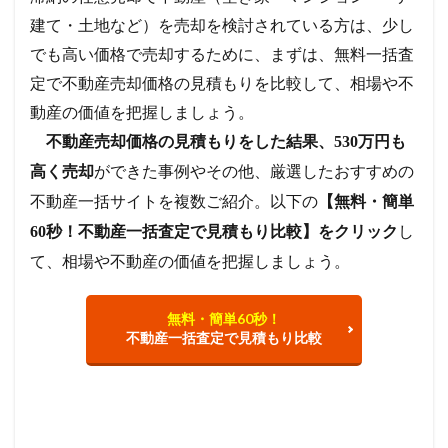
建て・土地など）を売却を検討されている方は、少し
でも高い価格で売却するために、まずは、無料一括査
定で不動産売却価格の見積もりを比較して、相場や不
動産の価値を把握しましょう。
不動産売却価格の見積もりをした結果、530万円も
ができた事例やその他、厳選したおすすめの
高く売却
不動産一括サイトを複数ご紹介。以下の
【無料・簡単
し
60秒！不動産一括査定で見積もり比較】をクリック
て、相場や不動産の価値を把握しましょう。
無料・簡単60秒！
不動産一括査定で見積もり比較