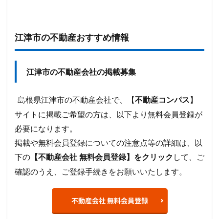
江津市の不動産おすすめ情報
江津市の不動産会社の掲載募集
島根県江津市の不動産会社で、【
】
不動産コンパス
サイトに掲載ご希望の方は、以下より無料会員登録が
必要になります。
掲載や無料会員登録についての注意点等の詳細は、以
下の
して、ご
【不動産会社 無料会員登録】をクリック
確認のうえ、ご登録手続きをお願いいたします。
不動産会社 無料会員登録