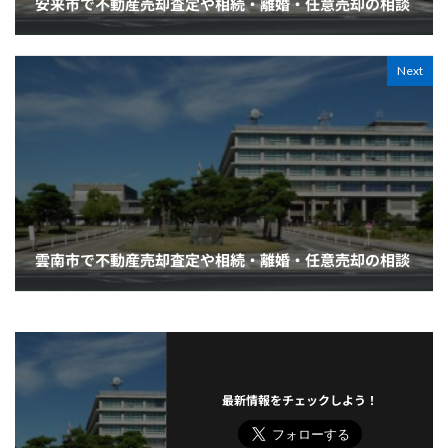
安来市で不動産売却査定や相続・離婚・任意売却の相談
Next
雲南市で不動産売却査定や相続・離婚・任意売却の相談
最新情報をチェックしよう！