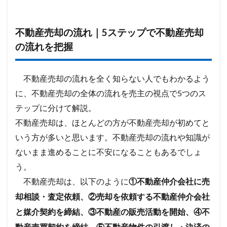
不動産売却の流れ｜5ステップで不動産売却
の流れを把握
不動産売却の流れを全く知らない人でもわかるよう
に、不動産売却の全体の流れを売主の視点で5つのス
テップに分けて解説。
不動産売却は、ほとんどの方が不動産売却が初めてと
いう方が多いと思います。不動産売却の流れや知識が
ないまま進めることに不安になることもあるでしょ
う。
不動産売却は、以下のように
①不動産仲介会社に売
却相談・査定依頼、②売却を依頼する不動産仲介会社
と媒介契約を締結、③不動産の販売活動を開始、④不