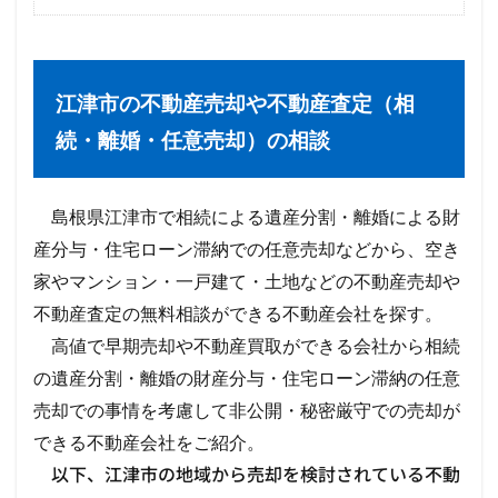
江津市の不動産売却や不動産査定（相
続・離婚・任意売却）の相談
島根県江津市で相続による遺産分割・離婚による財
産分与・住宅ローン滞納での任意売却などから、空き
家やマンション・一戸建て・土地などの不動産売却や
不動産査定の無料相談ができる不動産会社を探す。
高値で早期売却や不動産買取ができる会社から相続
の遺産分割・離婚の財産分与・住宅ローン滞納の任意
売却での事情を考慮して非公開・秘密厳守での売却が
できる不動産会社をご紹介。
以下、江津市の地域から売却を検討されている不動