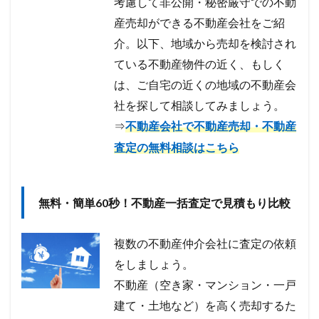
考慮して非公開・秘密厳守での不動
産売却ができる不動産会社をご紹
介。以下、地域から売却を検討され
ている不動産物件の近く、もしく
は、ご自宅の近くの地域の不動産会
社を探して相談してみましょう。
⇒
不動産会社で不動産売却・不動産
査定の無料相談はこちら
無料・簡単60秒！不動産一括査定で見積もり比較
複数の不動産仲介会社に査定の依頼
をしましょう。
不動産（空き家・マンション・一戸
建て・土地など）を高く売却するた