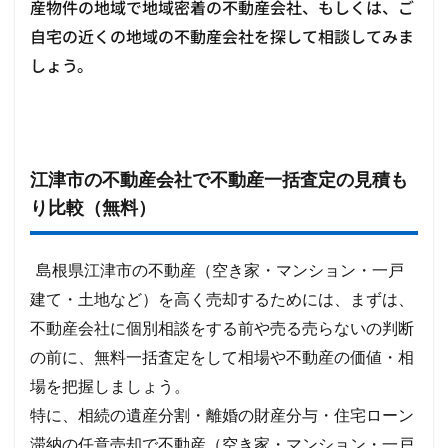
産物件の地域で地域密着の不動産会社、もしくは、ご
自宅の近くの地域の不動産会社を探して相談してみま
しょう。
江津市の不動産会社で不動産一括査定の見積も
り比較（無料）
島根県江津市の不動産（空き家・マンション・一戸
建て・土地など）を高く売却するためには、まずは、
不動産会社に個別相談をする前や売る売らないの判断
の前に、無料一括査定をして相場や不動産の価値・相
場を把握しましょう。
特に、相続の遺産分割・離婚の財産分与・住宅ローン
滞納の任意売却で不動産（空き家・マンション・一戸