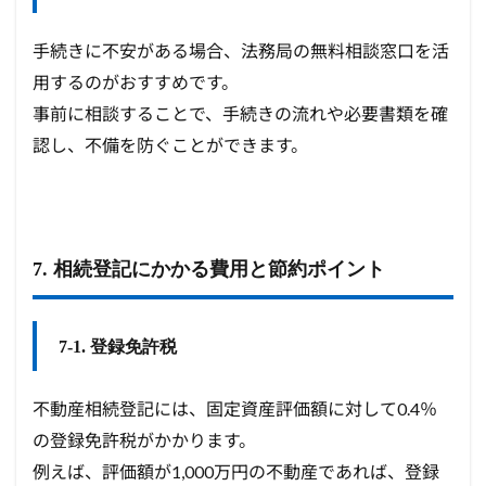
手続きに不安がある場合、法務局の無料相談窓口を活
用するのがおすすめです。
事前に相談することで、手続きの流れや必要書類を確
認し、不備を防ぐことができます。
7. 相続登記にかかる費用と節約ポイント
7-1. 登録免許税
不動産相続登記には、固定資産評価額に対して0.4％
の登録免許税がかかります。
例えば、評価額が1,000万円の不動産であれば、登録