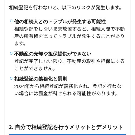
相続登記を行わないと、以下のリスクが発生します。
他の相続人とのトラブルが発生する可能性
相続登記をしないまま放置すると、相続人間で不動
産の所有権を巡ってトラブルが発生することがあり
ます。
不動産の売却や担保提供ができない
登記が完了しない限り、不動産の取引や担保にする
ことができません。
相続登記の義務化と罰則
2024年から相続登記が義務化され、登記を行わな
い場合には罰金が科せられる可能性があります。
2. 自分で相続登記を行うメリットとデメリット