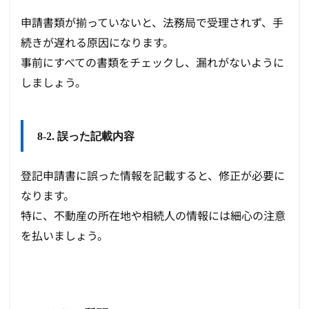
申請書類が揃っていないと、法務局で受理されず、手
続きが遅れる原因になります。
事前にすべての書類をチェックし、漏れがないように
しましょう。
8-2. 誤った記載内容
登記申請書に誤った情報を記載すると、修正が必要に
なります。
特に、不動産の所在地や相続人の情報には細心の注意
を払いましょう。