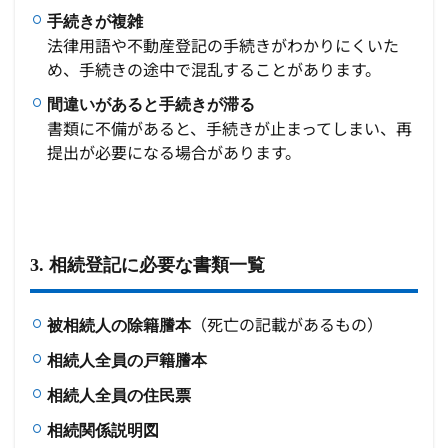
手続きが複雑
法律用語や不動産登記の手続きがわかりにくいた
め、手続きの途中で混乱することがあります。
間違いがあると手続きが滞る
書類に不備があると、手続きが止まってしまい、再
提出が必要になる場合があります。
3. 相続登記に必要な書類一覧
（死亡の記載があるもの）
被相続人の除籍謄本
相続人全員の戸籍謄本
相続人全員の住民票
相続関係説明図