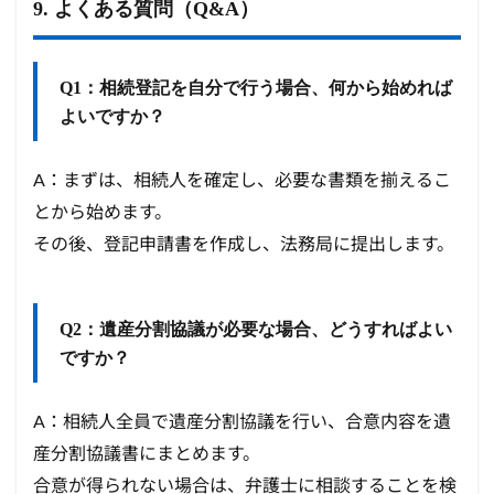
9. よくある質問（Q&A）
Q1：相続登記を自分で行う場合、何から始めれば
よいですか？
A：まずは、相続人を確定し、必要な書類を揃えるこ
とから始めます。
その後、登記申請書を作成し、法務局に提出します。
Q2：遺産分割協議が必要な場合、どうすればよい
ですか？
A：相続人全員で遺産分割協議を行い、合意内容を遺
産分割協議書にまとめます。
合意が得られない場合は、弁護士に相談することを検