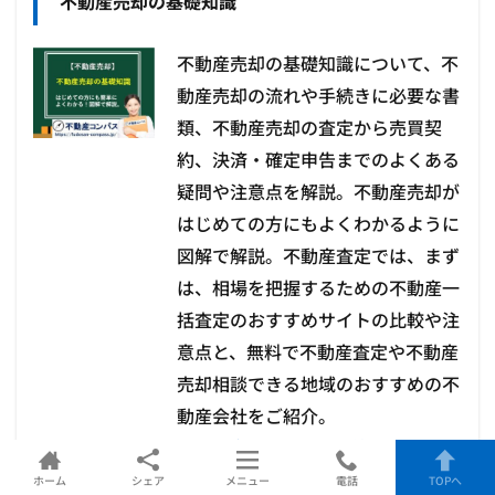
不動産売却の基礎知識
不動産売却の基礎知識について、不
動産売却の流れや手続きに必要な書
類、不動産売却の査定から売買契
約、決済・確定申告までのよくある
疑問や注意点を解説。不動産売却が
はじめての方にもよくわかるように
図解で解説。不動産査定では、まず
は、相場を把握するための不動産一
括査定のおすすめサイトの比較や注
意点と、無料で不動産査定や不動産
売却相談できる地域のおすすめの不
動産会社をご紹介。
⇒
不動産売却の基礎知識はこちら
ホーム
シェア
メニュー
電話
TOPへ