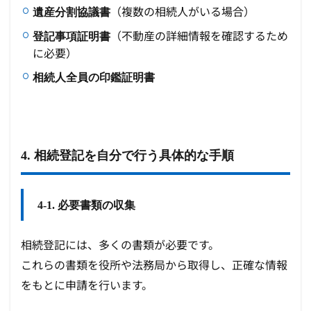
（複数の相続人がいる場合）
遺産分割協議書
（不動産の詳細情報を確認するため
登記事項証明書
に必要）
相続人全員の印鑑証明書
4. 相続登記を自分で行う具体的な手順
4-1. 必要書類の収集
相続登記には、多くの書類が必要です。
これらの書類を役所や法務局から取得し、正確な情報
をもとに申請を行います。