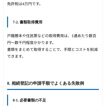
免許税は4万円です。
7-2. 書類取得費用
戸籍謄本や住民票などの取得費用は、1通あたり数百
円〜数千円程度かかります。
書類をまとめて取得することで、手間とコストを削減
できます。
8. 相続登記の申請手順でよくある失敗例
8-1. 必要書類の不足