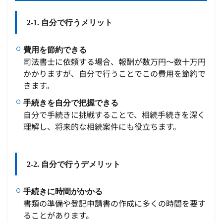
2-1. 自分で行うメリット
費用を節約できる
司法書士に依頼する場合、報酬が数万円〜数十万円
かかりますが、自分で行うことでこの費用を節約で
きます。
手続きを自分で把握できる
自分で手続きに挑戦することで、相続手続きを深く
理解し、将来的な相続案件にも役立ちます。
2-2. 自分で行うデメリット
手続きに時間がかかる
書類の準備や登記申請書の作成に多くの時間を要す
ることがあります。