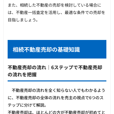
また、相続した不動産の売却を検討している場合に
は、不動産一括査定を活用し、最適な条件での売却を
目指しましょう。
相続不動産売却の基礎知識
不動産売却の流れ｜6ステップで不動産売却
の流れを把握
不動産売却の流れを全く知らない人でもわかるよう
に、不動産売却の全体の流れを売主の視点で6つのス
テップに分けて解説。
不動産売却は、ほとんどの方が不動産売却が初めてと