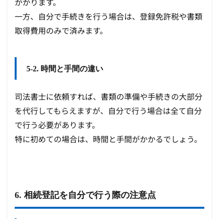
かかります。
一方、自分で手続きを行う場合は、登録免許税や書類
取得費用のみで済みます。
5-2. 時間と手間の違い
司法書士に依頼すれば、書類の準備や手続きの大部分
を代行してもらえますが、自分で行う場合は全て自分
で行う必要があります。
特に初めての場合は、時間と手間がかかるでしょう。
6. 相続登記を自分で行う際の注意点