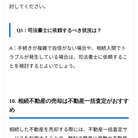
討してください。
Q3：司法書士に依頼するべき状況は？
A：手続きが複雑で自信がない場合や、相続人間でト
ラブルが発生している場合は、司法書士に依頼するこ
とを検討するとよいでしょう。
10. 相続不動産の売却は不動産一括査定がおすす
め
相続した不動産を売却する際には、不動産一括査定サ