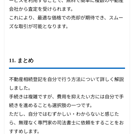
ービスを利用することで、無料で簡単に複数の不動産
会社から査定を受けられます。
これにより、最適な価格での売却が期待でき、スムー
ズな取引が可能となります。
11. まとめ
不動産相続登記を自分で行う方法について詳しく解説
しました。
手続きは複雑ですが、費用を抑えたい方には自分で手
続きを進めることも選択肢の一つです。
ただし、自分ではむずかしい・わからないと感じた
ら、無理なく専門家の司法書士に依頼をすることをお
すすめします。