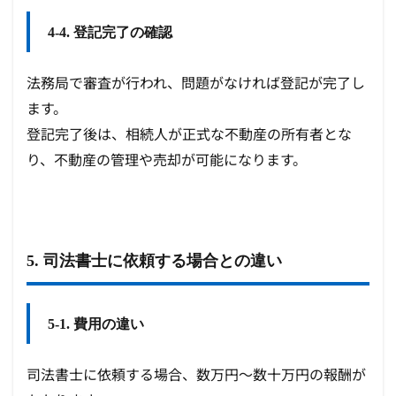
4-4. 登記完了の確認
法務局で審査が行われ、問題がなければ登記が完了し
ます。
登記完了後は、相続人が正式な不動産の所有者とな
り、不動産の管理や売却が可能になります。
5. 司法書士に依頼する場合との違い
5-1. 費用の違い
司法書士に依頼する場合、数万円〜数十万円の報酬が