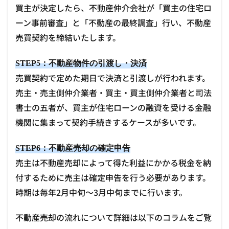
買主が決定したら、不動産仲介会社が「買主の住宅ロ
ーン事前審査」と「不動産の最終調査」行い、不動産
売買契約を締結いたします。
STEP5：不動産物件の引渡し・決済
売買契約で定めた期日で決済と引渡しが行われます。
売主・売主側仲介業者・買主・買主側仲介業者と司法
書士の五者が、買主が住宅ローンの融資を受ける金融
機関に集まって契約手続きするケースが多いです。
STEP6：不動産売却の確定申告
売主は不動産売却によって得た利益にかかる税金を納
付するために売主は確定申告を行う必要があります。
時期は毎年2月中旬～3月中旬までに行います。
不動産売却の流れについて詳細は以下のコラムをご覧