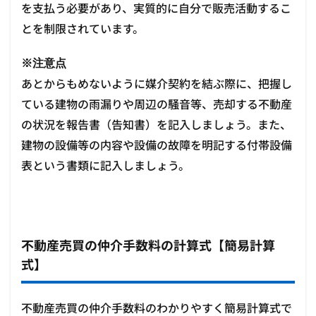
を支払う必要があり、実質的に自分で販売活動するこ
とを制限されています。
※注意点
あとからもめないように媒介契約を結ぶ際に、把握し
ている建物の雨漏りや周辺の騒音等、売却する不動産
の状況を報告書（告知書）を記入しましょう。また、
建物の設備等の内容や設備の故障を明記する付帯設備
表という書類に記入しましょう。
不動産売買の仲介手数料の計算式【簡易計算
式】
不動産売買の仲介手数料のわかりやすく簡易計算式で