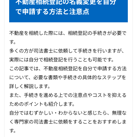
不動産相続登記の名義変更を自分
で申請する方法と注意点
不動産を相続した際には、相続登記の手続きが必要で
す。
多くの方が司法書士に依頼して手続きを行いますが、
実際には自分で相続登記を行うことも可能です。
この記事では、不動産相続登記を自分で申請する方法
について、必要な書類や手続きの具体的なステップを
詳しく解説します。
また、手続きを進める上での注意点やコストを抑える
ためのポイントも紹介します。
自分ではむずかしい・わからないと感じたら、無理な
く専門家の司法書士に依頼をすることをおすすめしま
す。