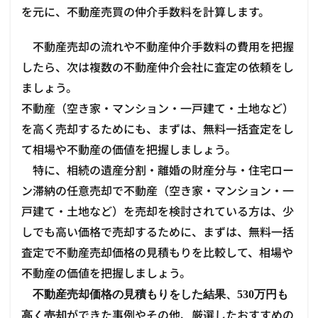
を元に、不動産売買の仲介手数料を計算します。
不動産売却の流れや不動産仲介手数料の費用を把握
したら、次は複数の不動産仲介会社に査定の依頼をし
ましょう。
不動産（空き家・マンション・一戸建て・土地など）
を高く売却するためにも、まずは、無料一括査定をし
て相場や不動産の価値を把握しましょう。
特に、相続の遺産分割・離婚の財産分与・住宅ロー
ン滞納の任意売却で不動産（空き家・マンション・一
戸建て・土地など）を売却を検討されている方は、少
しでも高い価格で売却するために、まずは、無料一括
査定で不動産売却価格の見積もりを比較して、相場や
不動産の価値を把握しましょう。
不動産売却価格の見積もりをした結果、530万円も
ができた事例やその他、厳選したおすすめの
高く売却