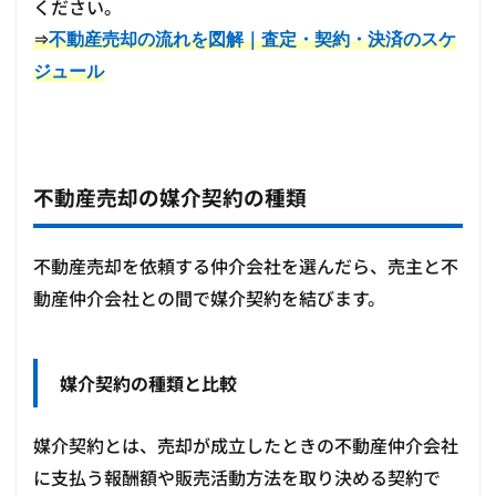
ください。
不動産売却の流れを図解｜査定・契約・決済のスケ
⇒
ジュール
不動産売却の媒介契約の種類
不動産売却を依頼する仲介会社を選んだら、売主と不
動産仲介会社との間で媒介契約を結びます。
媒介契約の種類と比較
媒介契約とは、売却が成立したときの不動産仲介会社
に支払う報酬額や販売活動方法を取り決める契約で