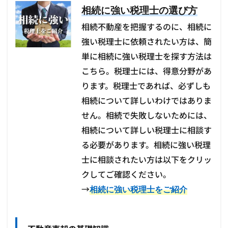
相続に強い税理士の選び方
相続不動産を把握するのに、相続に
強い税理士に依頼されたい方は、簡
単に相続に強い税理士を探す方法は
こちら。税理士には、得意分野があ
ります。税理士であれば、必ずしも
相続について詳しいわけではありま
せん。相続で失敗しないためには、
相続について詳しい税理士に相談す
る必要があります。相続に強い税理
士に相談されたい方は以下をクリッ
クしてご確認ください。
→
相続に強い税理士をご紹介