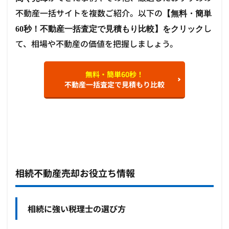
不動産一括サイトを複数ご紹介。以下の
【無料・簡単
し
60秒！不動産一括査定で見積もり比較】をクリック
て、相場や不動産の価値を把握しましょう。
無料・簡単60秒！
不動産一括査定で見積もり比較
相続不動産売却お役立ち情報
相続に強い税理士の選び方