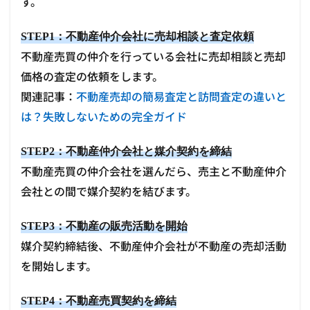
す。
STEP1：不動産仲介会社に売却相談と査定依頼
不動産売買の仲介を行っている会社に売却相談と売却
価格の査定の依頼をします。
関連記事：
不動産売却の簡易査定と訪問査定の違いと
は？失敗しないための完全ガイド
STEP2：不動産仲介会社と媒介契約を締結
不動産売買の仲介会社を選んだら、売主と不動産仲介
会社との間で媒介契約を結びます。
STEP3：不動産の販売活動を開始
媒介契約締結後、不動産仲介会社が不動産の売却活動
を開始します。
STEP4：不動産売買契約を締結