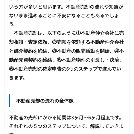
いう方が多いと思います。不動産売却の流れや知識が
ないまま進めることに不安になることもあるでしょ
う。
不動産売却は、以下のように
①不動産仲介会社に売
却相談・査定依頼、②売却を依頼する不動産仲介会社
と媒介契約を締結、③不動産の販売活動を開始、④不
動産売買契約を締結、⑤不動産物件の引渡し・決済、
で進んでい
⑥不動産売却の確定申告の6つのステップ
きます。
不動産売却の流れの全体像
不動産の売却にかかる期間は3ヶ月～6ヶ月程度です。
それぞれの５つのステップについて、解説していきま