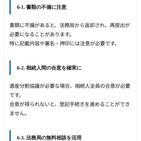
6-1. 書類の不備に注意
書類に不備があると、法務局から返却され、再提出が
必要になることがあります。
特に記載内容や署名・押印には注意が必要です。
6-2. 相続人間の合意を確実に
遺産分割協議が必要な場合、相続人全員の合意が必要
です。
合意が得られないと、登記手続きを進めることができ
ません。
6-3. 法務局の無料相談を活用