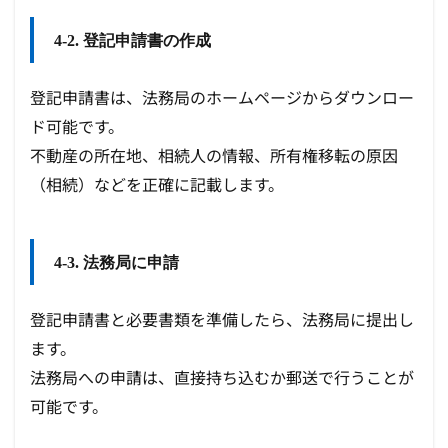
4-2. 登記申請書の作成
登記申請書は、法務局のホームページからダウンロー
ド可能です。
不動産の所在地、相続人の情報、所有権移転の原因
（相続）などを正確に記載します。
4-3. 法務局に申請
登記申請書と必要書類を準備したら、法務局に提出し
ます。
法務局への申請は、直接持ち込むか郵送で行うことが
可能です。