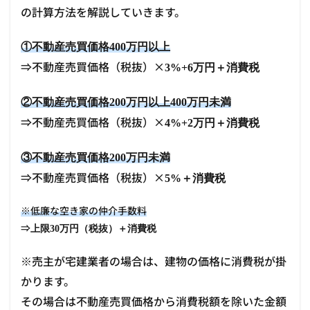
の計算方法を解説していきます。
①不動産売買価格400万円以上
⇒不動産売買価格（税抜）×
3%+6万円＋消費税
②不動産売買価格200万円以上400万円未満
⇒不動産売買価格（税抜）×
4%+2万円＋消費税
③不動産売買価格200万円未満
⇒不動産売買価格（税抜）×
5%＋消費税
※低廉な空き家の仲介手数料
⇒
上限30万円（税抜）＋消費税
※売主が宅建業者の場合は、建物の価格に消費税が掛
かります。
その場合は不動産売買価格から消費税額を除いた金額