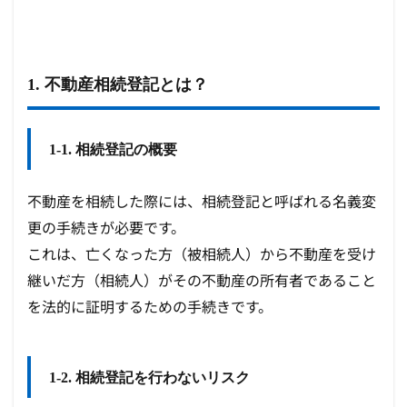
1. 不動産相続登記とは？
1-1. 相続登記の概要
不動産を相続した際には、相続登記と呼ばれる名義変
更の手続きが必要です。
これは、亡くなった方（被相続人）から不動産を受け
継いだ方（相続人）がその不動産の所有者であること
を法的に証明するための手続きです。
1-2. 相続登記を行わないリスク