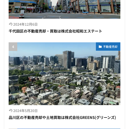
2024年12月6日
千代田区の不動産売却・買取は株式会社昭和エステート
不動産売却
2024年5月20日
品川区の不動産売却や土地買取は株式会社GREENS(グリーンズ)