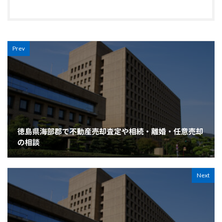
Prev
徳島県海部郡で不動産売却査定や相続・離婚・任意売却
の相談
Next