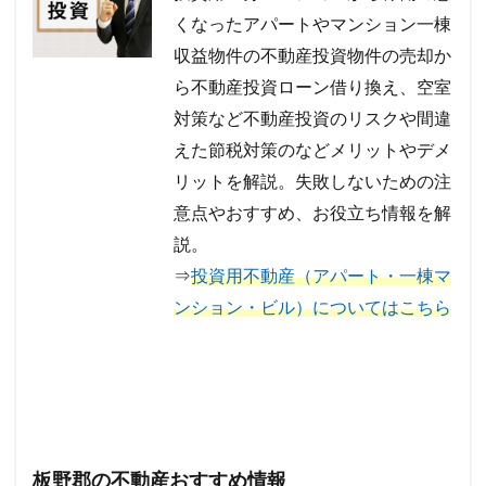
くなったアパートやマンション一棟
収益物件の不動産投資物件の売却か
ら不動産投資ローン借り換え、空室
対策など不動産投資のリスクや間違
えた節税対策のなどメリットやデメ
リットを解説。失敗しないための注
意点やおすすめ、お役立ち情報を解
説。
⇒
投資用不動産（アパート・一棟マ
ンション・ビル）についてはこちら
板野郡の不動産おすすめ情報