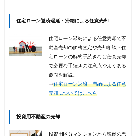
住宅ローン返済遅延・滞納による任意売却
住宅ローン滞納による任意売却で不
動産売却の価格査定や売却相談・住
宅ローンの解約手続きなど任意売却
で必要な手続きの注意点やよくある
疑問を解説。
⇒
住宅ローン返済・滞納による任意
売却についてはこちら
投資用不動産の売却
投資用区分マンションから稼働の悪