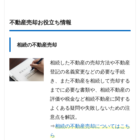
不動産売却お役立ち情報
相続の不動産売却
相続した不動産の売却方法や不動産
登記の名義変更などの必要な手続
き、また不動産を相続して売却する
までに必要な書類や、相続不動産の
評価や税金など相続不動産に関する
よくある疑問や失敗しないための注
意点を解説。
⇒
相続の不動産売却についてはこち
ら