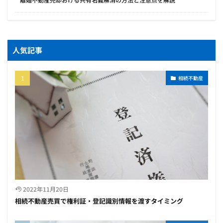
人気記事
相続不動産
2022年11月20日
相続不動産売買で権利証・登記識別情報を渡すタイミング