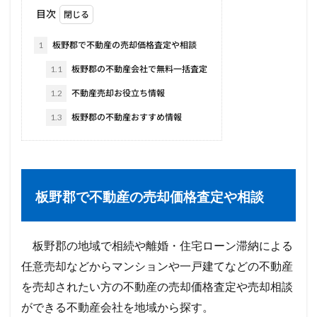
目次
1
板野郡で不動産の売却価格査定や相談
1.1
板野郡の不動産会社で無料一括査定
1.2
不動産売却お役立ち情報
1.3
板野郡の不動産おすすめ情報
板野郡で不動産の売却価格査定や相談
板野郡の地域で相続や離婚・住宅ローン滞納による
任意売却などからマンションや一戸建てなどの不動産
を売却されたい方の不動産の売却価格査定や売却相談
ができる不動産会社を地域から探す。