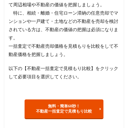
て周辺相場や不動産の価値を把握しましょう。
特に、相続・離婚・住宅ローン滞納の任意売却でマ
ンションや一戸建て・土地などの不動産を売却を検討
されている方は、不動産の価値の把握は必須になりま
す。
一括査定で不動産売却価格を見積もりを比較をして不
動産価格を把握しましょう。
以下の【不動産一括査定で見積もり比較】をクリック
して必要項目を選択してください。
無料・簡単60秒！
不動産一括査定で見積もり比較