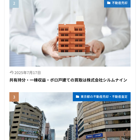
不動産売却
2025年7月17日
共有持分・一棟収益・ボロ戸建ての買取は株式会社シルムナイン
東京都の不動産売却・不動産査定