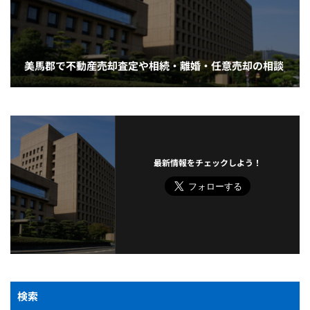
美馬郡で不動産売却査定や相続・離婚・任意売却の相談
最新情報をチェックしよう！
検索