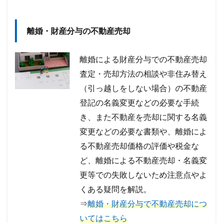
離婚・財産分与の不動産売却
離婚による財産分与での不動産売却
査定・売却方法の相談や非住み替え
（引っ越しをしない場合）の不動産
登記の名義変更などの必要な手続
き、また不動産を売却に関する名義
変更などの必要な書類や、離婚によ
る不動産売却価格の評価や税金な
ど、離婚による不動産売却・名義変
更等での失敗しないため注意点やよ
くある疑問を解説。
⇒
離婚・財産分与で不動産売却につ
いてはこちら