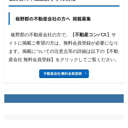
板野郡の不動産会社の方へ 掲載募集
板野郡の不動産会社の方で、【
不動産コンパス
】サ
イトに掲載ご希望の方は、無料会員登録が必要になり
ます。掲載についての注意点等の詳細は以下の【不動
産会社 無料会員登録】をクリックしてご覧ください。
不動産会社 無料会員登録