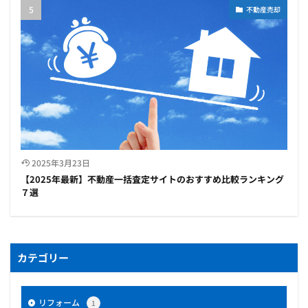
不動産売却
2025年3月23日
【2025年最新】不動産一括査定サイトのおすすめ比較ランキング
７選
カテゴリー
リフォーム
1