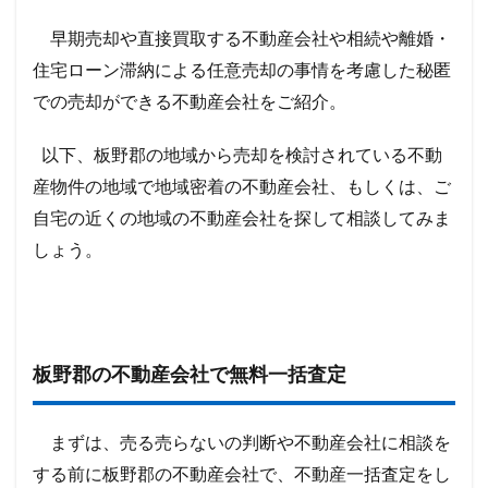
早期売却や直接買取する不動産会社や相続や離婚・
住宅ローン滞納による任意売却の事情を考慮した秘匿
での売却ができる不動産会社をご紹介。
以下、板野郡の地域から売却を検討されている不動
産物件の地域で地域密着の不動産会社、もしくは、ご
自宅の近くの地域の不動産会社を探して相談してみま
しょう。
板野郡の不動産会社で無料一括査定
まずは、売る売らないの判断や不動産会社に相談を
する前に板野郡の不動産会社で、不動産一括査定をし