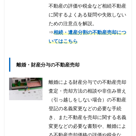
不動産の評価や税金など相続不動産
に関するよくある疑問や失敗しない
ための注意点を解説。
⇒
相続・遺産分割の不動産売却につ
いてはこちら
離婚・財産分与の不動産売却
離婚による財産分与での不動産売却
査定・売却方法の相談や非住み替え
（引っ越しをしない場合）の不動産
登記の名義変更などの必要な手続
き、また不動産を売却に関する名義
変更などの必要な書類や、離婚によ
る不動産売却価格の評価や税金な