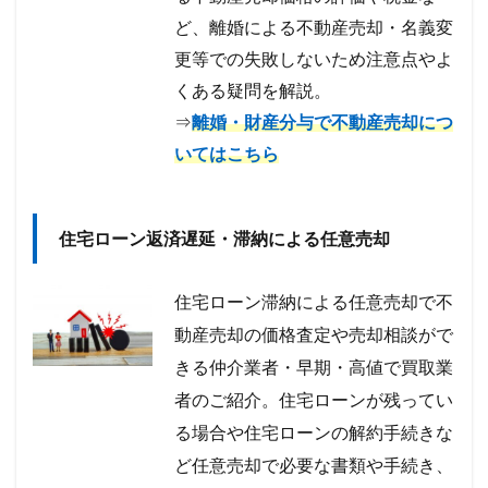
ど、離婚による不動産売却・名義変
更等での失敗しないため注意点やよ
くある疑問を解説。
⇒
離婚・財産分与で不動産売却につ
いてはこちら
住宅ローン返済遅延・滞納による任意売却
住宅ローン滞納による任意売却で不
動産売却の価格査定や売却相談がで
きる仲介業者・早期・高値で買取業
者のご紹介。住宅ローンが残ってい
る場合や住宅ローンの解約手続きな
ど任意売却で必要な書類や手続き、