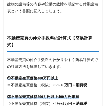
建物の設備等の内容や設備の故障を明記する付帯設備
表という書類に記入しましょう。
不動産売買の仲介手数料の計算式【簡易計算
式】
不動産売買の仲介手数料のわかりやすく簡易計算式で
の計算方法を解説していきます。
①不動産売買価格400万円以上
⇒不動産売買価格（税抜）×
3%+6万円＋消費税
②不動産売買価格200万円以上400万円未満
⇒不動産売買価格（税抜）×
4%+2万円＋消費税