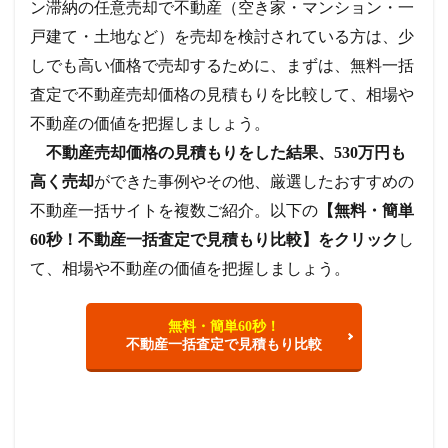
ン滞納の任意売却で不動産（空き家・マンション・一
戸建て・土地など）を売却を検討されている方は、少
しでも高い価格で売却するために、まずは、無料一括
査定で不動産売却価格の見積もりを比較して、相場や
不動産の価値を把握しましょう。
不動産売却価格の見積もりをした結果、530万円も
高く売却
ができた事例やその他、厳選したおすすめの
不動産一括サイトを複数ご紹介。以下の
【無料・簡単
60秒！不動産一括査定で見積もり比較】をクリック
し
て、相場や不動産の価値を把握しましょう。
無料・簡単60秒！
不動産一括査定で見積もり比較