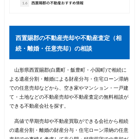
1.6
西置賜郡の不動産おすすめ情報
西置賜郡の不動産売却や不動産査定（相
続・離婚・任意売却）の相談
山形県西置賜郡(白鷹町・飯豊町・小国町)で相続に
よる遺産分割・離婚による財産分与・住宅ローン滞納
での任意売却などから、空き家やマンション・一戸建
て・土地などの不動産売却や不動産査定の無料相談が
できる不動産会社を探す。
高値で早期売却や不動産買取ができる会社から相続
の遺産分割・離婚の財産分与・住宅ローン滞納の任意