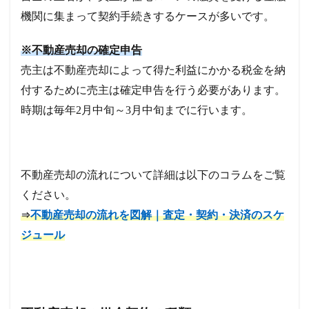
機関に集まって契約手続きするケースが多いです。
※不動産売却の確定申告
売主は不動産売却によって得た利益にかかる税金を納
付するために売主は確定申告を行う必要があります。
時期は毎年2月中旬～3月中旬までに行います。
不動産売却の流れについて詳細は以下のコラムをご覧
ください。
不動産売却の流れを図解｜査定・契約・決済のスケ
⇒
ジュール