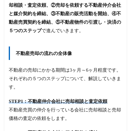
却相談・査定依頼、②売却を依頼する不動産仲介会社
と媒介契約を締結、③不動産の販売活動を開始、④不
動産売買契約を締結、⑤不動産物件の引渡し・決済の
５つのステップ
で進んでいきます。
不動産売却の流れの全体像
不動産の売却にかかる期間は3ヶ月～6ヶ月程度です。
それぞれの５つのステップについて、解説していきま
す。
STEP1：不動産仲介会社に売却相談と査定依頼
不動産売買の仲介を行っている会社に売却相談と売却
価格の査定の依頼をします。