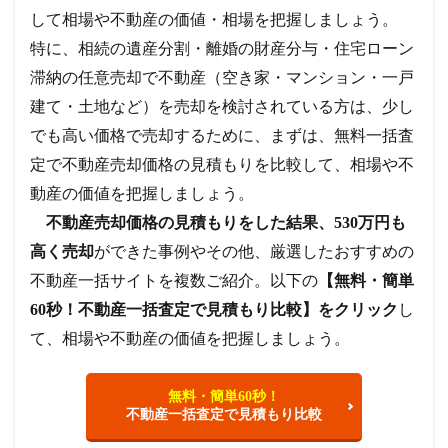
して相場や不動産の価値・相場を把握しましょう。
特に、相続の遺産分割・離婚の財産分与・住宅ローン
滞納の任意売却で不動産（空き家・マンション・一戸
建て・土地など）を売却を検討されている方は、少し
でも高い価格で売却するために、まずは、無料一括査
定で不動産売却価格の見積もりを比較して、相場や不
動産の価値を把握しましょう。
不動産売却価格の見積もりをした結果、530万円も
高く売却
ができた事例やその他、厳選したおすすめの
不動産一括サイトを複数ご紹介。以下の
【無料・簡単
60秒！不動産一括査定で見積もり比較】をクリック
し
て、相場や不動産の価値を把握しましょう。
無料・簡単60秒！
不動産一括査定で見積もり比較