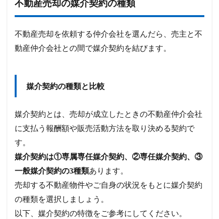
不動産売却の媒介契約の種類
不動産売却を依頼する仲介会社を選んだら、売主と不
動産仲介会社との間で媒介契約を結びます。
媒介契約の種類と比較
媒介契約とは、売却が成立したときの不動産仲介会社
に支払う報酬額や販売活動方法を取り決める契約で
す。
媒介契約は①専属専任媒介契約、②専任媒介契約、③
一般媒介契約の3種類
あります。
売却する不動産物件やご自身の状況をもとに媒介契約
の種類を選択しましょう。
以下、媒介契約の特徴をご参考にしてください。