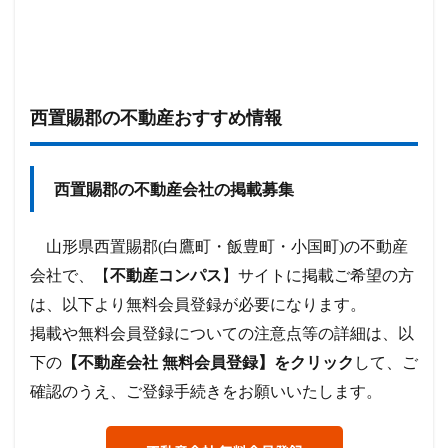
西置賜郡の不動産おすすめ情報
西置賜郡の不動産会社の掲載募集
山形県西置賜郡(白鷹町・飯豊町・小国町)の不動産
会社で、【
不動産コンパス
】サイトに掲載ご希望の方
は、以下より無料会員登録が必要になります。
掲載や無料会員登録についての注意点等の詳細は、以
下の
【不動産会社 無料会員登録】をクリック
して、ご
確認のうえ、ご登録手続きをお願いいたします。