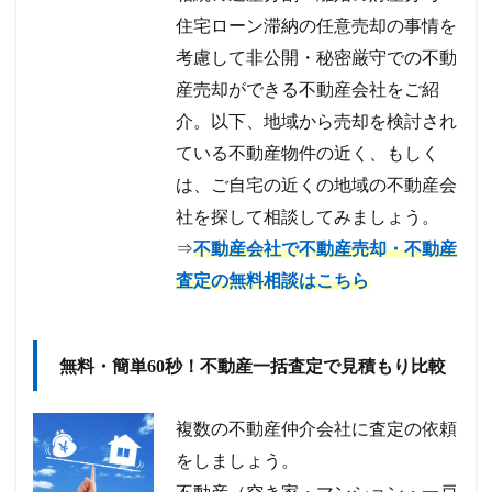
住宅ローン滞納の任意売却の事情を
考慮して非公開・秘密厳守での不動
産売却ができる不動産会社をご紹
介。以下、地域から売却を検討され
ている不動産物件の近く、もしく
は、ご自宅の近くの地域の不動産会
社を探して相談してみましょう。
⇒
不動産会社で不動産売却・不動産
査定の無料相談はこちら
無料・簡単60秒！不動産一括査定で見積もり比較
複数の不動産仲介会社に査定の依頼
をしましょう。