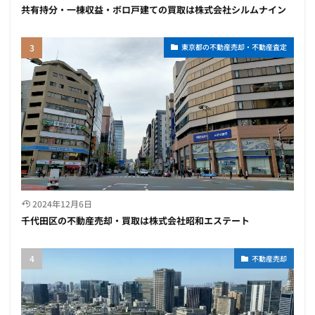
共有持分・一棟収益・ボロ戸建ての買取は株式会社シルムナイン
東京都の不動産売却・不動産査定
2024年12月6日
千代田区の不動産売却・買取は株式会社昭和エステート
不動産売却