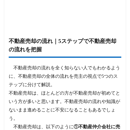
不動産売却の流れ｜5ステップで不動産売却
の流れを把握
不動産売却の流れを全く知らない人でもわかるよう
に、不動産売却の全体の流れを売主の視点で5つのス
テップに分けて解説。
不動産売却は、ほとんどの方が不動産売却が初めてと
いう方が多いと思います。不動産売却の流れや知識が
ないまま進めることに不安になることもあるでしょ
う。
不動産売却は、以下のように
①不動産仲介会社に売