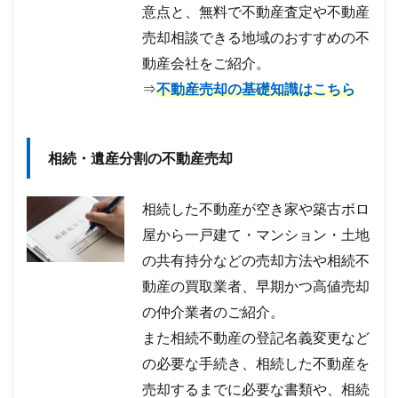
意点と、無料で不動産査定や不動産
売却相談できる地域のおすすめの不
動産会社をご紹介。
⇒
不動産売却の基礎知識はこちら
相続・遺産分割の不動産売却
相続した不動産が空き家や築古ボロ
屋から一戸建て・マンション・土地
の共有持分などの売却方法や相続不
動産の買取業者、早期かつ高値売却
の仲介業者のご紹介。
また相続不動産の登記名義変更など
の必要な手続き、相続した不動産を
売却するまでに必要な書類や、相続