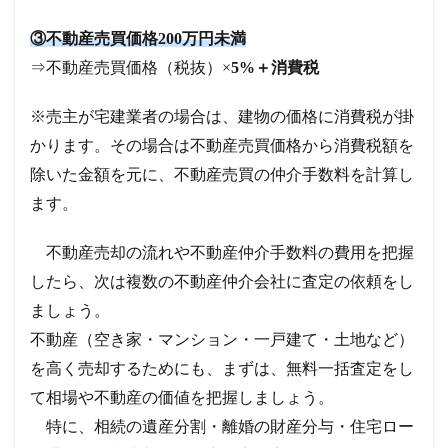
③不動産売買価格200万円未満
⇒不動産売買価格（税抜）×
5%＋消費税
※売主が宅建業者の場合は、建物の価格に消費税が掛
かります。その場合は不動産売買価格から消費税額を
除いた金額を元に、不動産売買の仲介手数料を計算し
ます。
不動産売却の流れや不動産仲介手数料の費用を把握
したら、次は複数の不動産仲介会社に査定の依頼をし
ましょう。
不動産（空き家・マンション・一戸建て・土地など）
を高く売却するためにも、まずは、無料一括査定をし
て相場や不動産の価値を把握しましょう。
特に、相続の遺産分割・離婚の財産分与・住宅ロー