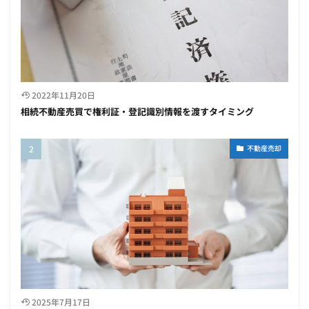
2022年11月20日
相続不動産売買で権利証・登記識別情報を渡すタイミング
不動産売却
2025年7月17日