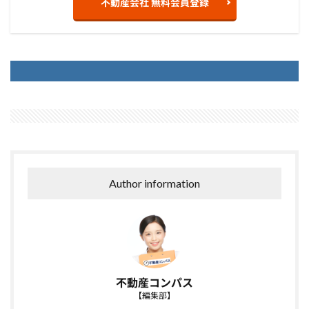
不動産会社 無料会員登録
Author information
不動産コンパス
【編集部】