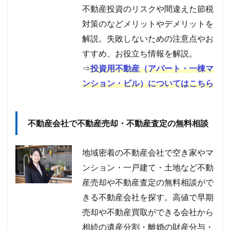
不動産投資のリスクや間違えた節税
対策のなどメリットやデメリットを
解説。失敗しないための注意点やお
すすめ、お役立ち情報を解説。
⇒
投資用不動産（アパート・一棟マ
ンション・ビル）についてはこちら
不動産会社で不動産売却・不動産査定の無料相談
地域密着の不動産会社で空き家やマ
ンション・一戸建て・土地など不動
産売却や不動産査定の無料相談がで
きる不動産会社を探す。高値で早期
売却や不動産買取ができる会社から
相続の遺産分割・離婚の財産分与・