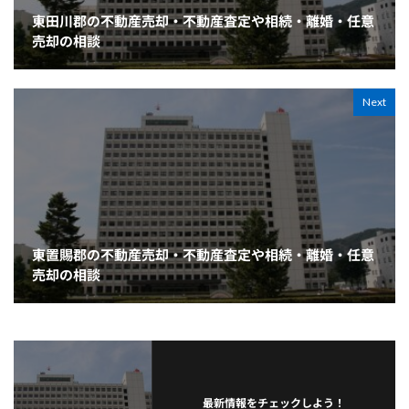
東田川郡の不動産売却・不動産査定や相続・離婚・任意
売却の相談
Next
東置賜郡の不動産売却・不動産査定や相続・離婚・任意
売却の相談
最新情報をチェックしよう！