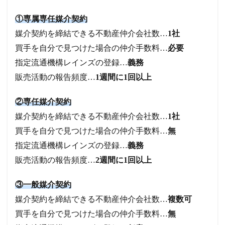
①専属専任媒介契約
媒介契約を締結できる不動産仲介会社数…
1社
買手を自分で見つけた場合の仲介手数料…
必要
指定流通機構レインズの登録…
義務
販売活動の報告頻度…
1週間に1回以上
②専任媒介契約
媒介契約を締結できる不動産仲介会社数…
1社
買手を自分で見つけた場合の仲介手数料…
無
指定流通機構レインズの登録…
義務
販売活動の報告頻度…
2週間に1回以上
③一般媒介契約
媒介契約を締結できる不動産仲介会社数…
複数可
買手を自分で見つけた場合の仲介手数料…
無