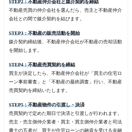
STEP2：不動産仲介会社と媒介契約を締結
不動産売買の仲介会社を選んだら、売主と不動産仲介
会社との間で媒介契約を結びます。
STEP3：不動産の販売活動を開始
媒介契約締結後、不動産仲介会社が不動産の売却活動
を開始します。
STEP4：不動産売買契約を締結
買主が決定したら、不動産仲介会社が「買主の住宅ロ
ーン事前審査」と「不動産の最終調査」行い、不動産
売買契約を締結いたします。
STEP5：不動産物件の引渡し・決済
売買契約で定めた期日で決済と引渡しが行われます。
売主・売主側仲介業者・買主・買主側仲介業者と司法
書士の五者が、買主が住宅ローンの融資を受ける金融