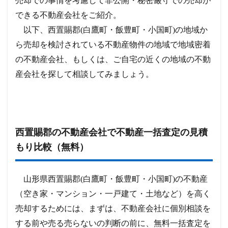
売却での事情を考慮して非公開・秘密厳守での売却が
できる不動産会社をご紹介。
以下、西置賜郡(白鷹町・飯豊町・小国町)の地域か
ら売却を検討されている不動産物件の地域で地域密着
の不動産会社、もしくは、ご自宅の近くの地域の不動
産会社を探して相談してみましょう。
西置賜郡の不動産会社で不動産一括査定の見積
もり比較（無料）
山形県西置賜郡(白鷹町・飯豊町・小国町)の不動産
（空き家・マンション・一戸建て・土地など）を高く
売却するためには、まずは、不動産会社に個別相談を
する前や売る売らないの判断の前に、無料一括査定を