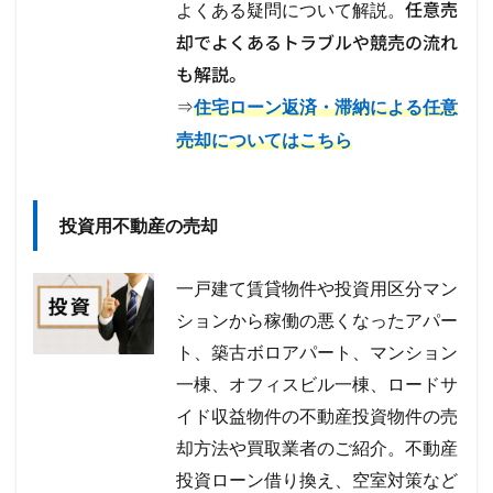
任意売
よくある疑問について解説。
却でよくあるトラブルや競売の流れ
も解説。
⇒
住宅ローン返済・滞納による任意
売却についてはこちら
投資用不動産の売却
一戸建て賃貸物件や投資用区分マン
ションから稼働の悪くなったアパー
ト、築古ボロアパート、マンション
一棟、オフィスビル一棟、ロードサ
イド収益物件の不動産投資物件の売
却方法や買取業者のご紹介。不動産
投資ローン借り換え、空室対策など