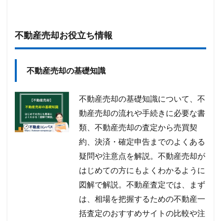
不動産売却お役立ち情報
不動産売却の基礎知識
不動産売却の基礎知識について、不
動産売却の流れや手続きに必要な書
類、不動産売却の査定から売買契
約、決済・確定申告までのよくある
疑問や注意点を解説。不動産売却が
はじめての方にもよくわかるように
図解で解説。不動産査定では、まず
は、相場を把握するための不動産一
括査定のおすすめサイトの比較や注